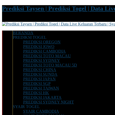
Prediksi Taysen | Prediksi Togel | Data Li
Prediksi Togel, Syair Togel dan Data Togel Terupdate 2026
BERANDA
PREDIKSI TOGEL
PREDIKSI OREGON
PREDIKSI JOWO
PREDIKSI CAMBODIA
PREDIKSI TOTO MACAU
PREDIKSI SYDNEY
PREDIKSI TOTO MACAU 5D
PREDIKSI CHINA
PREDIKSI SUNDA
PREDIKSI JAPAN
PREDIKSI SGP
PREDIKSI TAIWAN
PREDIKSI HK
PREDIKSI JAKARTA
PREDIKSI SYDNEY NIGHT
SYAIR TOGEL
SYAIR CAMBODIA