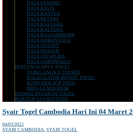
DATA PADANG
DATA JOGJA
DATA BANTEN
DATA BETAWI
DATA KALTARA
DATA KALTENG
DATA BANJARMASIN
DATA GORONTALO
DATA NUSATT
DATA NUSATB
DATA JAYAPURA
DATA GORONTALO
PERLENGKAPAN TOGEL
TABEL ANGKA TAYSEN
KALKULATOR INVEST TOGEL
KONVERSI SGP TOTO
BBFS GENERATOR
JADWAL PASARAN TOGEL
BUKTI JP TAYSENTOTO
Syair Togel Cambodia Hari Ini 04 Maret 
04/03/2022
SYAIR CAMBODIA
,
SYAIR TOGEL