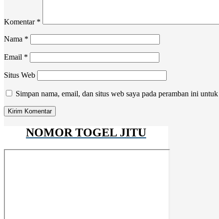
Komentar
*
Nama
*
Email
*
Situs Web
Simpan nama, email, dan situs web saya pada peramban ini untuk
NOMOR TOGEL JITU