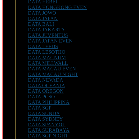
DATA HEBEI
DATA HONGKONG EVEN
DATA JOWO
DATA JAPAN
DATA BALI
DATA JAKARTA
DATA JUVENTUS
DATA JAPAN EVEN
DATA LEEDS
DATA LESOTHO
DATA MAGNUM
DATA MILLWALL
DATA MACAU EVEN
DATA MACAU NIGHT
DATA NEVADA
DATA OCEANIA
DATA OREGON
DATA PCSO
DATA PHILIPPINA
DATA SGP
DATA SUNDA
DATA SYDNEY
DATA SPANYOL
DATA SURABAYA
DATA SGP NIGHT