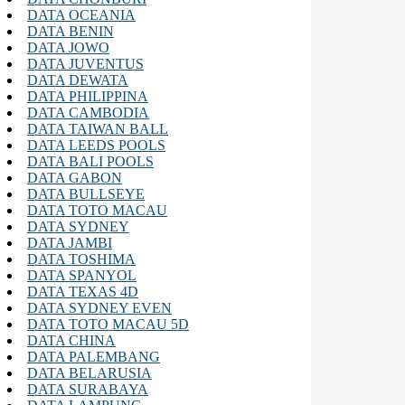
DATA OCEANIA
DATA BENIN
DATA JOWO
DATA JUVENTUS
DATA DEWATA
DATA PHILIPPINA
DATA CAMBODIA
DATA TAIWAN BALL
DATA LEEDS POOLS
DATA BALI POOLS
DATA GABON
DATA BULLSEYE
DATA TOTO MACAU
DATA SYDNEY
DATA JAMBI
DATA TOSHIMA
DATA SPANYOL
DATA TEXAS 4D
DATA SYDNEY EVEN
DATA TOTO MACAU 5D
DATA CHINA
DATA PALEMBANG
DATA BELARUSIA
DATA SURABAYA