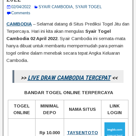
02/04/2022
SYAIR CAMBODIA
,
SYAIR TOGEL
Comments
CAMBODIA
– Selamat datang di Situs Prediksi Togel Jitu dan
Terpercaya. Hari ini kita akan mengulas
Syair Togel
Cambodia 02 April 2022
. Syair Cambodia ini semata-mata
hanya dibuat untuk membantu mempermudah para pemain
togel online dalam menebak secara tepat Angka Keluaran
Cambodia.
>>
LIVE DRAW CAMBODIA TERCEPAT
<<
BANDAR TOGEL ONLINE TERPERCAYA
TOGEL
MINIMAL
LINK
NAMA SITUS
ONLINE
DEPO
LOGIN
Rp 10.000
TAYSENTOTO