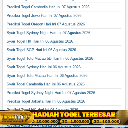
Prediksi Togel Cambodia Hari Ini 07 Agustus 2026
Prediksi Togel Jowo Hari Ini 07 Agustus 2026
Prediksi Togel Oregon Hari Ini 07 Agustus 2026
Syair Togel Sydney Night Hari Ini 07 Agustus 2026
Syair Togel HK Hari Ini 06 Agustus 2026
Syair Togel SGP Hari Ini 06 Agustus 2026
Syair Togel Toto Macau 5D Hari Ini 06 Agustus 2026
Syair Togel Sydney Hari Ini 06 Agustus 2026
Syair Togel Toto Macau Hari Ini 06 Agustus 2026
Syair Togel Cambodia Hari Ini 06 Agustus 2026
Prediksi Togel Sydney Night Hari Ini 07 Agustus 2026
Prediksi Togel Jakarta Hari Ini 06 Agustus 2026
Prediksi Togel HK Hari Ini 06 Agustus 2026
Prediksi Togel Taiwan Hari Ini 06 Agustus 2026
Prediksi Togel SGP Hari Ini 06 Agustus 2026