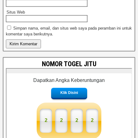
Situs Web
Simpan nama, email, dan situs web saya pada peramban ini untuk
komentar saya berikutnya.
NOMOR TOGEL JITU