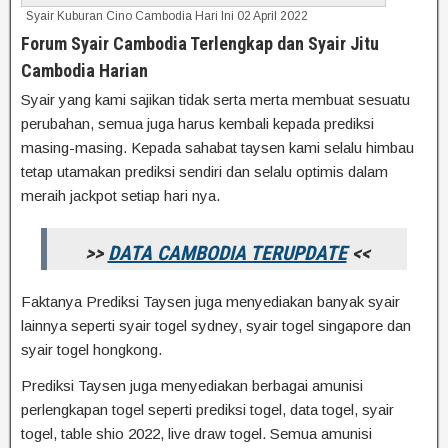
Syair Kuburan Cino Cambodia Hari Ini 02 April 2022
Forum Syair Cambodia Terlengkap dan Syair Jitu
Cambodia Harian
Syair yang kami sajikan tidak serta merta membuat sesuatu
perubahan, semua juga harus kembali kepada prediksi
masing-masing. Kepada sahabat taysen kami selalu himbau
tetap utamakan prediksi sendiri dan selalu optimis dalam
meraih jackpot setiap hari nya.
>>
DATA CAMBODIA TERUPDATE
<<
Faktanya Prediksi Taysen juga menyediakan banyak syair
lainnya seperti syair togel sydney, syair togel singapore dan
syair togel hongkong.
Prediksi Taysen juga menyediakan berbagai amunisi
perlengkapan togel seperti prediksi togel, data togel, syair
togel, table shio 2022, live draw togel. Semua amunisi