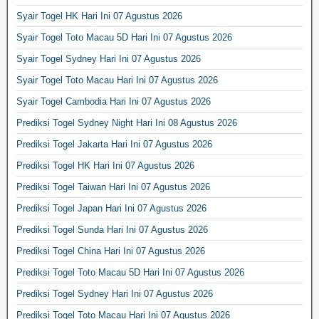
Syair Togel HK Hari Ini 07 Agustus 2026
Syair Togel Toto Macau 5D Hari Ini 07 Agustus 2026
Syair Togel Sydney Hari Ini 07 Agustus 2026
Syair Togel Toto Macau Hari Ini 07 Agustus 2026
Syair Togel Cambodia Hari Ini 07 Agustus 2026
Prediksi Togel Sydney Night Hari Ini 08 Agustus 2026
Prediksi Togel Jakarta Hari Ini 07 Agustus 2026
Prediksi Togel HK Hari Ini 07 Agustus 2026
Prediksi Togel Taiwan Hari Ini 07 Agustus 2026
Prediksi Togel Japan Hari Ini 07 Agustus 2026
Prediksi Togel Sunda Hari Ini 07 Agustus 2026
Prediksi Togel China Hari Ini 07 Agustus 2026
Prediksi Togel Toto Macau 5D Hari Ini 07 Agustus 2026
Prediksi Togel Sydney Hari Ini 07 Agustus 2026
Prediksi Togel Toto Macau Hari Ini 07 Agustus 2026