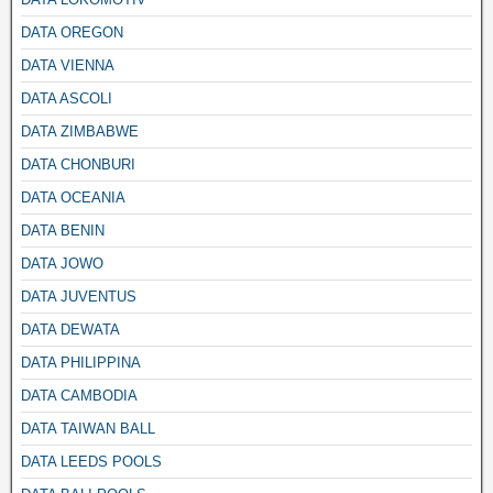
DATA OREGON
DATA VIENNA
DATA ASCOLI
DATA ZIMBABWE
DATA CHONBURI
DATA OCEANIA
DATA BENIN
DATA JOWO
DATA JUVENTUS
DATA DEWATA
DATA PHILIPPINA
DATA CAMBODIA
DATA TAIWAN BALL
DATA LEEDS POOLS