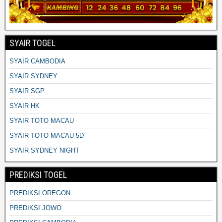
SYAIR TOGEL
SYAIR CAMBODIA
SYAIR SYDNEY
SYAIR SGP
SYAIR HK
SYAIR TOTO MACAU
SYAIR TOTO MACAU 5D
SYAIR SYDNEY NIGHT
PREDIKSI TOGEL
PREDIKSI OREGON
PREDIKSI JOWO