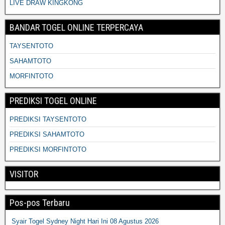
LIVE DRAW KINGKONG
BANDAR TOGEL ONLINE TERPERCAYA
TAYSENTOTO
SAHAMTOTO
MORFINTOTO
PREDIKSI TOGEL ONLINE
PREDIKSI TAYSENTOTO
PREDIKSI SAHAMTOTO
PREDIKSI MORFINTOTO
VISITOR
Pos-pos Terbaru
Syair Togel Sydney Night Hari Ini 08 Agustus 2026