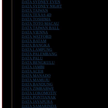
DATA SYDNEY EVEN
DATA SYDNEY NIGHT
DATA TAIWAN
DATA TEXAS 4D
DATA TOSHIMA
DATA TOTO MACAU
DATA TAIWAN BALL
DATA VIENNA
DATA WATFORD
DATA BATAM
DATA BANGKA
DATA LAMPUNG
DATA PALEMBANG
DATA PALU
DATA BENGKULU
DATA JAMBI
DATA ACEH
DATA MANADO
DATA MAMUJU
DATA BANDUNG
DATA ZIMBABWE
DATA LOKOMOTIV
DATA PONTIANAK
DATA JAYAPURA
DATA SAMARINDA