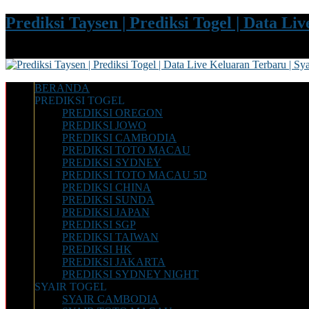
Prediksi Taysen | Prediksi Togel | Data Li
Prediksi Togel, Syair Togel dan Data Togel Terupdate 2026
BERANDA
PREDIKSI TOGEL
PREDIKSI OREGON
PREDIKSI JOWO
PREDIKSI CAMBODIA
PREDIKSI TOTO MACAU
PREDIKSI SYDNEY
PREDIKSI TOTO MACAU 5D
PREDIKSI CHINA
PREDIKSI SUNDA
PREDIKSI JAPAN
PREDIKSI SGP
PREDIKSI TAIWAN
PREDIKSI HK
PREDIKSI JAKARTA
PREDIKSI SYDNEY NIGHT
SYAIR TOGEL
SYAIR CAMBODIA