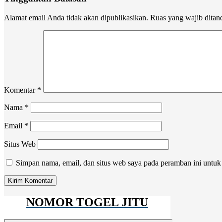
Alamat email Anda tidak akan dipublikasikan.
Ruas yang wajib ditan
Komentar
*
Nama
*
Email
*
Situs Web
Simpan nama, email, dan situs web saya pada peramban ini untuk
NOMOR TOGEL JITU