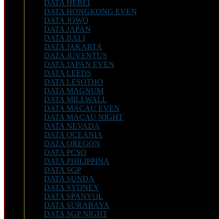
DATA HEBEI
DATA HONGKONG EVEN
DATA JOWO
DATA JAPAN
DATA BALI
DATA JAKARTA
DATA JUVENTUS
DATA JAPAN EVEN
DATA LEEDS
DATA LESOTHO
DATA MAGNUM
DATA MILLWALL
DATA MACAU EVEN
DATA MACAU NIGHT
DATA NEVADA
DATA OCEANIA
DATA OREGON
DATA PCSO
DATA PHILIPPINA
DATA SGP
DATA SUNDA
DATA SYDNEY
DATA SPANYOL
DATA SURABAYA
DATA SGP NIGHT