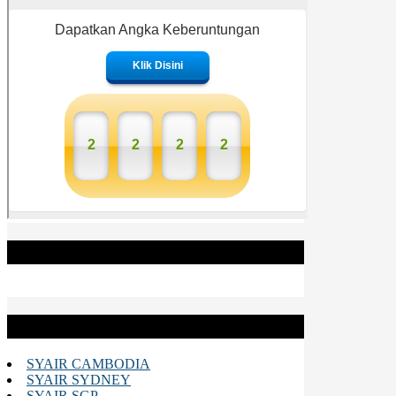
TABEL SHIO 2026
SYAIR TOGEL
SYAIR CAMBODIA
SYAIR SYDNEY
SYAIR SGP