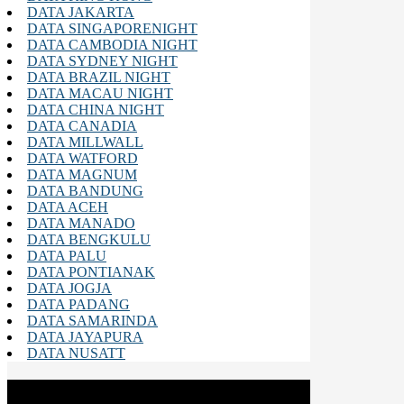
DATA JAKARTA
DATA SINGAPORENIGHT
DATA CAMBODIA NIGHT
DATA SYDNEY NIGHT
DATA BRAZIL NIGHT
DATA MACAU NIGHT
DATA CHINA NIGHT
DATA CANADIA
DATA MILLWALL
DATA WATFORD
DATA MAGNUM
DATA BANDUNG
DATA ACEH
DATA MANADO
DATA BENGKULU
DATA PALU
DATA PONTIANAK
DATA JOGJA
DATA PADANG
DATA SAMARINDA
DATA JAYAPURA
DATA NUSATT
LIVE DRAW TERCEPAT