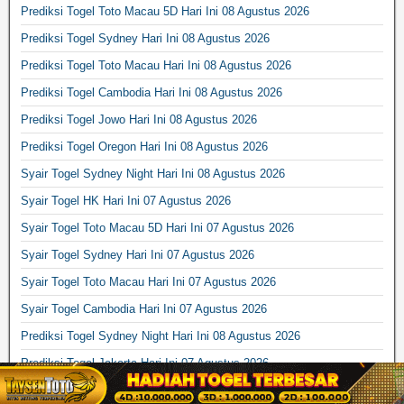
Prediksi Togel Toto Macau 5D Hari Ini 08 Agustus 2026
Prediksi Togel Sydney Hari Ini 08 Agustus 2026
Prediksi Togel Toto Macau Hari Ini 08 Agustus 2026
Prediksi Togel Cambodia Hari Ini 08 Agustus 2026
Prediksi Togel Jowo Hari Ini 08 Agustus 2026
Prediksi Togel Oregon Hari Ini 08 Agustus 2026
Syair Togel Sydney Night Hari Ini 08 Agustus 2026
Syair Togel HK Hari Ini 07 Agustus 2026
Syair Togel Toto Macau 5D Hari Ini 07 Agustus 2026
Syair Togel Sydney Hari Ini 07 Agustus 2026
Syair Togel Toto Macau Hari Ini 07 Agustus 2026
Syair Togel Cambodia Hari Ini 07 Agustus 2026
Prediksi Togel Sydney Night Hari Ini 08 Agustus 2026
Prediksi Togel Jakarta Hari Ini 07 Agustus 2026
Prediksi Togel HK Hari Ini 07 Agustus 2026