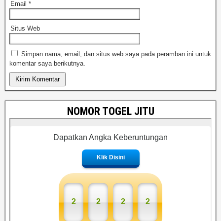
Email
*
Situs Web
Simpan nama, email, dan situs web saya pada peramban ini untuk
komentar saya berikutnya.
NOMOR TOGEL JITU