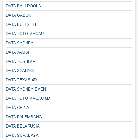
DATA BALI POOLS
DATA GABON
DATA BULLSEYE
DATA TOTO MACAU
DATA SYDNEY
DATA JAMBI
DATA TOSHIMA
DATA SPANYOL
DATA TEXAS 4D
DATA SYDNEY EVEN
DATA TOTO MACAU 5D
DATA CHINA
DATA PALEMBANG
DATA BELARUSIA
DATA SURABAYA