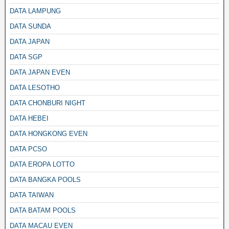
DATA LAMPUNG
DATA SUNDA
DATA JAPAN
DATA SGP
DATA JAPAN EVEN
DATA LESOTHO
DATA CHONBURI NIGHT
DATA HEBEI
DATA HONGKONG EVEN
DATA PCSO
DATA EROPA LOTTO
DATA BANGKA POOLS
DATA TAIWAN
DATA BATAM POOLS
DATA MACAU EVEN