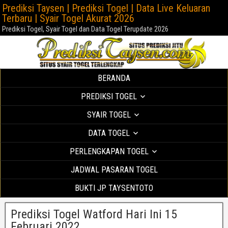
Prediksi Taysen | Prediksi Togel | Data Live Keluaran
Terbaru | Syair Togel Akurat 2026
Prediksi Togel, Syair Togel dan Data Togel Terupdate 2026
BERANDA
PREDIKSI TOGEL
SYAIR TOGEL
DATA TOGEL
PERLENGKAPAN TOGEL
JADWAL PASARAN TOGEL
BUKTI JP TAYSENTOTO
Prediksi Togel Watford Hari Ini 15
Februari 2022