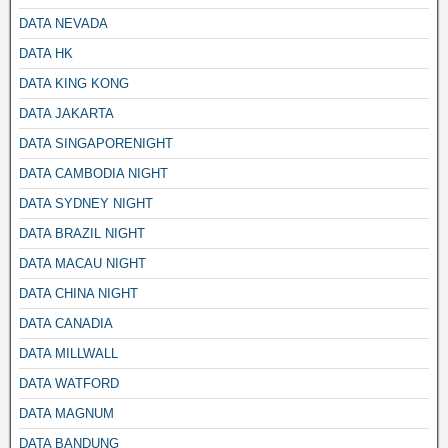
DATA NEVADA
DATA HK
DATA KING KONG
DATA JAKARTA
DATA SINGAPORENIGHT
DATA CAMBODIA NIGHT
DATA SYDNEY NIGHT
DATA BRAZIL NIGHT
DATA MACAU NIGHT
DATA CHINA NIGHT
DATA CANADIA
DATA MILLWALL
DATA WATFORD
DATA MAGNUM
DATA BANDUNG