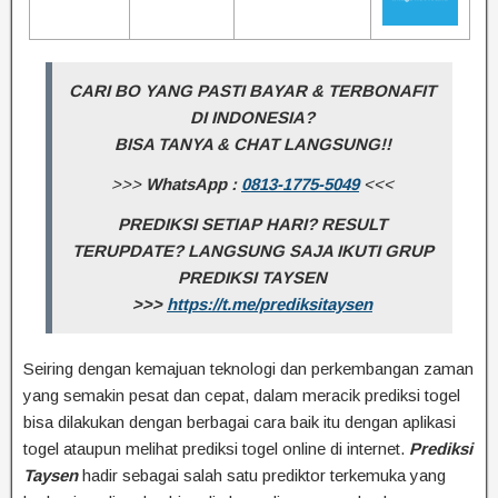
CARI BO YANG PASTI BAYAR & TERBONAFIT
DI INDONESIA?
BISA TANYA & CHAT LANGSUNG!!
>>>
WhatsApp :
0813-1775-5049
<<<
PREDIKSI SETIAP HARI? RESULT
TERUPDATE? LANGSUNG SAJA IKUTI GRUP
PREDIKSI TAYSEN
>>>
https://t.me/prediksitaysen
Seiring dengan kemajuan teknologi dan perkembangan zaman
yang semakin pesat dan cepat, dalam meracik prediksi togel
bisa dilakukan dengan berbagai cara baik itu dengan aplikasi
togel ataupun melihat prediksi togel online di internet.
Prediksi
Taysen
hadir sebagai salah satu prediktor terkemuka yang