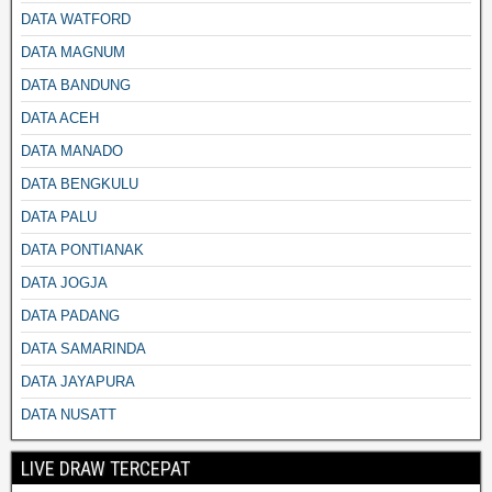
DATA WATFORD
DATA MAGNUM
DATA BANDUNG
DATA ACEH
DATA MANADO
DATA BENGKULU
DATA PALU
DATA PONTIANAK
DATA JOGJA
DATA PADANG
DATA SAMARINDA
DATA JAYAPURA
DATA NUSATT
LIVE DRAW TERCEPAT