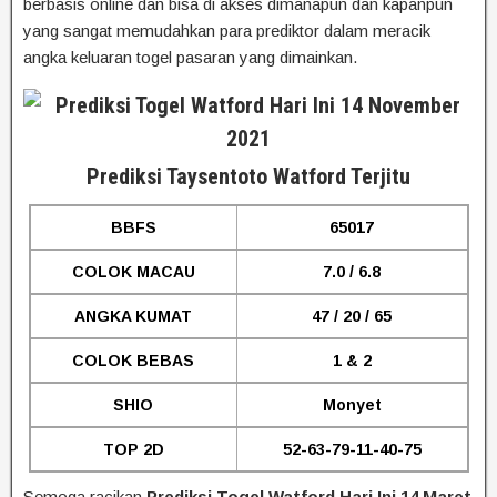
berbasis online dan bisa di akses dimanapun dan kapanpun
yang sangat memudahkan para prediktor dalam meracik
angka keluaran togel pasaran yang dimainkan.
Prediksi Taysentoto Watford Terjitu
BBFS
65017
COLOK MACAU
7.0 / 6.8
ANGKA KUMAT
47 / 20 / 65
COLOK BEBAS
1 & 2
SHIO
Monyet
TOP 2D
52-63-79-11-40-75
Semoga racikan
Prediksi Togel Watford Hari Ini 14 Maret