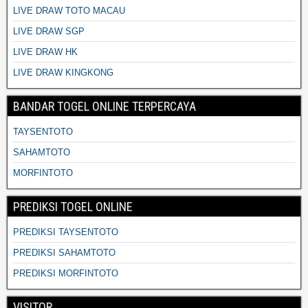
LIVE DRAW TOTO MACAU
LIVE DRAW SGP
LIVE DRAW HK
LIVE DRAW KINGKONG
BANDAR TOGEL ONLINE TERPERCAYA
TAYSENTOTO
SAHAMTOTO
MORFINTOTO
PREDIKSI TOGEL ONLINE
PREDIKSI TAYSENTOTO
PREDIKSI SAHAMTOTO
PREDIKSI MORFINTOTO
VISITOR