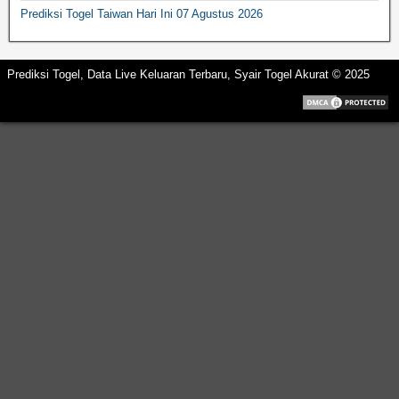
Prediksi Togel Taiwan Hari Ini 07 Agustus 2026
Prediksi Togel, Data Live Keluaran Terbaru, Syair Togel Akurat © 2025