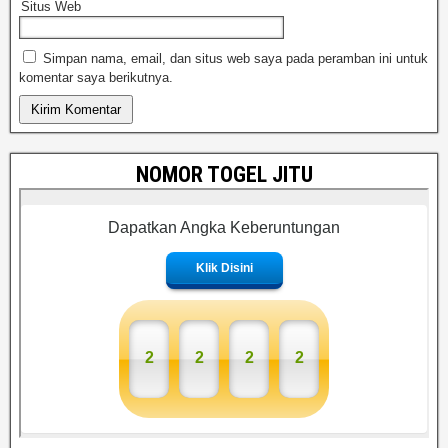
Situs Web
Simpan nama, email, dan situs web saya pada peramban ini untuk
komentar saya berikutnya.
NOMOR TOGEL JITU