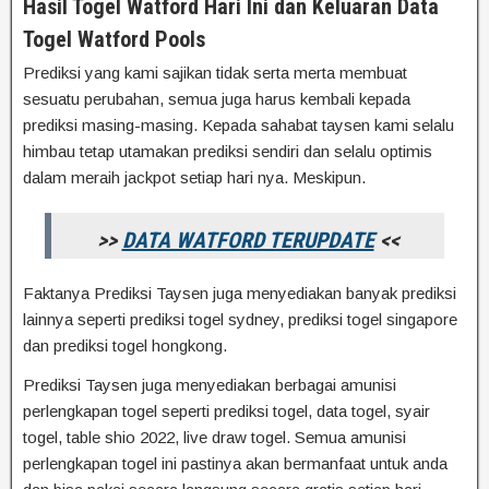
Hasil Togel Watford Hari Ini dan Keluaran Data
Togel Watford Pools
Prediksi yang kami sajikan tidak serta merta membuat
sesuatu perubahan, semua juga harus kembali kepada
prediksi masing-masing. Kepada sahabat taysen kami selalu
himbau tetap utamakan prediksi sendiri dan selalu optimis
dalam meraih jackpot setiap hari nya. Meskipun.
>>
DATA WATFORD TERUPDATE
<<
Faktanya Prediksi Taysen juga menyediakan banyak prediksi
lainnya seperti prediksi togel sydney, prediksi togel singapore
dan prediksi togel hongkong.
Prediksi Taysen juga menyediakan berbagai amunisi
perlengkapan togel seperti prediksi togel, data togel, syair
togel, table shio 2022, live draw togel. Semua amunisi
perlengkapan togel ini pastinya akan bermanfaat untuk anda