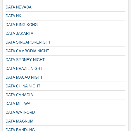
DATA NEVADA
DATA HK
DATA KING KONG
DATA JAKARTA
DATA SINGAPORENIGHT
DATA CAMBODIA NIGHT
DATA SYDNEY NIGHT
DATA BRAZIL NIGHT
DATA MACAU NIGHT
DATA CHINA NIGHT
DATA CANADIA
DATA MILLWALL
DATA WATFORD
DATA MAGNUM
DATA BANDUNG