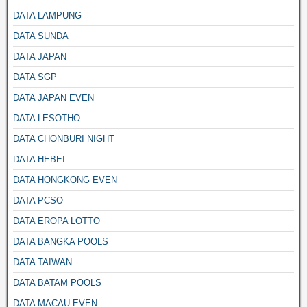
DATA LAMPUNG
DATA SUNDA
DATA JAPAN
DATA SGP
DATA JAPAN EVEN
DATA LESOTHO
DATA CHONBURI NIGHT
DATA HEBEI
DATA HONGKONG EVEN
DATA PCSO
DATA EROPA LOTTO
DATA BANGKA POOLS
DATA TAIWAN
DATA BATAM POOLS
DATA MACAU EVEN