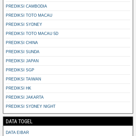
PREDIKSI CAMBODIA
PREDIKSI TOTO MACAU
PREDIKSI SYDNEY
PREDIKSI TOTO MACAU 5D
PREDIKSI CHINA
PREDIKSI SUNDA
PREDIKSI JAPAN
PREDIKSI SGP
PREDIKSI TAIWAN
PREDIKSI HK
PREDIKSI JAKARTA
PREDIKSI SYDNEY NIGHT
DATA TOGEL
DATA EIBAR