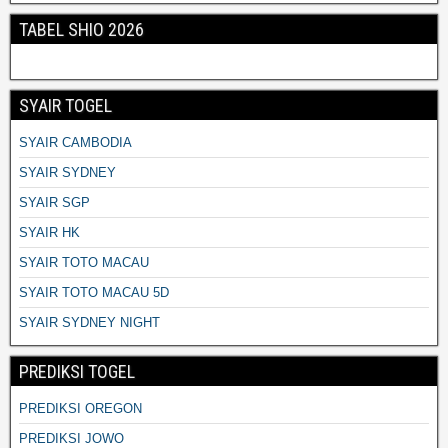
TABEL SHIO 2026
SYAIR TOGEL
SYAIR CAMBODIA
SYAIR SYDNEY
SYAIR SGP
SYAIR HK
SYAIR TOTO MACAU
SYAIR TOTO MACAU 5D
SYAIR SYDNEY NIGHT
PREDIKSI TOGEL
PREDIKSI OREGON
PREDIKSI JOWO