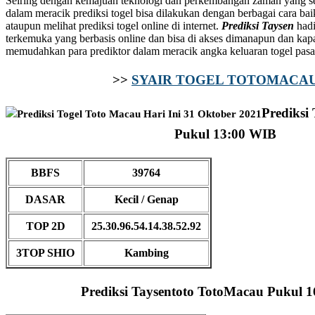
Seiring dengan kemajuan teknologi dan perkembangan zaman yang se
dalam meracik prediksi togel bisa dilakukan dengan berbagai cara baik
ataupun melihat prediksi togel online di internet.
Prediksi Taysen
hadi
terkemuka yang berbasis online dan bisa di akses dimanapun dan ka
memudahkan para prediktor dalam meracik angka keluaran togel pas
>>
SYAIR TOGEL TOTOMACA
Prediksi
Pukul 13:00 WIB
BBFS
39764
DASAR
Kecil / Genap
TOP 2D
25.30.96.54.14.38.52.92
3TOP SHIO
Kambing
Prediksi Taysentoto TotoMacau Pukul 