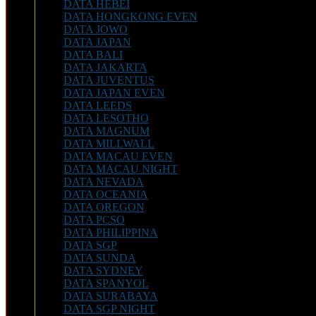
DATA HEBEI
DATA HONGKONG EVEN
DATA JOWO
DATA JAPAN
DATA BALI
DATA JAKARTA
DATA JUVENTUS
DATA JAPAN EVEN
DATA LEEDS
DATA LESOTHO
DATA MAGNUM
DATA MILLWALL
DATA MACAU EVEN
DATA MACAU NIGHT
DATA NEVADA
DATA OCEANIA
DATA OREGON
DATA PCSO
DATA PHILIPPINA
DATA SGP
DATA SUNDA
DATA SYDNEY
DATA SPANYOL
DATA SURABAYA
DATA SGP NIGHT