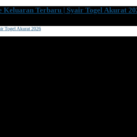
ve Keluaran Terbaru | Syair Togel Akurat 20