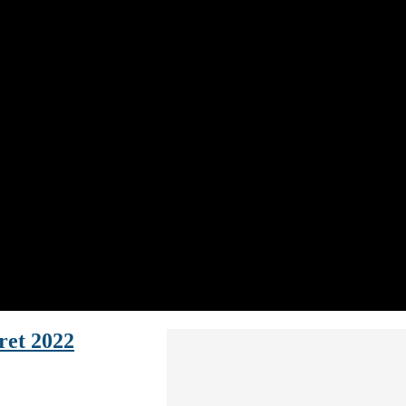
ret 2022