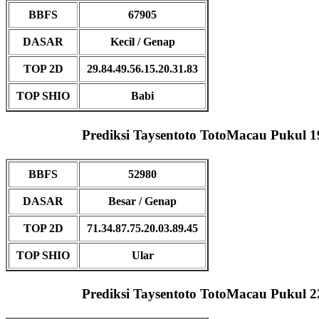
BBFS
67905
DASAR
Kecil / Genap
TOP 2D
29.84.49.56.15.20.31.83
TOP SHIO
Babi
Prediksi Taysentoto TotoMacau Pukul 
BBFS
52980
DASAR
Besar / Genap
TOP 2D
71.34.87.75.20.03.89.45
TOP SHIO
Ular
Prediksi Taysentoto TotoMacau Pukul 