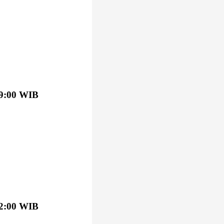
19:00 WIB
22:00 WIB