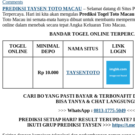
Comments
PREDIKSI TAYSEN TOTO MACAU
– Selamat datang di Situs P
Terpercaya. Hari ini kita akan mengulas
Prediksi Togel Toto Macau
Toto Macau ini semata-mata hanya dibuat untuk membantu memperm
online dalam menebak secara tepat Angka Keluaran Toto Macau.
BANDAR TOGEL ONLINE TERPERC
TOGEL
MINIMAL
LINK
NAMA SITUS
ONLINE
DEPO
LOGIN
Rp 10.000
TAYSENTOTO
CARI BO YANG PASTI BAYAR & TERBONAFIT 
BISA TANYA & CHAT LANGSUNG!
>>>
WhatsApp :
0813-1775-5049
<<<
PREDIKSI SETIAP HARI? RESULT TERUPDATE?
IKUTI GRUP PREDIKSI TAYSEN >>>
https://t.m