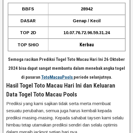
BBFS
28942
DASAR
Genap / Kecil
TOP 2D
10.07.76.72.96.59.31.24
Kerbau
TOP SHIO
Semoga racikan
Prediksi Togel Toto Macau Hari Ini 26 Oktober
2024
bisa dapat sangat membantu dalam menebak angka togel
di pasaran
TotoMacauPools
periode selanjutnya.
Hasil Togel Toto Macau Hari Ini dan Keluaran
Data Togel Toto Macau Pools
Prediksi yang kami sajikan tidak serta merta membuat
sesuatu perubahan, semua juga harus kembali kepada
prediksi masing-masing. Kepada sahabat taysen kami selalu
himbau tetap utamakan prediksi sendiri dan selalu optimis
dalam meraih jackpot setiap hari nya.