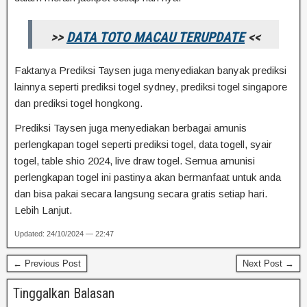
>>
DATA TOTO MACAU TERUPDATE
<<
Faktanya Prediksi Taysen juga menyediakan banyak prediksi
lainnya seperti prediksi togel sydney, prediksi togel singapore
dan prediksi togel hongkong.
Prediksi Taysen juga menyediakan berbagai amunis
perlengkapan togel seperti prediksi togel, data togell, syair
togel, table shio 2024, live draw togel. Semua amunisi
perlengkapan togel ini pastinya akan bermanfaat untuk anda
dan bisa pakai secara langsung secara gratis setiap hari.
Lebih Lanjut.
Updated: 24/10/2024 — 22:47
← Previous Post
Next Post →
Tinggalkan Balasan