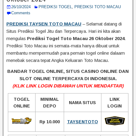
26/10/2024
PREDIKSI TOGEL
,
PREDIKSI TOTO MACAU
Comments
PREDIKSI TAYSEN TOTO MACAU
– Selamat datang di
Situs Prediksi Togel Jitu dan Terpercaya. Hari ini kita akan
mengulas
Prediksi Togel Toto Macau 26 Oktober 2024
.
Prediksi Toto Macau ini semata-mata hanya dibuat untuk
membantu mempermudah para pemain togel online dalaam
menebak secara tepat Angka Keluaran Toto Macau.
BANDAR TOGEL ONLINE, SITUS CASINO ONLINE DAN
SLOT ONLINE TERPERCAYA DI INDONESIA.
(KLIK LINK LOGIN DIBAWAH UNTUK MENDAFTAR)
TOGEL
MINIMAL
LINK
NAMA SITUS
ONLINE
DEPO
LOGIN
Rp 10.000
TAYSENTOTO