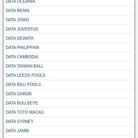
DATA OCEANIA
DATA BENIN
DATA JOWO
DATA JUVENTUS
DATA DEWATA
DATA PHILIPPINA
DATA CAMBODIA
DATA TAIWAN BALL
DATA LEEDS POOLS
DATA BALI POOLS
DATA GABON
DATA BULLSEYE
DATA TOTO MACAU
DATA SYDNEY
DATA JAMBI