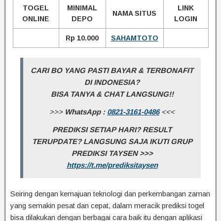
TOGEL
MINIMAL
LINK
NAMA SITUS
ONLINE
DEPO
LOGIN
Rp 10.000
SAHAMTOTO
CARI BO YANG PASTI BAYAR & TERBONAFIT
DI INDONESIA?
BISA TANYA & CHAT LANGSUNG!!
>>>
WhatsApp :
0821-3161-0486
<<<
PREDIKSI SETIAP HARI? RESULT
TERUPDATE? LANGSUNG SAJA IKUTI GRUP
PREDIKSI TAYSEN >>>
https://t.me/prediksitaysen
Seiring dengan kemajuan teknologi dan perkembangan zaman
yang semakin pesat dan cepat, dalam meracik prediksi togel
bisa dilakukan dengan berbagai cara baik itu dengan aplikasi