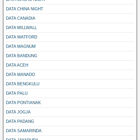
DATA CHINA NIGHT
DATA CANADIA
DATA MILLWALL
DATA WATFORD
DATA MAGNUM
DATA BANDUNG
DATA ACEH
DATA MANADO
DATA BENGKULU
DATA PALU
DATA PONTIANAK
DATA JOGJA
DATA PADANG
DATA SAMARINDA