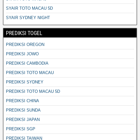
SYAIR TOTO MACAU 5D
SYAIR SYDNEY NIGHT
PREDIKSI TOGEL
PREDIKSI OREGON
PREDIKSI JOWO
PREDIKSI CAMBODIA
PREDIKSI TOTO MACAU
PREDIKSI SYDNEY
PREDIKSI TOTO MACAU 5D
PREDIKSI CHINA
PREDIKSI SUNDA
PREDIKSI JAPAN
PREDIKSI SGP
PREDIKSI TAIWAN