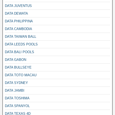
DATA JUVENTUS
DATA DEWATA
DATA PHILIPPINA
DATA CAMBODIA
DATA TAIWAN BALL
DATA LEEDS POOLS
DATA BALI POOLS
DATA GABON
DATA BULLSEYE
DATA TOTO MACAU
DATA SYDNEY
DATA JAMBI
DATA TOSHIMA
DATA SPANYOL
DATA TEXAS 4D