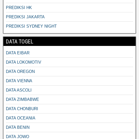
PREDIKSI HK
PREDIKSI JAKARTA
PREDIKSI SYDNEY NIGHT
DATA TOGEL
DATA EIBAR
DATA LOKOMOTIV
DATA OREGON
DATA VIENNA
DATA ASCOLI
DATA ZIMBABWE
DATA CHONBURI
DATA OCEANIA
DATA BENIN
DATA JOWO