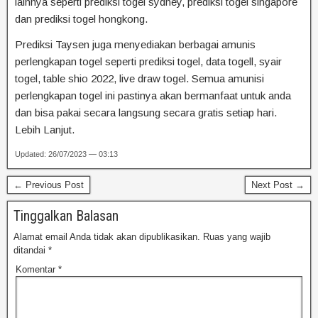
lainnya seperti prediksi togel sydney, prediksi togel singapore
dan prediksi togel hongkong.
Prediksi Taysen juga menyediakan berbagai amunis
perlengkapan togel seperti prediksi togel, data togell, syair
togel, table shio 2022, live draw togel. Semua amunisi
perlengkapan togel ini pastinya akan bermanfaat untuk anda
dan bisa pakai secara langsung secara gratis setiap hari.
Lebih Lanjut.
Updated: 26/07/2023 — 03:13
← Previous Post
Next Post →
Tinggalkan Balasan
Alamat email Anda tidak akan dipublikasikan.
Ruas yang wajib
ditandai
*
Komentar
*