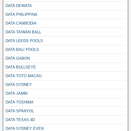
DATA DEWATA
DATA PHILIPPINA
DATA CAMBODIA
DATA TAIWAN BALL
DATA LEEDS POOLS
DATA BALI POOLS
DATA GABON
DATA BULLSEYE
DATA TOTO MACAU
DATA SYDNEY
DATA JAMBI
DATA TOSHIMA
DATA SPANYOL
DATA TEXAS 4D
DATA SYDNEY EVEN