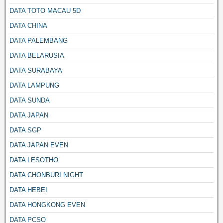
DATA TOTO MACAU 5D
DATA CHINA
DATA PALEMBANG
DATA BELARUSIA
DATA SURABAYA
DATA LAMPUNG
DATA SUNDA
DATA JAPAN
DATA SGP
DATA JAPAN EVEN
DATA LESOTHO
DATA CHONBURI NIGHT
DATA HEBEI
DATA HONGKONG EVEN
DATA PCSO