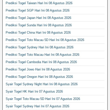
Prediksi Togel Taiwan Hari Ini 08 Agustus 2026
Prediksi Togel SGP Hari Ini 08 Agustus 2026
Prediksi Togel Japan Hari Ini 08 Agustus 2026
Prediksi Togel Sunda Hari Ini 08 Agustus 2026
Prediksi Togel China Hari Ini 08 Agustus 2026
Prediksi Togel Toto Macau 5D Hari Ini 08 Agustus 2026
Prediksi Togel Sydney Hari Ini 08 Agustus 2026
Prediksi Togel Toto Macau Hari Ini 08 Agustus 2026
Prediksi Togel Cambodia Hari Ini 08 Agustus 2026
Prediksi Togel Jowo Hari Ini 08 Agustus 2026
Prediksi Togel Oregon Hari Ini 08 Agustus 2026
Syair Togel Sydney Night Hari Ini 08 Agustus 2026
Syair Togel HK Hari Ini 07 Agustus 2026
Syair Togel Toto Macau 5D Hari Ini 07 Agustus 2026
Syair Togel Sydney Hari Ini 07 Agustus 2026