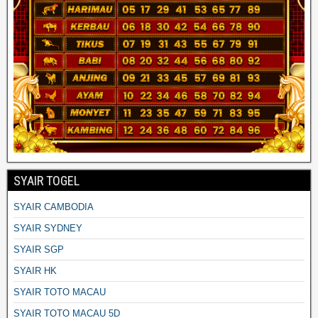
SYAIR TOGEL
SYAIR CAMBODIA
SYAIR SYDNEY
SYAIR SGP
SYAIR HK
SYAIR TOTO MACAU
SYAIR TOTO MACAU 5D