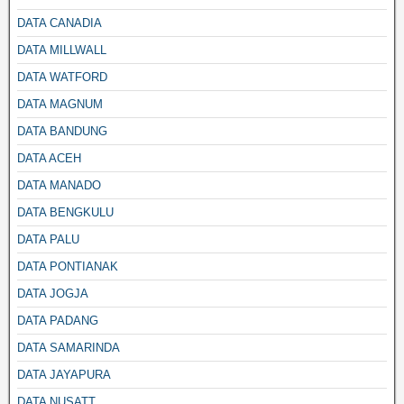
DATA CANADIA
DATA MILLWALL
DATA WATFORD
DATA MAGNUM
DATA BANDUNG
DATA ACEH
DATA MANADO
DATA BENGKULU
DATA PALU
DATA PONTIANAK
DATA JOGJA
DATA PADANG
DATA SAMARINDA
DATA JAYAPURA
DATA NUSATT