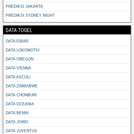
PREDIKSI JAKARTA
PREDIKSI SYDNEY NIGHT
DATA TOGEL
DATA EIBAR
DATA LOKOMOTIV
DATA OREGON
DATA VIENNA
DATA ASCOLI
DATA ZIMBABWE
DATA CHONBURI
DATA OCEANIA
DATA BENIN
DATA JOWO
DATA JUVENTUS