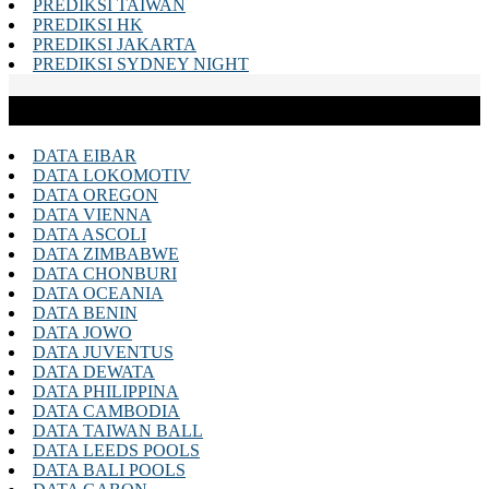
PREDIKSI TAIWAN
PREDIKSI HK
PREDIKSI JAKARTA
PREDIKSI SYDNEY NIGHT
DATA TOGEL
DATA EIBAR
DATA LOKOMOTIV
DATA OREGON
DATA VIENNA
DATA ASCOLI
DATA ZIMBABWE
DATA CHONBURI
DATA OCEANIA
DATA BENIN
DATA JOWO
DATA JUVENTUS
DATA DEWATA
DATA PHILIPPINA
DATA CAMBODIA
DATA TAIWAN BALL
DATA LEEDS POOLS
DATA BALI POOLS