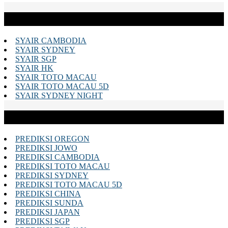
SYAIR TOGEL
SYAIR CAMBODIA
SYAIR SYDNEY
SYAIR SGP
SYAIR HK
SYAIR TOTO MACAU
SYAIR TOTO MACAU 5D
SYAIR SYDNEY NIGHT
PREDIKSI TOGEL
PREDIKSI OREGON
PREDIKSI JOWO
PREDIKSI CAMBODIA
PREDIKSI TOTO MACAU
PREDIKSI SYDNEY
PREDIKSI TOTO MACAU 5D
PREDIKSI CHINA
PREDIKSI SUNDA
PREDIKSI JAPAN
PREDIKSI SGP