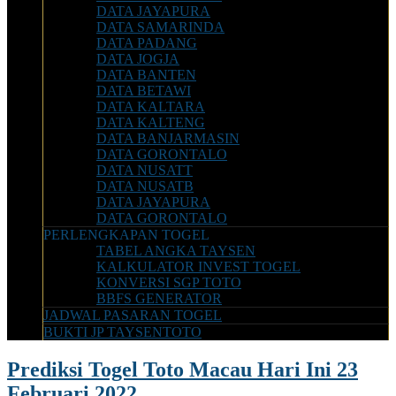
DATA JAYAPURA
DATA SAMARINDA
DATA PADANG
DATA JOGJA
DATA BANTEN
DATA BETAWI
DATA KALTARA
DATA KALTENG
DATA BANJARMASIN
DATA GORONTALO
DATA NUSATT
DATA NUSATB
DATA JAYAPURA
DATA GORONTALO
PERLENGKAPAN TOGEL
TABEL ANGKA TAYSEN
KALKULATOR INVEST TOGEL
KONVERSI SGP TOTO
BBFS GENERATOR
JADWAL PASARAN TOGEL
BUKTI JP TAYSENTOTO
Prediksi Togel Toto Macau Hari Ini 23
Februari 2022