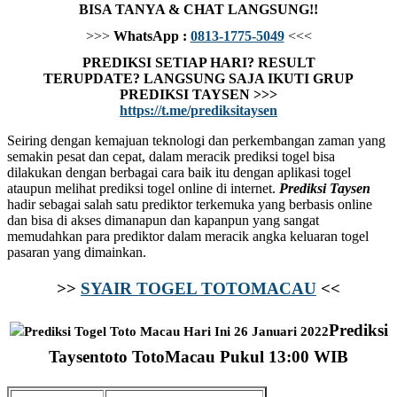
BISA TANYA & CHAT LANGSUNG!!
>>>
WhatsApp :
0813-1775-5049
<<<
PREDIKSI SETIAP HARI? RESULT
TERUPDATE? LANGSUNG SAJA IKUTI GRUP
PREDIKSI TAYSEN >>>
https://t.me/prediksitaysen
Seiring dengan kemajuan teknologi dan perkembangan zaman yang
semakin pesat dan cepat, dalam meracik prediksi togel bisa
dilakukan dengan berbagai cara baik itu dengan aplikasi togel
ataupun melihat prediksi togel online di internet.
Prediksi Taysen
hadir sebagai salah satu prediktor terkemuka yang berbasis online
dan bisa di akses dimanapun dan kapanpun yang sangat
memudahkan para prediktor dalam meracik angka keluaran togel
pasaran yang dimainkan.
>>
SYAIR TOGEL TOTOMACAU
<<
Prediksi
Taysentoto TotoMacau Pukul 13:00 WIB