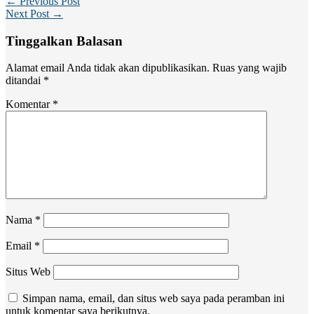
← Previous Post
Next Post →
Tinggalkan Balasan
Alamat email Anda tidak akan dipublikasikan.
Ruas yang wajib
ditandai
*
Komentar
*
Nama
*
Email
*
Situs Web
Simpan nama, email, dan situs web saya pada peramban ini
untuk komentar saya berikutnya.