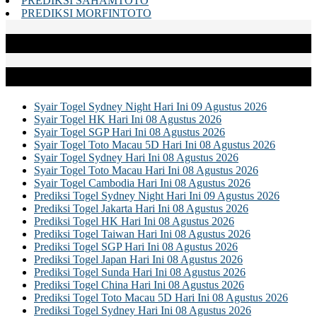
PREDIKSI SAHAMTOTO
PREDIKSI MORFINTOTO
VISITOR
Pos-pos Terbaru
Syair Togel Sydney Night Hari Ini 09 Agustus 2026
Syair Togel HK Hari Ini 08 Agustus 2026
Syair Togel SGP Hari Ini 08 Agustus 2026
Syair Togel Toto Macau 5D Hari Ini 08 Agustus 2026
Syair Togel Sydney Hari Ini 08 Agustus 2026
Syair Togel Toto Macau Hari Ini 08 Agustus 2026
Syair Togel Cambodia Hari Ini 08 Agustus 2026
Prediksi Togel Sydney Night Hari Ini 09 Agustus 2026
Prediksi Togel Jakarta Hari Ini 08 Agustus 2026
Prediksi Togel HK Hari Ini 08 Agustus 2026
Prediksi Togel Taiwan Hari Ini 08 Agustus 2026
Prediksi Togel SGP Hari Ini 08 Agustus 2026
Prediksi Togel Japan Hari Ini 08 Agustus 2026
Prediksi Togel Sunda Hari Ini 08 Agustus 2026
Prediksi Togel China Hari Ini 08 Agustus 2026
Prediksi Togel Toto Macau 5D Hari Ini 08 Agustus 2026
Prediksi Togel Sydney Hari Ini 08 Agustus 2026