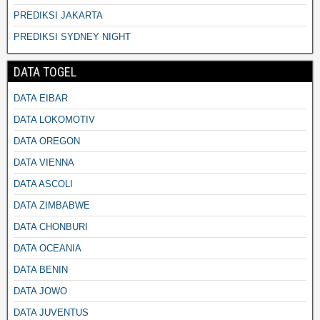
PREDIKSI JAKARTA
PREDIKSI SYDNEY NIGHT
DATA TOGEL
DATA EIBAR
DATA LOKOMOTIV
DATA OREGON
DATA VIENNA
DATA ASCOLI
DATA ZIMBABWE
DATA CHONBURI
DATA OCEANIA
DATA BENIN
DATA JOWO
DATA JUVENTUS