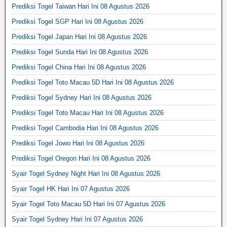
Prediksi Togel Taiwan Hari Ini 08 Agustus 2026
Prediksi Togel SGP Hari Ini 08 Agustus 2026
Prediksi Togel Japan Hari Ini 08 Agustus 2026
Prediksi Togel Sunda Hari Ini 08 Agustus 2026
Prediksi Togel China Hari Ini 08 Agustus 2026
Prediksi Togel Toto Macau 5D Hari Ini 08 Agustus 2026
Prediksi Togel Sydney Hari Ini 08 Agustus 2026
Prediksi Togel Toto Macau Hari Ini 08 Agustus 2026
Prediksi Togel Cambodia Hari Ini 08 Agustus 2026
Prediksi Togel Jowo Hari Ini 08 Agustus 2026
Prediksi Togel Oregon Hari Ini 08 Agustus 2026
Syair Togel Sydney Night Hari Ini 08 Agustus 2026
Syair Togel HK Hari Ini 07 Agustus 2026
Syair Togel Toto Macau 5D Hari Ini 07 Agustus 2026
Syair Togel Sydney Hari Ini 07 Agustus 2026