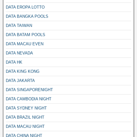
DATA EROPA LOTTO
DATA BANGKA POOLS
DATA TAIWAN
DATA BATAM POOLS
DATA MACAU EVEN
DATA NEVADA
DATA HK
DATA KING KONG
DATA JAKARTA
DATA SINGAPORENIGHT
DATA CAMBODIA NIGHT
DATA SYDNEY NIGHT
DATA BRAZIL NIGHT
DATA MACAU NIGHT
DATA CHINA NIGHT