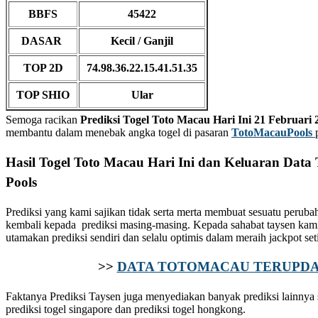
BBFS
45422
DASAR
Kecil / Ganjil
TOP 2D
74.98.36.22.15.41.51.35
TOP SHIO
Ular
Semoga racikan
Prediksi Togel Toto Macau Hari Ini 21 Februari 
membantu dalam menebak angka togel di pasaran
TotoMacauPools
Hasil Togel Toto Macau Hari Ini dan Keluaran Data
Pools
Prediksi yang kami sajikan tidak serta merta membuat sesuatu peruba
kembali kepada prediksi masing-masing. Kepada sahabat taysen kami
utamakan prediksi sendiri dan selalu optimis dalam meraih jackpot set
>>
DATA TOTOMACAU TERUPD
Faktanya Prediksi Taysen juga menyediakan banyak prediksi lainnya se
prediksi togel singapore dan prediksi togel hongkong.