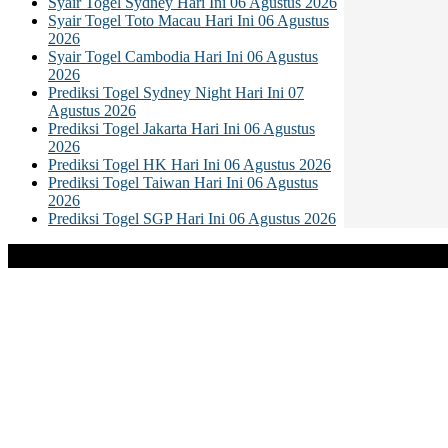
Syair Togel Sydney Hari Ini 06 Agustus 2026
Syair Togel Toto Macau Hari Ini 06 Agustus
2026
Syair Togel Cambodia Hari Ini 06 Agustus
2026
Prediksi Togel Sydney Night Hari Ini 07
Agustus 2026
Prediksi Togel Jakarta Hari Ini 06 Agustus
2026
Prediksi Togel HK Hari Ini 06 Agustus 2026
Prediksi Togel Taiwan Hari Ini 06 Agustus
2026
Prediksi Togel SGP Hari Ini 06 Agustus 2026
Prediksi Togel, Data Live Keluaran Terbaru, Syair Togel Akurat © 2