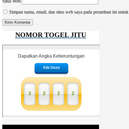
Situs Web
Simpan nama, email, dan situs web saya pada peramban ini untuk
NOMOR TOGEL JITU
TABEL SHIO 2026