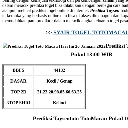
Seiring dengan kemajuan teknologi dan perkembangan zaman yang se
dalam meracik prediksi togel bisa dilakukan dengan berbagai cara baik
ataupun melihat prediksi togel online di internet.
Prediksi Taysen
hadi
terkemuka yang berbasis online dan bisa di akses dimanapun dan ka
memudahkan para prediktor dalam meracik angka keluaran togel pas
>>
SYAIR TOGEL TOTOMACA
Prediksi
Pukul 13:00 WIB
BBFS
44132
DASAR
Kecil / Genap
TOP 2D
21.23.20.98.85.66.63.25
3TOP SHIO
Kelinci
Prediksi Taysentoto TotoMacau Pukul 