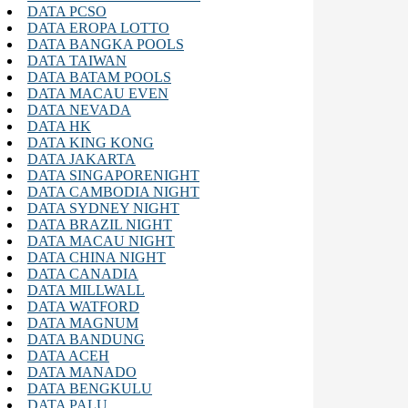
DATA PCSO
DATA EROPA LOTTO
DATA BANGKA POOLS
DATA TAIWAN
DATA BATAM POOLS
DATA MACAU EVEN
DATA NEVADA
DATA HK
DATA KING KONG
DATA JAKARTA
DATA SINGAPORENIGHT
DATA CAMBODIA NIGHT
DATA SYDNEY NIGHT
DATA BRAZIL NIGHT
DATA MACAU NIGHT
DATA CHINA NIGHT
DATA CANADIA
DATA MILLWALL
DATA WATFORD
DATA MAGNUM
DATA BANDUNG
DATA ACEH
DATA MANADO
DATA BENGKULU
DATA PALU