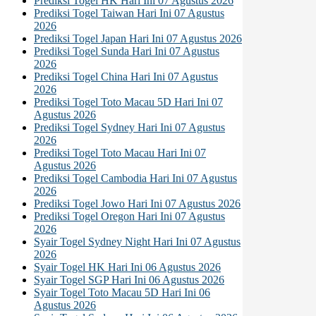
Prediksi Togel HK Hari Ini 07 Agustus 2026
Prediksi Togel Taiwan Hari Ini 07 Agustus
2026
Prediksi Togel Japan Hari Ini 07 Agustus 2026
Prediksi Togel Sunda Hari Ini 07 Agustus
2026
Prediksi Togel China Hari Ini 07 Agustus
2026
Prediksi Togel Toto Macau 5D Hari Ini 07
Agustus 2026
Prediksi Togel Sydney Hari Ini 07 Agustus
2026
Prediksi Togel Toto Macau Hari Ini 07
Agustus 2026
Prediksi Togel Cambodia Hari Ini 07 Agustus
2026
Prediksi Togel Jowo Hari Ini 07 Agustus 2026
Prediksi Togel Oregon Hari Ini 07 Agustus
2026
Syair Togel Sydney Night Hari Ini 07 Agustus
2026
Syair Togel HK Hari Ini 06 Agustus 2026
Syair Togel SGP Hari Ini 06 Agustus 2026
Syair Togel Toto Macau 5D Hari Ini 06
Agustus 2026