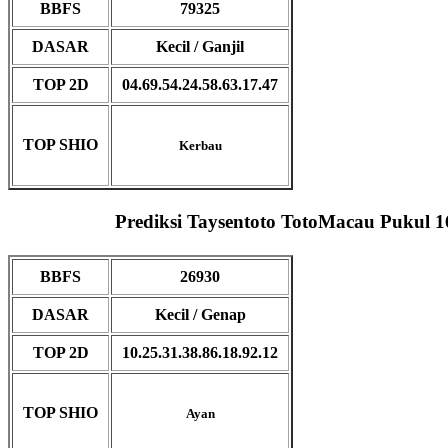
BBFS
79325
DASAR
Kecil / Ganjil
TOP 2D
04.69.54.24.58.63.17.47
TOP SHIO
Kerbau
Prediksi Taysentoto TotoMacau Pukul 
BBFS
26930
DASAR
Kecil / Genap
TOP 2D
10.25.31.38.86.18.92.12
TOP SHIO
Ayan