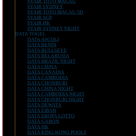
SYAIR TOTO MACAU
SYAIR SYDNEY
SYAIR TOTO MACAU 5D
SYAIR SGP
SYAIR HK
SYAIR SYDNEY NIGHT
DATA TOGEL
DATA ASCOLI
DATA BENIN
DATA BULLSEYE
DATA BELARUSIA
DATA BRAZIL NIGHT
DATA CHINA
DATA CANADIA
DATA CAMBODIA
DATA CHONBURI
DATA CHINA NIGHT
DATA CAMBODIA NIGHT
DATA CHONBURI NIGHT
DATA DEWATA
DATA EIBAR
DATA EROPA LOTTO
DATA GABON
DATA HK
DATA KING KONG POOLS