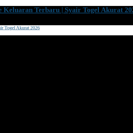
ve Keluaran Terbaru | Syair Togel Akurat 20