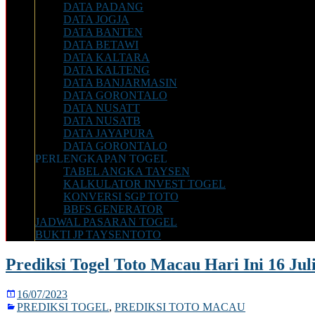
DATA PADANG
DATA JOGJA
DATA BANTEN
DATA BETAWI
DATA KALTARA
DATA KALTENG
DATA BANJARMASIN
DATA GORONTALO
DATA NUSATT
DATA NUSATB
DATA JAYAPURA
DATA GORONTALO
PERLENGKAPAN TOGEL
TABEL ANGKA TAYSEN
KALKULATOR INVEST TOGEL
KONVERSI SGP TOTO
BBFS GENERATOR
JADWAL PASARAN TOGEL
BUKTI JP TAYSENTOTO
Prediksi Togel Toto Macau Hari Ini 16 Jul
16/07/2023
PREDIKSI TOGEL
,
PREDIKSI TOTO MACAU