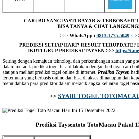
CARI BO YANG PASTI BAYAR & TERBONAFIT 
BISA TANYA & CHAT LANGSUNG!
>>>
WhatsApp :
0813-1775-5049
<<<
PREDIKSI SETIAP HARI? RESULT TERUPDATE?
IKUTI GRUP PREDIKSI TAYSEN >>>
https://t.m
Seiring dengan kemajuan teknologi dan perkembangan zaman yang se
dalam meracik prediksi togel bisa dilakukan dengan berbagai cara baik
ataupun melihat prediksi togel online di internet.
Prediksi Taysen
hadi
terkemuka yang berbasis online dan bisa di akses dimanapun dan ka
memudahkan para prediktor dalam meracik angka keluaran togel pas
>>
SYAIR TOGEL TOTOMACA
Prediksi Taysentoto TotoMacau Pukul 