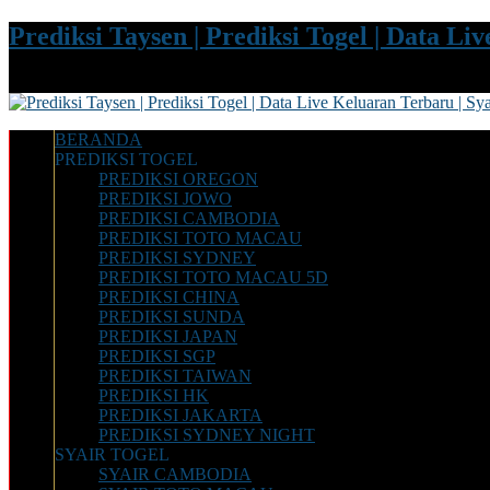
Prediksi Taysen | Prediksi Togel | Data Li
Prediksi Togel, Syair Togel dan Data Togel Terupdate 2026
BERANDA
PREDIKSI TOGEL
PREDIKSI OREGON
PREDIKSI JOWO
PREDIKSI CAMBODIA
PREDIKSI TOTO MACAU
PREDIKSI SYDNEY
PREDIKSI TOTO MACAU 5D
PREDIKSI CHINA
PREDIKSI SUNDA
PREDIKSI JAPAN
PREDIKSI SGP
PREDIKSI TAIWAN
PREDIKSI HK
PREDIKSI JAKARTA
PREDIKSI SYDNEY NIGHT
SYAIR TOGEL
SYAIR CAMBODIA