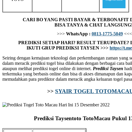
CARI BO YANG PASTI BAYAR & TERBONAFIT 
BISA TANYA & CHAT LANGSUNG!
>>>
WhatsApp :
0813-1775-5049
<<<
PREDIKSI SETIAP HARI? RESULT TERUPDATE?
IKUTI GRUP PREDIKSI TAYSEN >>>
https://t.m
Seiring dengan kemajuan teknologi dan perkembangan zaman yang se
dalam meracik prediksi togel bisa dilakukan dengan berbagai cara baik
ataupun melihat prediksi togel online di internet.
Prediksi Taysen
hadi
terkemuka yang berbasis online dan bisa di akses dimanapun dan ka
memudahkan para prediktor dalam meracik angka keluaran togel pas
>>
SYAIR TOGEL TOTOMACA
Prediksi Taysentoto TotoMacau Pukul 