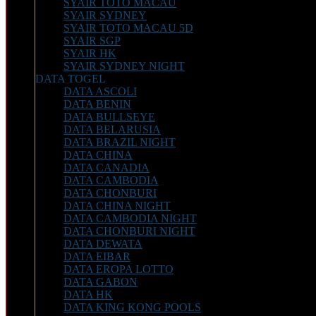
SYAIR TOTO MACAU
SYAIR SYDNEY
SYAIR TOTO MACAU 5D
SYAIR SGP
SYAIR HK
SYAIR SYDNEY NIGHT
DATA TOGEL
DATA ASCOLI
DATA BENIN
DATA BULLSEYE
DATA BELARUSIA
DATA BRAZIL NIGHT
DATA CHINA
DATA CANADIA
DATA CAMBODIA
DATA CHONBURI
DATA CHINA NIGHT
DATA CAMBODIA NIGHT
DATA CHONBURI NIGHT
DATA DEWATA
DATA EIBAR
DATA EROPA LOTTO
DATA GABON
DATA HK
DATA KING KONG POOLS