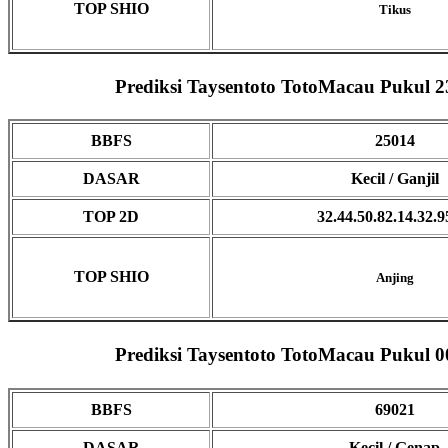
TOP SHIO
Tikus
Prediksi Taysentoto TotoMacau Pukul 
BBFS
25014
DASAR
Kecil / Ganjil
TOP 2D
32.44.50.82.14.32.9
TOP SHIO
Anjing
Prediksi Taysentoto TotoMacau Pukul 
BBFS
69021
DASAR
Kecil / Genap