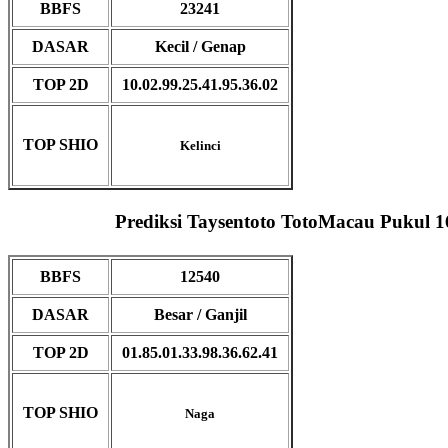
BBFS
23241
DASAR
Kecil / Genap
TOP 2D
10.02.99.25.41.95.36.02
TOP SHIO
Kelinci
Prediksi Taysentoto TotoMacau Pukul 
BBFS
12540
DASAR
Besar / Ganjil
TOP 2D
01
.85.01.33.98.36.62.41
TOP SHIO
Naga