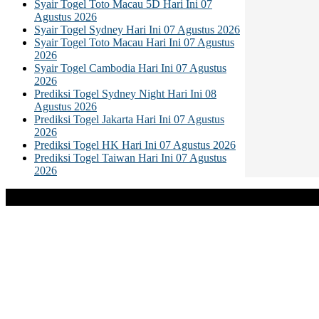
Syair Togel Toto Macau 5D Hari Ini 07
Agustus 2026
Syair Togel Sydney Hari Ini 07 Agustus 2026
Syair Togel Toto Macau Hari Ini 07 Agustus
2026
Syair Togel Cambodia Hari Ini 07 Agustus
2026
Prediksi Togel Sydney Night Hari Ini 08
Agustus 2026
Prediksi Togel Jakarta Hari Ini 07 Agustus
2026
Prediksi Togel HK Hari Ini 07 Agustus 2026
Prediksi Togel Taiwan Hari Ini 07 Agustus
2026
Prediksi Togel, Data Live Keluaran Terbaru, Syair Togel Akurat © 2