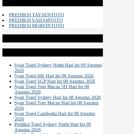
PREDIKSI TOGEL ONLINE
PREDIKSI TAYSENTOTO
PREDIKSI SAHAMTOTO
PREDIKSI MORFINTOTO
VISITOR
Pos-pos Terbaru
Syair Togel Sydney Night Hari Ini 09 Agustus
2026
Syair Togel HK Hari Ini 08 Agustus 2026
Syair Togel SGP Hari Ini 08 Agustus 2026
Syair Togel Toto Macau 5D Hari Ini 08
Agustus 2026
Syair Togel Sydney Hari Ini 08 Agustus 2026
Syair Togel Toto Macau Hari Ini 08 Agustus
2026
Syair Togel Cambodia Hari Ini 08 Agustus
2026
Prediksi Togel Sydney Night Hari Ini 09
Agustus 2026