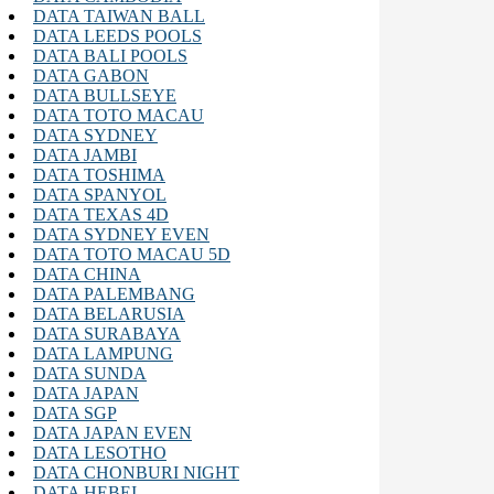
DATA TAIWAN BALL
DATA LEEDS POOLS
DATA BALI POOLS
DATA GABON
DATA BULLSEYE
DATA TOTO MACAU
DATA SYDNEY
DATA JAMBI
DATA TOSHIMA
DATA SPANYOL
DATA TEXAS 4D
DATA SYDNEY EVEN
DATA TOTO MACAU 5D
DATA CHINA
DATA PALEMBANG
DATA BELARUSIA
DATA SURABAYA
DATA LAMPUNG
DATA SUNDA
DATA JAPAN
DATA SGP
DATA JAPAN EVEN
DATA LESOTHO
DATA CHONBURI NIGHT
DATA HEBEI