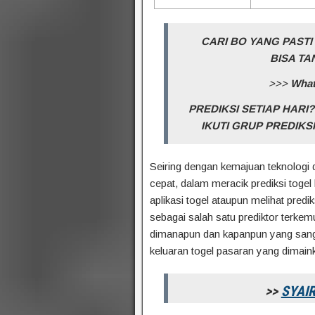
CARI BO YANG PASTI
BISA TA
>>>
What
PREDIKSI SETIAP HAR
IKUTI GRUP PREDIKS
Seiring dengan kemajuan teknolog
cepat, dalam meracik prediksi togel
aplikasi togel ataupun melihat prediks
sebagai salah satu prediktor terkem
dimanapun dan kapanpun yang sang
keluaran togel pasaran yang dimain
>>
SYAI