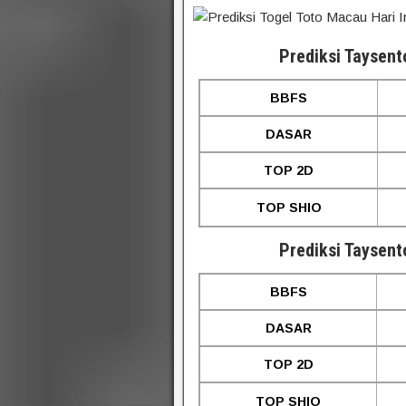
Prediksi Taysen
BBFS
DASAR
TOP 2D
TOP SHIO
Prediksi Taysen
BBFS
DASAR
TOP 2D
TOP SHIO