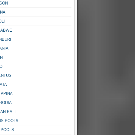
EGON
NNA
OLI
BABWE
NBURI
ANIA
IN
O
ENTUS
ATA
IPPINA
BODIA
WAN BALL
DS POOLS
I POOLS