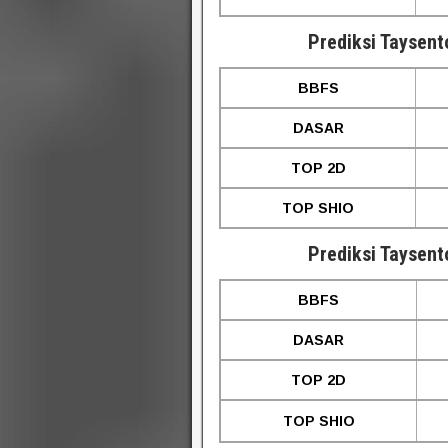
Prediksi Taysen
BBFS
DASAR
TOP 2D
TOP SHIO
Prediksi Taysen
BBFS
DASAR
TOP 2D
TOP SHIO