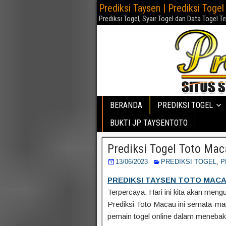
Prediksi Taysen | Prediksi Togel
Prediksi Togel, Syair Togel dan Data Togel 
BERANDA
PREDIKSI TOGEL
BUKTI JP TAYSENTOTO
Prediksi Togel Toto Mac
13/06/2023
PREDIKSI TOGEL
,
P
PREDIKSI TAYSEN TOTO MAC
Terpercaya. Hari ini kita akan meng
Prediksi Toto Macau ini semata-m
pemain togel online dalam menebak