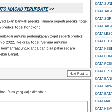
DATA SUN
OTO MACAU TERUPDATE
<<
DATA JAP
DATA SGP
diakan banyak prediksi lainnya seperti prediksi togel
DATA JAP
n prediksi togel hongkong.
DATA LES
erbagai amunis perlengkapan togel seperti prediksi
DATA CHO
e shio 2022, live draw togel. Semua amunisi
n bermanfaat untuk anda dan bisa pakai secara
DATA HEB
ebih Lanjut.
DATA HO
DATA PCS
DATA ERO
Next Post →
DATA BAN
DATA TAI
ikan.
Ruas yang wajib ditandai
*
DATA BAT
DATA MAC
DATA NEV