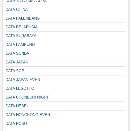
DATA TOTO MACAU 5D
DATA CHINA
DATA PALEMBANG
DATA BELARUSIA
DATA SURABAYA
DATA LAMPUNG
DATA SUNDA
DATA JAPAN
DATA SGP
DATA JAPAN EVEN
DATA LESOTHO
DATA CHONBURI NIGHT
DATA HEBEI
DATA HONGKONG EVEN
DATA PCSO