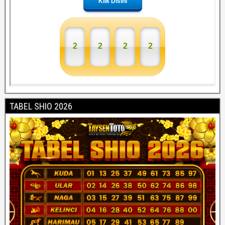
TABEL SHIO 2026