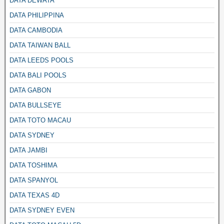
DATA DEWATA
DATA PHILIPPINA
DATA CAMBODIA
DATA TAIWAN BALL
DATA LEEDS POOLS
DATA BALI POOLS
DATA GABON
DATA BULLSEYE
DATA TOTO MACAU
DATA SYDNEY
DATA JAMBI
DATA TOSHIMA
DATA SPANYOL
DATA TEXAS 4D
DATA SYDNEY EVEN