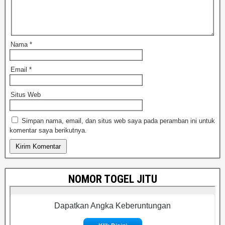
Nama
*
Email
*
Situs Web
Simpan nama, email, dan situs web saya pada peramban ini untuk
komentar saya berikutnya.
NOMOR TOGEL JITU