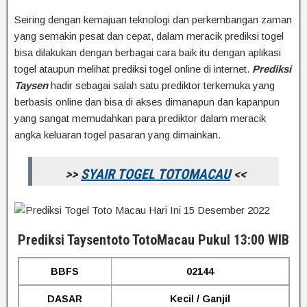
Seiring dengan kemajuan teknologi dan perkembangan zaman
yang semakin pesat dan cepat, dalam meracik prediksi togel
bisa dilakukan dengan berbagai cara baik itu dengan aplikasi
togel ataupun melihat prediksi togel online di internet.
Prediksi
Taysen
hadir sebagai salah satu prediktor terkemuka yang
berbasis online dan bisa di akses dimanapun dan kapanpun
yang sangat memudahkan para prediktor dalam meracik
angka keluaran togel pasaran yang dimainkan.
>>
SYAIR TOGEL TOTOMACAU
<<
Prediksi Taysentoto TotoMacau Pukul 13:00 WIB
BBFS
02144
DASAR
Kecil / Ganjil