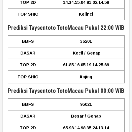
TOP 2D
14.34.55.04.81.02.14.58
TOP SHIO
Kelinci
Prediksi Taysentoto TotoMacau Pukul 22:00 WIB
BBFS
36201
DASAR
Kecil / Genap
TOP 2D
61.85.16.05.19.14.25.69
Anjing
TOP SHIO
Prediksi Taysentoto TotoMacau Pukul 00:00 WIB
BBFS
95021
DASAR
Besar / Genap
TOP 2D
65.98.14.98.35.24.13.14