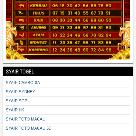
SYAIR TOGEL
SYAIR CAMBODIA
SYAIR SYDNEY
SYAIR SGP
SYAIR HK
SYAIR TOTO MACAU
SYAIR TOTO MACAU 5D