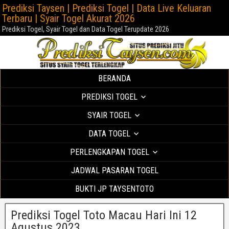
Prediksi Taysen | Prediksi Togel | Data Live Keluaran
Terbaru | Syair Togel Akurat 2026
Prediksi Togel, Syair Togel dan Data Togel Terupdate 2026
BERANDA
PREDIKSI TOGEL
SYAIR TOGEL
DATA TOGEL
PERLENGKAPAN TOGEL
JADWAL PASARAN TOGEL
BUKTI JP TAYSENTOTO
Prediksi Togel Toto Macau Hari Ini 12
Agustus 2023