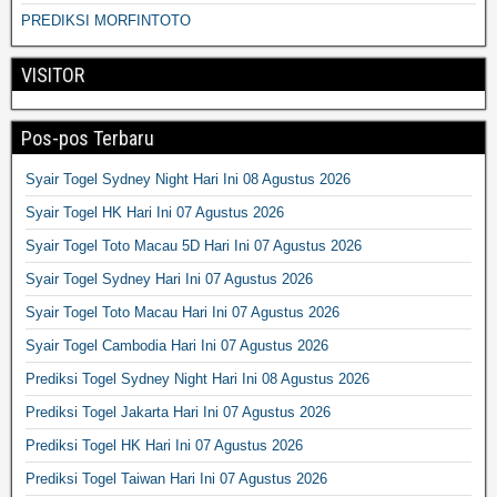
PREDIKSI MORFINTOTO
VISITOR
Pos-pos Terbaru
Syair Togel Sydney Night Hari Ini 08 Agustus 2026
Syair Togel HK Hari Ini 07 Agustus 2026
Syair Togel Toto Macau 5D Hari Ini 07 Agustus 2026
Syair Togel Sydney Hari Ini 07 Agustus 2026
Syair Togel Toto Macau Hari Ini 07 Agustus 2026
Syair Togel Cambodia Hari Ini 07 Agustus 2026
Prediksi Togel Sydney Night Hari Ini 08 Agustus 2026
Prediksi Togel Jakarta Hari Ini 07 Agustus 2026
Prediksi Togel HK Hari Ini 07 Agustus 2026
Prediksi Togel Taiwan Hari Ini 07 Agustus 2026