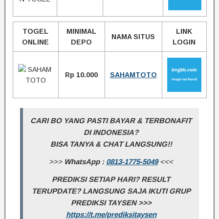
TOGEL
MINIMAL
LINK
NAMA SITUS
ONLINE
DEPO
LOGIN
Rp 10.000
SAHAMTOTO
CARI BO YANG PASTI BAYAR & TERBONAFIT
DI INDONESIA?
BISA TANYA & CHAT LANGSUNG!!
>>>
WhatsApp :
0813-1775-5049
<<<
PREDIKSI SETIAP HARI? RESULT
TERUPDATE? LANGSUNG SAJA IKUTI GRUP
PREDIKSI TAYSEN >>>
https://t.me/prediksitaysen