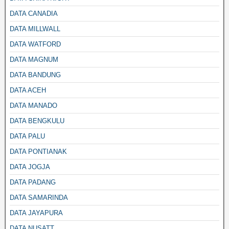
DATA CANADIA
DATA MILLWALL
DATA WATFORD
DATA MAGNUM
DATA BANDUNG
DATA ACEH
DATA MANADO
DATA BENGKULU
DATA PALU
DATA PONTIANAK
DATA JOGJA
DATA PADANG
DATA SAMARINDA
DATA JAYAPURA
DATA NUSATT