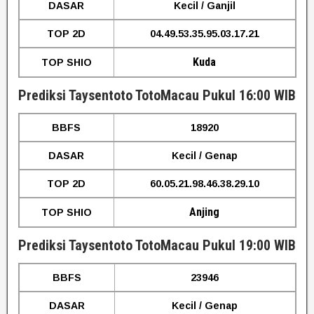
DASAR
Kecil / Ganjil
TOP 2D
04.49.53.35.95.03.17.21
Kuda
TOP SHIO
Prediksi Taysentoto TotoMacau Pukul 16:00 WIB
BBFS
18920
DASAR
Kecil / Genap
TOP 2D
60.05.21.98.46.38.29.10
Anjing
TOP SHIO
Prediksi Taysentoto TotoMacau Pukul 19:00 WIB
BBFS
23946
DASAR
Kecil / Genap