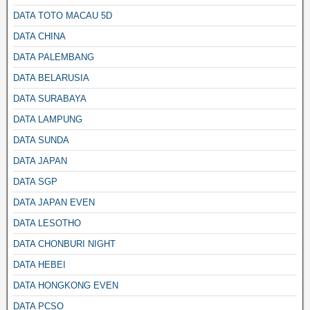
DATA TOTO MACAU 5D
DATA CHINA
DATA PALEMBANG
DATA BELARUSIA
DATA SURABAYA
DATA LAMPUNG
DATA SUNDA
DATA JAPAN
DATA SGP
DATA JAPAN EVEN
DATA LESOTHO
DATA CHONBURI NIGHT
DATA HEBEI
DATA HONGKONG EVEN
DATA PCSO