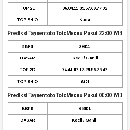
TOP 2D
86
.84.11.09.57.69.77.32
TOP SHIO
Kuda
Prediksi Taysentoto TotoMacau Pukul 22:00 WIB
BBFS
29811
DASAR
Kecil / Ganjil
TOP 2D
74.41.07.17.29.56.76.42
Babi
TOP SHIO
Prediksi Taysentoto TotoMacau Pukul 00:00 WIB
BBFS
65901
DASAR
Kecil / Ganjil