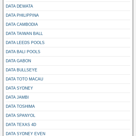
DATA DEWATA
DATA PHILIPPINA
DATA CAMBODIA
DATA TAIWAN BALL
DATA LEEDS POOLS
DATA BALI POOLS
DATA GABON
DATA BULLSEYE
DATA TOTO MACAU
DATA SYDNEY
DATA JAMBI
DATA TOSHIMA
DATA SPANYOL
DATA TEXAS 4D
DATA SYDNEY EVEN