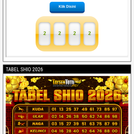
TABEL SHIO 2026