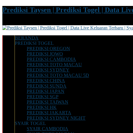
Prediksi Taysen | Prediksi Togel | Data Li
Prediksi Togel, Syair Togel dan Data Togel Terupdate 2026
BERANDA
PREDIKSI TOGEL
PREDIKSI OREGON
PREDIKSI JOWO
PREDIKSI CAMBODIA
PREDIKSI TOTO MACAU
PREDIKSI SYDNEY
PREDIKSI TOTO MACAU 5D
PREDIKSI CHINA
PREDIKSI SUNDA
PREDIKSI JAPAN
PREDIKSI SGP
PREDIKSI TAIWAN
PREDIKSI HK
PREDIKSI JAKARTA
PREDIKSI SYDNEY NIGHT
SYAIR TOGEL
SYAIR CAMBODIA