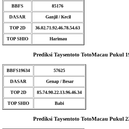
BBFS
85176
DASAR
Ganjil / Kecil
TOP 2D
36.02.71.92.46.78.54.63
TOP SHIO
Harimau
Prediksi Taysentoto TotoMacau Pukul 
BBFS19634
57625
DASAR
Genap / Besar
TOP 2D
85.74.90.22.13.96.46.34
TOP SHIO
Babi
Prediksi Taysentoto TotoMacau Pukul 