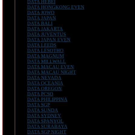
DATA HEBEI
DATA HONGKONG EVEN
DATA JOWO
DATA JAPAN
DATA BALI
DATA JAKARTA
DATA JUVENTUS
DATA JAPAN EVEN
DATA LEEDS
DATA LESOTHO
DATA MAGNUM
DATA MILLWALL
DATA MACAU EVEN
DATA MACAU NIGHT
DATA NEVADA
DATA OCEANIA
DATA OREGON
DATA PCSO
DATA PHILIPPINA
DATA SGP
DATA SUNDA
DATA SYDNEY
DATA SPANYOL
DATA SURABAYA
DATA SGP NIGHT