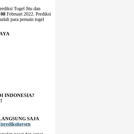
rediksi Togel Jitu dan
 08
Februari 2022. Prediksi
udah para pemain togel
AYA
DI INDONESIA?
!
 LANGSUNG SAJA
e/prediksitaysen