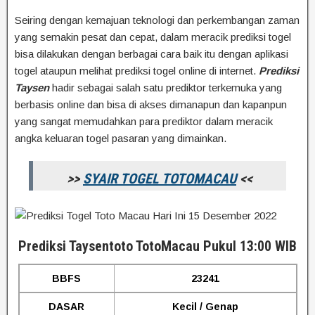
Seiring dengan kemajuan teknologi dan perkembangan zaman
yang semakin pesat dan cepat, dalam meracik prediksi togel
bisa dilakukan dengan berbagai cara baik itu dengan aplikasi
togel ataupun melihat prediksi togel online di internet.
Prediksi
Taysen
hadir sebagai salah satu prediktor terkemuka yang
berbasis online dan bisa di akses dimanapun dan kapanpun
yang sangat memudahkan para prediktor dalam meracik
angka keluaran togel pasaran yang dimainkan.
>>
SYAIR TOGEL TOTOMACAU
<<
Prediksi Taysentoto TotoMacau Pukul 13:00 WIB
BBFS
23241
DASAR
Kecil / Genap