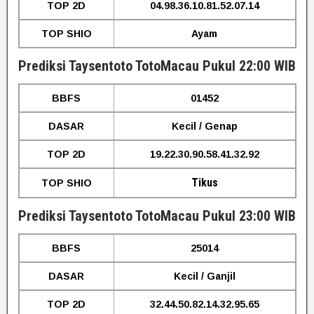
TOP 2D
04
.98.36.10.81.52.07.14
TOP SHIO
Ayam
Prediksi Taysentoto TotoMacau Pukul 22:00 WIB
BBFS
01452
DASAR
Kecil / Genap
TOP 2D
19.22.30.90.58.41.32.92
Tikus
TOP SHIO
Prediksi Taysentoto TotoMacau Pukul 23:00 WIB
BBFS
25014
DASAR
Kecil / Ganjil
TOP 2D
32.44.50.82.14.32.95.65