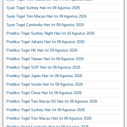
Syair Togel Sydney Hari Ini 09 Agustus 2026
Syair Togel Toto Macau Hari Ini 09 Agustus 2026
Syair Togel Cambodia Hari Ini 09 Agustus 2026
Prediksi Togel Sydney Night Hari Ini 10 Agustus 2026
Prediksi Togel Jakarta Hari Ini 09 Agustus 2026
Prediksi Togel HK Hari Ini 09 Agustus 2026
Prediksi Togel Taiwan Hari Ini 09 Agustus 2026
Prediksi Togel SGP Hari Ini 09 Agustus 2026
Prediksi Togel Japan Hari Ini 09 Agustus 2026
Prediksi Togel Sunda Hari Ini 09 Agustus 2026
Prediksi Togel China Hari Ini 09 Agustus 2026
Prediksi Togel Toto Macau 5D Hari Ini 09 Agustus 2026
Prediksi Togel Sydney Hari Ini 09 Agustus 2026
Prediksi Togel Toto Macau Hari Ini 09 Agustus 2026
Prediksi Togel Cambodia Hari Ini 09 Agustus 2026