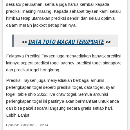
sesuatu perubahan, semua juga harus kembali kepada
prediksi masing-masing. Kepada sahabat taysen kami selalu
himbau tetap utamakan prediksi sendiri dan selalu optimis
dalam meraih jackpot setiap hari nya.
>>
DATA TOTO MACAU TERUPDATE
<<
Faktanya Prediksi Taysen juga menyediakan banyak prediksi
lainnya seperti prediksi togel sydney, prediksi togel singapore
dan prediksi togel hongkong.
Prediksi Taysen juga menyediakan berbagai amunis
perlengkapan togel seperti prediksi togel, data togell, syair
togel, table shio 2022, live draw togel. Semua amunisi
perlengkapan togel ini pastinya akan bermanfaat untuk anda
dan bisa pakai secara langsung secara gratis setiap hari.
Lebih Lanjut.
Updated: 08/08/2023 — 02:14