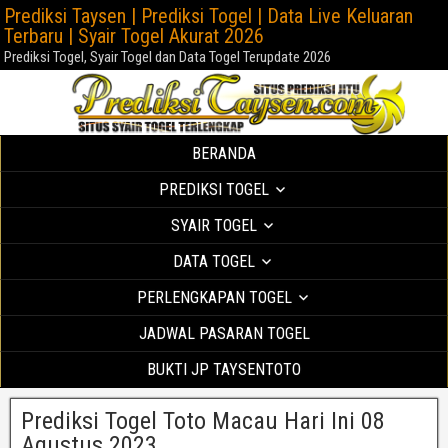
Prediksi Taysen | Prediksi Togel | Data Live Keluaran
Terbaru | Syair Togel Akurat 2026
Prediksi Togel, Syair Togel dan Data Togel Terupdate 2026
BERANDA
PREDIKSI TOGEL
SYAIR TOGEL
DATA TOGEL
PERLENGKAPAN TOGEL
JADWAL PASARAN TOGEL
BUKTI JP TAYSENTOTO
Prediksi Togel Toto Macau Hari Ini 08
Agustus 2023