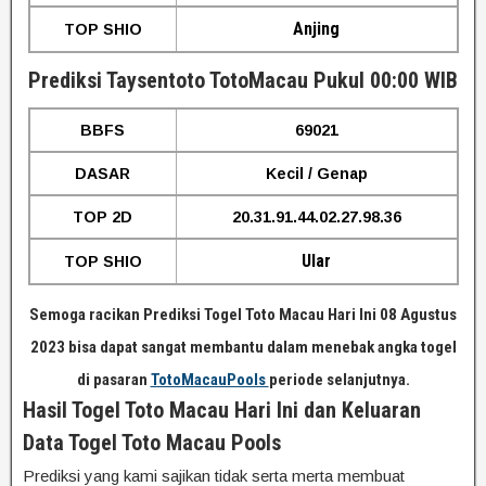
Anjing
TOP SHIO
Prediksi Taysentoto TotoMacau Pukul 00:00 WIB
BBFS
69021
DASAR
Kecil / Genap
TOP 2D
20.31.91.44.02.27.98.36
Ular
TOP SHIO
Semoga racikan
Prediksi Togel Toto Macau Hari Ini 08 Agustus
2023
bisa dapat sangat membantu dalam menebak angka togel
di pasaran
TotoMacauPools
periode selanjutnya.
Hasil Togel Toto Macau Hari Ini dan Keluaran
Data Togel Toto Macau Pools
Prediksi yang kami sajikan tidak serta merta membuat