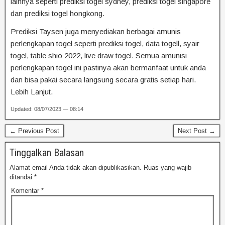
lainnya seperti prediksi togel sydney, prediksi togel singapore
dan prediksi togel hongkong.
Prediksi Taysen juga menyediakan berbagai amunis
perlengkapan togel seperti prediksi togel, data togell, syair
togel, table shio 2022, live draw togel. Semua amunisi
perlengkapan togel ini pastinya akan bermanfaat untuk anda
dan bisa pakai secara langsung secara gratis setiap hari.
Lebih Lanjut.
Updated: 08/07/2023 — 08:14
← Previous Post
Next Post →
Tinggalkan Balasan
Alamat email Anda tidak akan dipublikasikan.
Ruas yang wajib
ditandai
*
Komentar
*