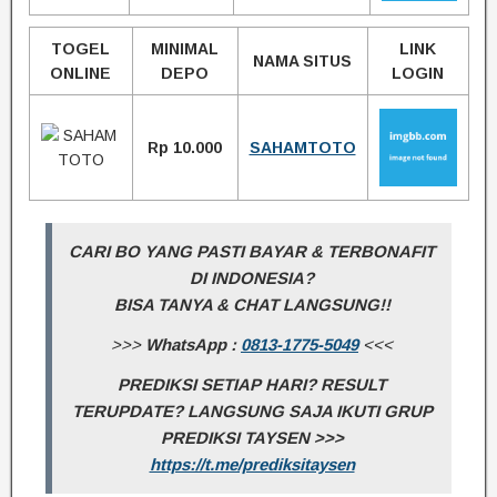
TOGEL
MINIMAL
LINK
NAMA SITUS
ONLINE
DEPO
LOGIN
Rp 10.000
SAHAMTOTO
CARI BO YANG PASTI BAYAR & TERBONAFIT
DI INDONESIA?
BISA TANYA & CHAT LANGSUNG!!
>>>
WhatsApp :
0813-1775-5049
<<<
PREDIKSI SETIAP HARI? RESULT
TERUPDATE? LANGSUNG SAJA IKUTI GRUP
PREDIKSI TAYSEN >>>
https://t.me/prediksitaysen