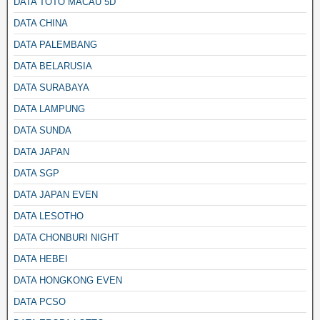
DATA TOTO MACAU 5D
DATA CHINA
DATA PALEMBANG
DATA BELARUSIA
DATA SURABAYA
DATA LAMPUNG
DATA SUNDA
DATA JAPAN
DATA SGP
DATA JAPAN EVEN
DATA LESOTHO
DATA CHONBURI NIGHT
DATA HEBEI
DATA HONGKONG EVEN
DATA PCSO