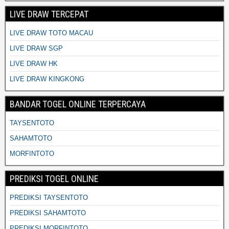
LIVE DRAW TERCEPAT
LIVE DRAW TOTO MACAU
LIVE DRAW SGP
LIVE DRAW HK
LIVE DRAW KINGKONG
BANDAR TOGEL ONLINE TERPERCAYA
TAYSENTOTO
SAHAMTOTO
MORFINTOTO
PREDIKSI TOGEL ONLINE
PREDIKSI TAYSENTOTO
PREDIKSI SAHAMTOTO
PREDIKSI MORFINTOTO