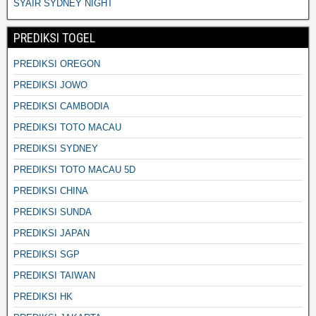
SYAIR SYDNEY NIGHT
PREDIKSI TOGEL
PREDIKSI OREGON
PREDIKSI JOWO
PREDIKSI CAMBODIA
PREDIKSI TOTO MACAU
PREDIKSI SYDNEY
PREDIKSI TOTO MACAU 5D
PREDIKSI CHINA
PREDIKSI SUNDA
PREDIKSI JAPAN
PREDIKSI SGP
PREDIKSI TAIWAN
PREDIKSI HK