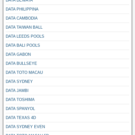
DATA DEWATA
DATA PHILIPPINA
DATA CAMBODIA
DATA TAIWAN BALL
DATA LEEDS POOLS
DATA BALI POOLS
DATA GABON
DATA BULLSEYE
DATA TOTO MACAU
DATA SYDNEY
DATA JAMBI
DATA TOSHIMA
DATA SPANYOL
DATA TEXAS 4D
DATA SYDNEY EVEN