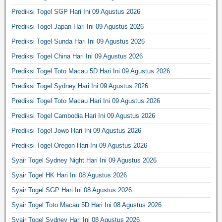
Prediksi Togel SGP Hari Ini 09 Agustus 2026
Prediksi Togel Japan Hari Ini 09 Agustus 2026
Prediksi Togel Sunda Hari Ini 09 Agustus 2026
Prediksi Togel China Hari Ini 09 Agustus 2026
Prediksi Togel Toto Macau 5D Hari Ini 09 Agustus 2026
Prediksi Togel Sydney Hari Ini 09 Agustus 2026
Prediksi Togel Toto Macau Hari Ini 09 Agustus 2026
Prediksi Togel Cambodia Hari Ini 09 Agustus 2026
Prediksi Togel Jowo Hari Ini 09 Agustus 2026
Prediksi Togel Oregon Hari Ini 09 Agustus 2026
Syair Togel Sydney Night Hari Ini 09 Agustus 2026
Syair Togel HK Hari Ini 08 Agustus 2026
Syair Togel SGP Hari Ini 08 Agustus 2026
Syair Togel Toto Macau 5D Hari Ini 08 Agustus 2026
Syair Togel Sydney Hari Ini 08 Agustus 2026