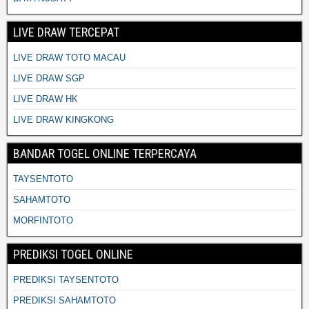
LIVE DRAW TERCEPAT
LIVE DRAW TOTO MACAU
LIVE DRAW SGP
LIVE DRAW HK
LIVE DRAW KINGKONG
BANDAR TOGEL ONLINE TERPERCAYA
TAYSENTOTO
SAHAMTOTO
MORFINTOTO
PREDIKSI TOGEL ONLINE
PREDIKSI TAYSENTOTO
PREDIKSI SAHAMTOTO