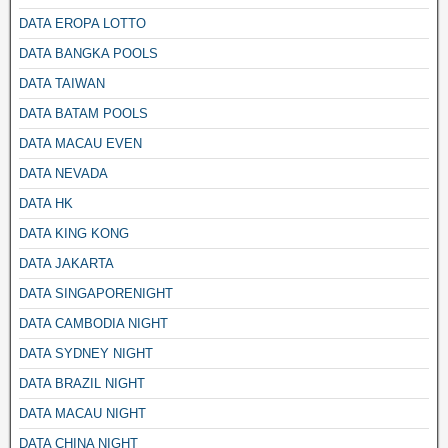
DATA EROPA LOTTO
DATA BANGKA POOLS
DATA TAIWAN
DATA BATAM POOLS
DATA MACAU EVEN
DATA NEVADA
DATA HK
DATA KING KONG
DATA JAKARTA
DATA SINGAPORENIGHT
DATA CAMBODIA NIGHT
DATA SYDNEY NIGHT
DATA BRAZIL NIGHT
DATA MACAU NIGHT
DATA CHINA NIGHT