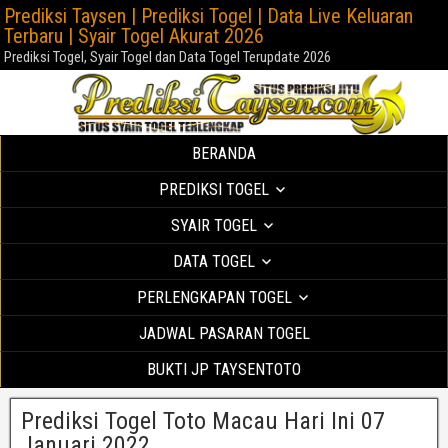
Prediksi Taysen | Prediksi Togel | Data Live Keluaran
Terbaru | Syair Togel Akurat 2026
Prediksi Togel, Syair Togel dan Data Togel Terupdate 2026
BERANDA
PREDIKSI TOGEL
SYAIR TOGEL
DATA TOGEL
PERLENGKAPAN TOGEL
JADWAL PASARAN TOGEL
BUKTI JP TAYSENTOTO
Prediksi Togel Toto Macau Hari Ini 07
Januari 2022