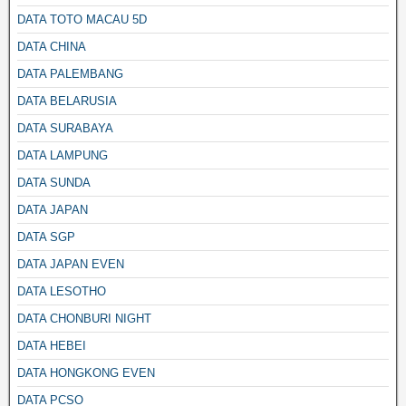
DATA TOTO MACAU 5D
DATA CHINA
DATA PALEMBANG
DATA BELARUSIA
DATA SURABAYA
DATA LAMPUNG
DATA SUNDA
DATA JAPAN
DATA SGP
DATA JAPAN EVEN
DATA LESOTHO
DATA CHONBURI NIGHT
DATA HEBEI
DATA HONGKONG EVEN
DATA PCSO