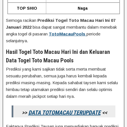
TOP SHIO
Naga
Semoga racikan
Prediksi Togel Toto Macau Hari Ini 07
Januari 2022
bisa dapat sangat membantu dalam menebak
angka togel di pasaran
TotoMacauPools
periode
selanjutnya.
Hasil Togel Toto Macau Hari Ini dan Keluaran
Data Togel Toto Macau Pools
Prediksi yang kami sajikan tidak serta merta membuat
sesuatu perubahan, semua juga harus kembali kepada
prediksi masing-masing. Kepada sahabat taysen kami selalu
himbau tetap utamakan prediksi sendiri dan selalu optimis
dalam meraih jackpot setiap hari nya.
>>
DATA TOTOMACAU TERUPDATE
<<
Faktanya Prediksi Taysen juga menyediakan banyak prediksi