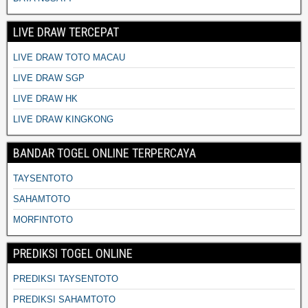
LIVE DRAW TERCEPAT
LIVE DRAW TOTO MACAU
LIVE DRAW SGP
LIVE DRAW HK
LIVE DRAW KINGKONG
BANDAR TOGEL ONLINE TERPERCAYA
TAYSENTOTO
SAHAMTOTO
MORFINTOTO
PREDIKSI TOGEL ONLINE
PREDIKSI TAYSENTOTO
PREDIKSI SAHAMTOTO