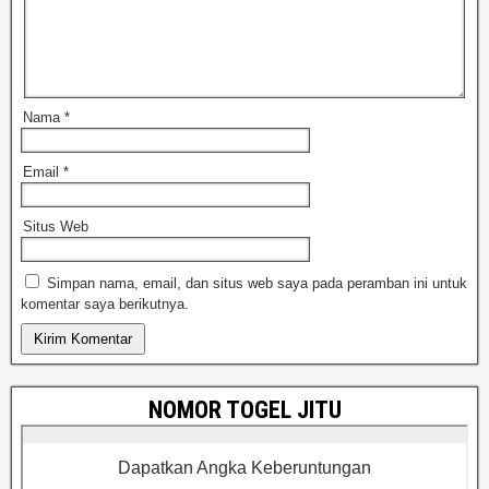
Nama
*
Email
*
Situs Web
Simpan nama, email, dan situs web saya pada peramban ini untuk
komentar saya berikutnya.
NOMOR TOGEL JITU