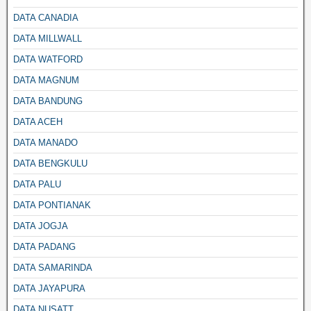
DATA CANADIA
DATA MILLWALL
DATA WATFORD
DATA MAGNUM
DATA BANDUNG
DATA ACEH
DATA MANADO
DATA BENGKULU
DATA PALU
DATA PONTIANAK
DATA JOGJA
DATA PADANG
DATA SAMARINDA
DATA JAYAPURA
DATA NUSATT