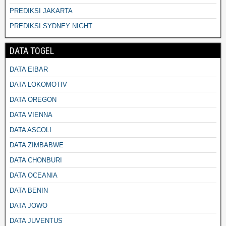
PREDIKSI JAKARTA
PREDIKSI SYDNEY NIGHT
DATA TOGEL
DATA EIBAR
DATA LOKOMOTIV
DATA OREGON
DATA VIENNA
DATA ASCOLI
DATA ZIMBABWE
DATA CHONBURI
DATA OCEANIA
DATA BENIN
DATA JOWO
DATA JUVENTUS