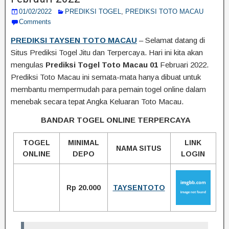
01/02/2022
PREDIKSI TOGEL
,
PREDIKSI TOTO MACAU
Comments
PREDIKSI TAYSEN TOTO MACAU
– Selamat datang di
Situs Prediksi Togel Jitu dan Terpercaya. Hari ini kita akan
mengulas
Prediksi Togel Toto Macau 01
Februari 2022.
Prediksi Toto Macau ini semata-mata hanya dibuat untuk
membantu mempermudah para pemain togel online dalam
menebak secara tepat Angka Keluaran Toto Macau.
BANDAR TOGEL ONLINE TERPERCAYA
TOGEL
MINIMAL
LINK
NAMA SITUS
ONLINE
DEPO
LOGIN
Rp 20.000
TAYSENTOTO