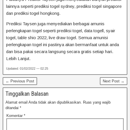
lainnya seperti prediksi togel sydney, prediksi togel singapore
dan prediksi togel hongkong.
Prediksi Taysen juga menyediakan berbagai amunis
perlengkapan togel seperti prediksi togel, data togell, syair
togel, table shio 2022, live draw togel. Semua amunisi
perlengkapan togel ini pastinya akan bermanfaat untuk anda
dan bisa pakai secara langsung secara gratis setiap hari.
Lebih Lanjut.
Updated: 01/02/2022 — 02:25
← Previous Post
Next Post →
Tinggalkan Balasan
Alamat email Anda tidak akan dipublikasikan.
Ruas yang wajib
ditandai
*
Komentar
*