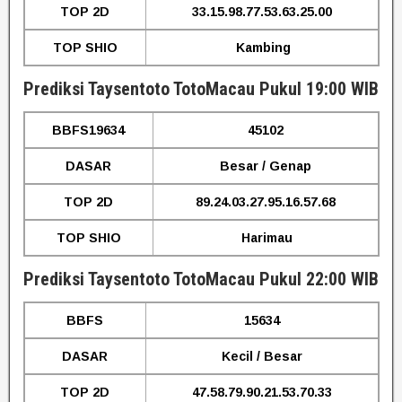
TOP 2D
33.15.98.77.53.63.25.00
TOP SHIO
Kambing
Prediksi Taysentoto TotoMacau Pukul 19:00 WIB
BBFS19634
45102
DASAR
Besar / Genap
TOP 2D
89.24.03.27.95.16.57.68
TOP SHIO
Harimau
Prediksi Taysentoto TotoMacau Pukul 22:00 WIB
BBFS
15634
DASAR
Kecil / Besar
TOP 2D
47.58.79.90.21.53.70.33