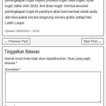
perlengkapan togel seperti prediksi togel, data togell, syair
togel, table shio 2022, live draw togel. Semua amunisi
perlengkapan togel ini pastinya akan bermanfaat untuk anda
dan bisa pakai secara langsung secara gratis setiap hari.
Lebih Lanjut.
Updated: 28/06/2023 — 03:52
← Previous Post
Next Post →
Tinggalkan Balasan
Alamat email Anda tidak akan dipublikasikan.
Ruas yang wajib
ditandai
*
Komentar
*