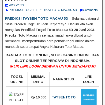
28/06/2023
PREDIKSI TOGEL
,
PREDIKSI TOTO MACAU 5D
Comments
PREDIKSI TAYSEN TOTO MACAU 5D
– Selamat datang di
Situs Prediksi Togel Jitu dan Terpercaya. Hari ini kita akan
mengulas
Prediksi Togel Toto Macau 5D 28
Juni 2023
.
Prediksi Toto Macau ini semata-mata hanya dibuat untuk
membantu mempermudah para pemain togel online dalam
menebak secara tepat Angka Keluaran Toto Macau.
BANDAR TOGEL ONLINE, SITUS CASINO ONLINE DAN
SLOT ONLINE TERPERCAYA DI INDONESIA.
(KLIK LINK LOGIN DIBAWAH UNTUK MENDAFTAR)
TOGEL
MINIMAL
LINK
NAMA SITUS
ONLINE
DEPO
LOGIN
Rp 10.000
TAYSENTOTO