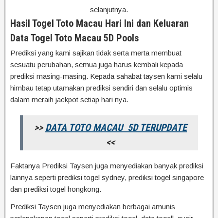
selanjutnya.
Hasil Togel Toto Macau Hari Ini dan Keluaran
Data Togel Toto Macau 5D Pools
Prediksi yang kami sajikan tidak serta merta membuat
sesuatu perubahan, semua juga harus kembali kepada
prediksi masing-masing. Kepada sahabat taysen kami selalu
himbau tetap utamakan prediksi sendiri dan selalu optimis
dalam meraih jackpot setiap hari nya.
>>
DATA TOTO MACAU 5D TERUPDATE
<<
Faktanya Prediksi Taysen juga menyediakan banyak prediksi
lainnya seperti prediksi togel sydney, prediksi togel singapore
dan prediksi togel hongkong.
Prediksi Taysen juga menyediakan berbagai amunis