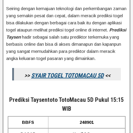
Seiring dengan kemajuan teknologi dan perkembangan zaman
yang semakin pesat dan cepat, dalam meracik prediksi togel
bisa dilakukan dengan berbagai cara baik itu dengan aplikasi
togel ataupun melihat prediksi togel online di internet.
Prediksi
Taysen
hadir sebagai salah satu prediktor terkemuka yang
berbasis online dan bisa di akses dimanapun dan kapanpun
yang sangat memudahkan para prediktor dalam meracik
angka keluaran togel pasaran yang dimainkan.
>>
SYAIR TOGEL TOTOMACAU 5D
<<
Prediksi Taysentoto TotoMacau 5D Pukul 15:15
WIB
BBFS
248901