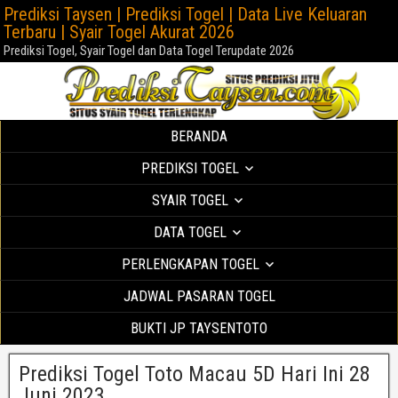
Prediksi Taysen | Prediksi Togel | Data Live Keluaran
Terbaru | Syair Togel Akurat 2026
Prediksi Togel, Syair Togel dan Data Togel Terupdate 2026
BERANDA
PREDIKSI TOGEL
SYAIR TOGEL
DATA TOGEL
PERLENGKAPAN TOGEL
JADWAL PASARAN TOGEL
BUKTI JP TAYSENTOTO
Prediksi Togel Toto Macau 5D Hari Ini 28
Juni 2023