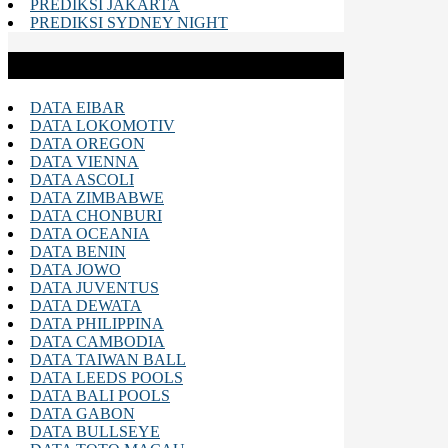
PREDIKSI JAKARTA
PREDIKSI SYDNEY NIGHT
DATA TOGEL
DATA EIBAR
DATA LOKOMOTIV
DATA OREGON
DATA VIENNA
DATA ASCOLI
DATA ZIMBABWE
DATA CHONBURI
DATA OCEANIA
DATA BENIN
DATA JOWO
DATA JUVENTUS
DATA DEWATA
DATA PHILIPPINA
DATA CAMBODIA
DATA TAIWAN BALL
DATA LEEDS POOLS
DATA BALI POOLS
DATA GABON
DATA BULLSEYE