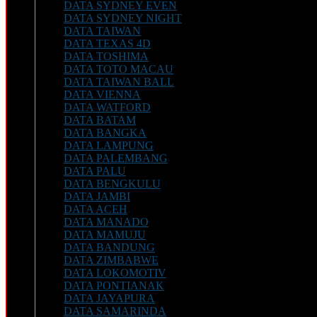
DATA SYDNEY EVEN
DATA SYDNEY NIGHT
DATA TAIWAN
DATA TEXAS 4D
DATA TOSHIMA
DATA TOTO MACAU
DATA TAIWAN BALL
DATA VIENNA
DATA WATFORD
DATA BATAM
DATA BANGKA
DATA LAMPUNG
DATA PALEMBANG
DATA PALU
DATA BENGKULU
DATA JAMBI
DATA ACEH
DATA MANADO
DATA MAMUJU
DATA BANDUNG
DATA ZIMBABWE
DATA LOKOMOTIV
DATA PONTIANAK
DATA JAYAPURA
DATA SAMARINDA