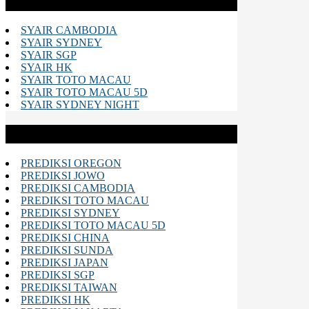
SYAIR TOGEL
SYAIR CAMBODIA
SYAIR SYDNEY
SYAIR SGP
SYAIR HK
SYAIR TOTO MACAU
SYAIR TOTO MACAU 5D
SYAIR SYDNEY NIGHT
PREDIKSI TOGEL
PREDIKSI OREGON
PREDIKSI JOWO
PREDIKSI CAMBODIA
PREDIKSI TOTO MACAU
PREDIKSI SYDNEY
PREDIKSI TOTO MACAU 5D
PREDIKSI CHINA
PREDIKSI SUNDA
PREDIKSI JAPAN
PREDIKSI SGP
PREDIKSI TAIWAN
PREDIKSI HK