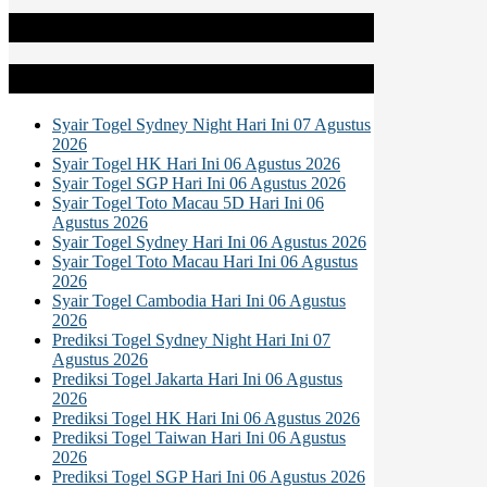
VISITOR
Pos-pos Terbaru
Syair Togel Sydney Night Hari Ini 07 Agustus
2026
Syair Togel HK Hari Ini 06 Agustus 2026
Syair Togel SGP Hari Ini 06 Agustus 2026
Syair Togel Toto Macau 5D Hari Ini 06
Agustus 2026
Syair Togel Sydney Hari Ini 06 Agustus 2026
Syair Togel Toto Macau Hari Ini 06 Agustus
2026
Syair Togel Cambodia Hari Ini 06 Agustus
2026
Prediksi Togel Sydney Night Hari Ini 07
Agustus 2026
Prediksi Togel Jakarta Hari Ini 06 Agustus
2026
Prediksi Togel HK Hari Ini 06 Agustus 2026
Prediksi Togel Taiwan Hari Ini 06 Agustus
2026
Prediksi Togel SGP Hari Ini 06 Agustus 2026