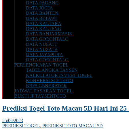
DATA PADANG
DATA JOGJA
DATA BANTEN
DATA BETAWI
DATA KALTARA
DATA KALTENG
DATA BANJARMASIN
DATA GORONTALO
DATA NUSATT
DATA NUSATB
DATA JAYAPURA
DATA GORONTALO
PERLENGKAPAN TOGEL
TABEL ANGKA TAYSEN
KALKULATOR INVEST TOGEL
KONVERSI SGP TOTO
BBFS GENERATOR
JADWAL PASARAN TOGEL
BUKTI JP TAYSENTOTO
Prediksi Togel Toto Macau 5D Hari Ini 25
25/06/2023
PREDIKSI TOGEL
,
PREDIKSI TOTO MACAU 5D