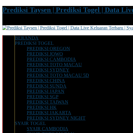
Prediksi Taysen | Prediksi Togel | Data Li
Prediksi Togel, Syair Togel dan Data Togel Terupdate 2026
BERANDA
PREDIKSI TOGEL
PREDIKSI OREGON
PREDIKSI JOWO
PREDIKSI CAMBODIA
PREDIKSI TOTO MACAU
PREDIKSI SYDNEY
PREDIKSI TOTO MACAU 5D
PREDIKSI CHINA
PREDIKSI SUNDA
PREDIKSI JAPAN
PREDIKSI SGP
PREDIKSI TAIWAN
PREDIKSI HK
PREDIKSI JAKARTA
PREDIKSI SYDNEY NIGHT
SYAIR TOGEL
SYAIR CAMBODIA