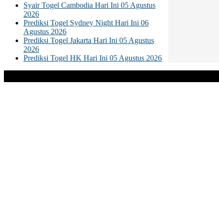
Syair Togel Cambodia Hari Ini 05 Agustus
2026
Prediksi Togel Sydney Night Hari Ini 06
Agustus 2026
Prediksi Togel Jakarta Hari Ini 05 Agustus
2026
Prediksi Togel HK Hari Ini 05 Agustus 2026
Prediksi Togel, Data Live Keluaran Terbaru, Syair Togel Akurat © 2