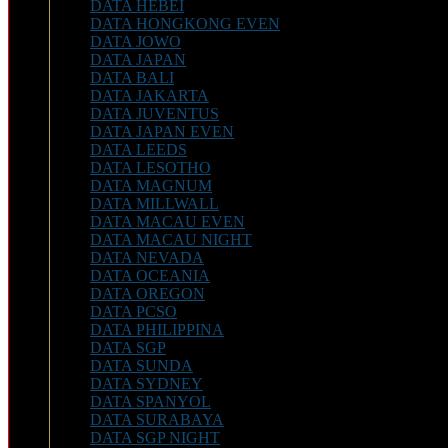
DATA HEBEI
DATA HONGKONG EVEN
DATA JOWO
DATA JAPAN
DATA BALI
DATA JAKARTA
DATA JUVENTUS
DATA JAPAN EVEN
DATA LEEDS
DATA LESOTHO
DATA MAGNUM
DATA MILLWALL
DATA MACAU EVEN
DATA MACAU NIGHT
DATA NEVADA
DATA OCEANIA
DATA OREGON
DATA PCSO
DATA PHILIPPINA
DATA SGP
DATA SUNDA
DATA SYDNEY
DATA SPANYOL
DATA SURABAYA
DATA SGP NIGHT