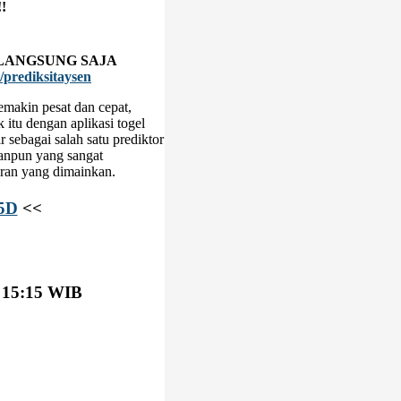
!
 LANGSUNG SAJA
e/prediksitaysen
makin pesat dan cepat,
 itu dengan aplikasi togel
r sebagai salah satu prediktor
panpun yang sangat
aran yang dimainkan.
5D
<<
l 15:15 WIB