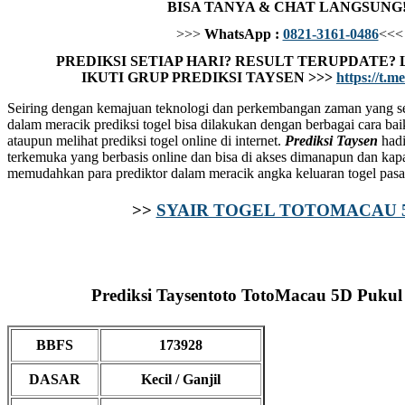
BISA TANYA & CHAT LANGSUNG!
>>>
WhatsApp :
0821-3161-0486
<<<
PREDIKSI SETIAP HARI? RESULT TERUPDATE?
IKUTI GRUP PREDIKSI TAYSEN >>>
https://t.m
Seiring dengan kemajuan teknologi dan perkembangan zaman yang se
dalam meracik prediksi togel bisa dilakukan dengan berbagai cara baik
ataupun melihat prediksi togel online di internet.
Prediksi Taysen
hadi
terkemuka yang berbasis online dan bisa di akses dimanapun dan ka
memudahkan para prediktor dalam meracik angka keluaran togel pas
>>
SYAIR TOGEL TOTOMACAU 
Prediksi Taysentoto TotoMacau 5D Puku
BBFS
173928
DASAR
Kecil / Ganjil