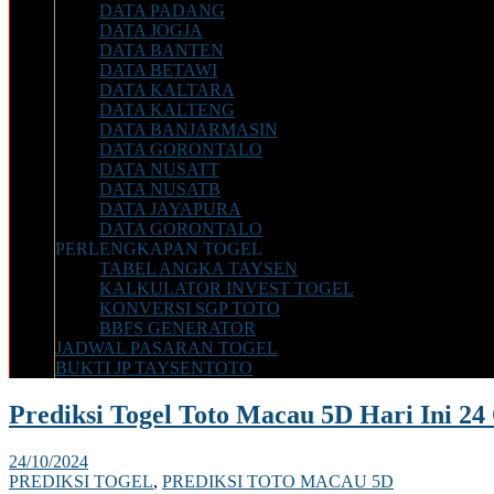
DATA PADANG
DATA JOGJA
DATA BANTEN
DATA BETAWI
DATA KALTARA
DATA KALTENG
DATA BANJARMASIN
DATA GORONTALO
DATA NUSATT
DATA NUSATB
DATA JAYAPURA
DATA GORONTALO
PERLENGKAPAN TOGEL
TABEL ANGKA TAYSEN
KALKULATOR INVEST TOGEL
KONVERSI SGP TOTO
BBFS GENERATOR
JADWAL PASARAN TOGEL
BUKTI JP TAYSENTOTO
Prediksi Togel Toto Macau 5D Hari Ini 24
24/10/2024
PREDIKSI TOGEL
,
PREDIKSI TOTO MACAU 5D