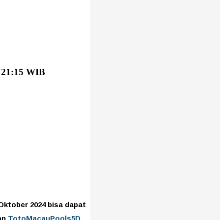
D 21:15 WIB
 Oktober 2024
bisa dapat
an
TotoMacauPools5D