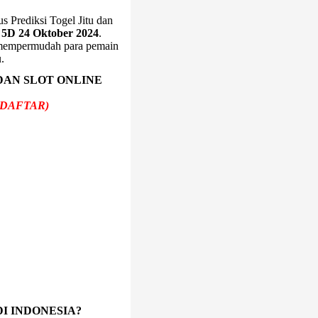
us Prediksi Togel Jitu dan
 5D 24 Oktober 2024
.
 mempermudah para pemain
.
DAN SLOT ONLINE
NDAFTAR)
DI INDONESIA?