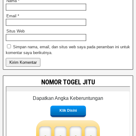
Nama
*
Email
*
Situs Web
Simpan nama, email, dan situs web saya pada peramban ini untuk
komentar saya berikutnya.
NOMOR TOGEL JITU