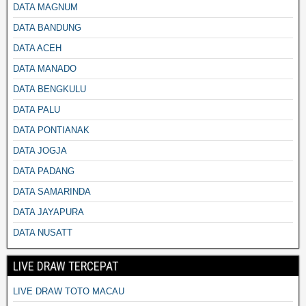
DATA MAGNUM
DATA BANDUNG
DATA ACEH
DATA MANADO
DATA BENGKULU
DATA PALU
DATA PONTIANAK
DATA JOGJA
DATA PADANG
DATA SAMARINDA
DATA JAYAPURA
DATA NUSATT
LIVE DRAW TERCEPAT
LIVE DRAW TOTO MACAU