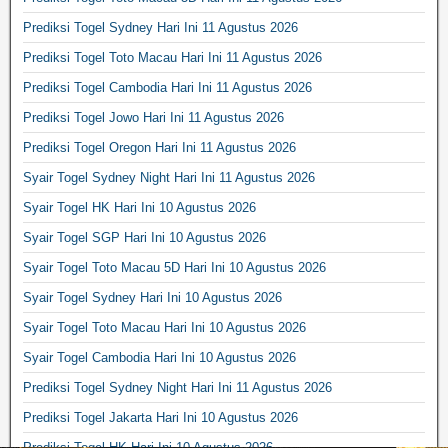
Prediksi Togel Sydney Hari Ini 11 Agustus 2026
Prediksi Togel Toto Macau Hari Ini 11 Agustus 2026
Prediksi Togel Cambodia Hari Ini 11 Agustus 2026
Prediksi Togel Jowo Hari Ini 11 Agustus 2026
Prediksi Togel Oregon Hari Ini 11 Agustus 2026
Syair Togel Sydney Night Hari Ini 11 Agustus 2026
Syair Togel HK Hari Ini 10 Agustus 2026
Syair Togel SGP Hari Ini 10 Agustus 2026
Syair Togel Toto Macau 5D Hari Ini 10 Agustus 2026
Syair Togel Sydney Hari Ini 10 Agustus 2026
Syair Togel Toto Macau Hari Ini 10 Agustus 2026
Syair Togel Cambodia Hari Ini 10 Agustus 2026
Prediksi Togel Sydney Night Hari Ini 11 Agustus 2026
Prediksi Togel Jakarta Hari Ini 10 Agustus 2026
Prediksi Togel HK Hari Ini 10 Agustus 2026