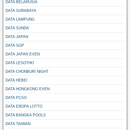
DATA BELARUSIA
DATA SURABAYA
DATA LAMPUNG
DATA SUNDA
DATA JAPAN
DATA SGP
DATA JAPAN EVEN
DATA LESOTHO
DATA CHONBURI NIGHT
DATA HEBEI
DATA HONGKONG EVEN
DATA PCSO
DATA EROPA LOTTO
DATA BANGKA POOLS
DATA TAIWAN