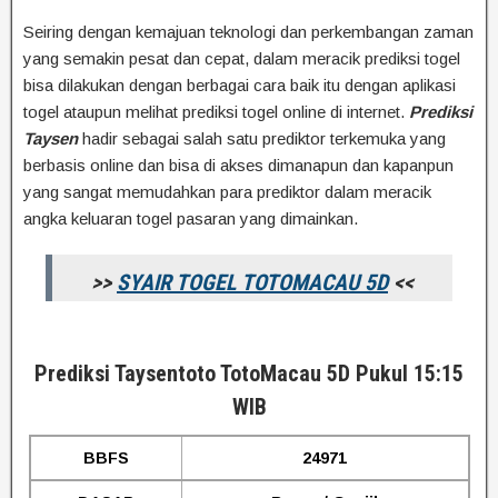
Seiring dengan kemajuan teknologi dan perkembangan zaman
yang semakin pesat dan cepat, dalam meracik prediksi togel
bisa dilakukan dengan berbagai cara baik itu dengan aplikasi
togel ataupun melihat prediksi togel online di internet.
Prediksi
Taysen
hadir sebagai salah satu prediktor terkemuka yang
berbasis online dan bisa di akses dimanapun dan kapanpun
yang sangat memudahkan para prediktor dalam meracik
angka keluaran togel pasaran yang dimainkan.
>>
SYAIR TOGEL TOTOMACAU 5D
<<
Prediksi Taysentoto TotoMacau 5D Pukul 15:15
WIB
BBFS
24971