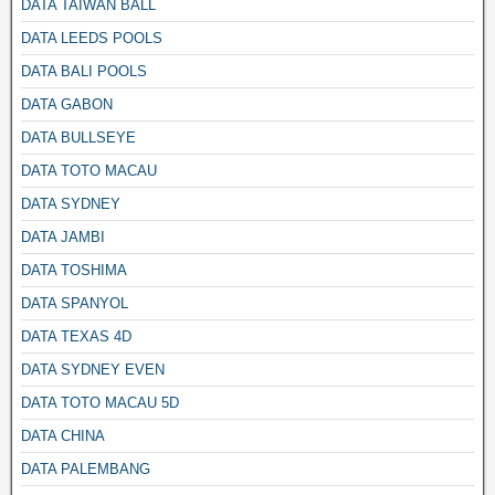
DATA TAIWAN BALL
DATA LEEDS POOLS
DATA BALI POOLS
DATA GABON
DATA BULLSEYE
DATA TOTO MACAU
DATA SYDNEY
DATA JAMBI
DATA TOSHIMA
DATA SPANYOL
DATA TEXAS 4D
DATA SYDNEY EVEN
DATA TOTO MACAU 5D
DATA CHINA
DATA PALEMBANG