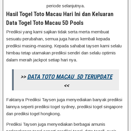
periode selanjutnya.
Hasil Togel Toto Macau Hari Ini dan Keluaran
Data Togel Toto Macau 5D Pools
Prediksi yang kami sajikan tidak serta merta membuat
sesuatu perubahan, semua juga harus kembali kepada
prediksi masing-masing. Kepada sahabat taysen kami selalu
himbau tetap utamakan prediksi sendiri dan selalu optimis
dalam meraih jackpot setiap hari nya.
>>
DATA TOTO MACAU 5D TERUPDATE
<<
Faktanya Prediksi Taysen juga menyediakan banyak prediksi
lainnya seperti prediksi togel sydney, prediksi togel singapore
dan prediksi togel hongkong.
Prediksi Taysen juga menyediakan berbagai amunis