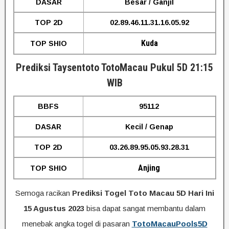
DASAR
Besar / Ganjil
TOP 2D
02.89.4
6.11.31.16.05.92
Kuda
TOP SHIO
Prediksi Taysentoto TotoMacau Pukul 5D 21:15
WIB
BBFS
95112
DASAR
Kecil / Genap
TOP 2D
03.26.89.95.05.93.28.31
Anjing
TOP SHIO
Semoga racikan
Prediksi Togel Toto Macau 5D Hari Ini
15 Agustus 2023
bisa dapat sangat membantu dalam
menebak angka togel di pasaran
TotoMacauPools5D