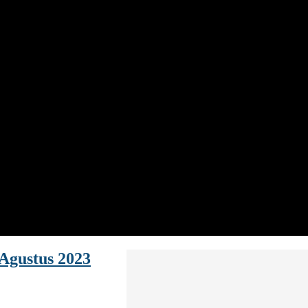
 Agustus 2023