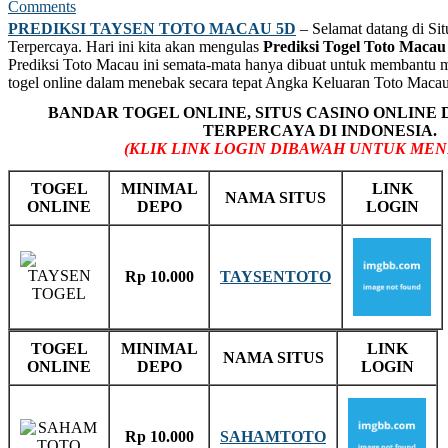
Comments
PREDIKSI TAYSEN TOTO MACAU 5D
– Selamat datang di Sit
Terpercaya. Hari ini kita akan mengulas
Prediksi Togel Toto Maca
Prediksi Toto Macau ini semata-mata hanya dibuat untuk membantu
togel online dalam menebak secara tepat Angka Keluaran Toto Macau
BANDAR TOGEL ONLINE, SITUS CASINO ONLINE 
TERPERCAYA DI INDONESIA.
(KLIK LINK LOGIN DIBAWAH UNTUK ME
TOGEL
MINIMAL
LINK
NAMA SITUS
ONLINE
DEPO
LOGIN
Rp 10.000
TAYSENTOTO
TOGEL
MINIMAL
LINK
NAMA SITUS
ONLINE
DEPO
LOGIN
Rp 10.000
SAHAMTOTO