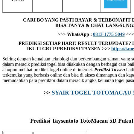
CARI BO YANG PASTI BAYAR & TERBONAFIT 
BISA TANYA & CHAT LANGSUNG!
>>>
WhatsApp :
0813-1775-5049
<<<
PREDIKSI SETIAP HARI? RESULT TERUPDATE?
IKUTI GRUP PREDIKSI TAYSEN >>>
https://t.m
Seiring dengan kemajuan teknologi dan perkembangan zaman yang se
dalam meracik prediksi togel bisa dilakukan dengan berbagai cara baik
ataupun melihat prediksi togel online di internet.
Prediksi Taysen
hadi
terkemuka yang berbasis online dan bisa di akses dimanapun dan ka
memudahkan para prediktor dalam meracik angka keluaran togel pas
>>
SYAIR TOGEL TOTOMACAU 
Prediksi Taysentoto TotoMacau 5D Puku