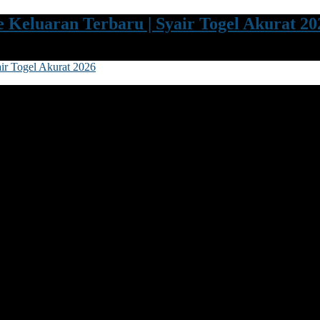
ve Keluaran Terbaru | Syair Togel Akurat 20