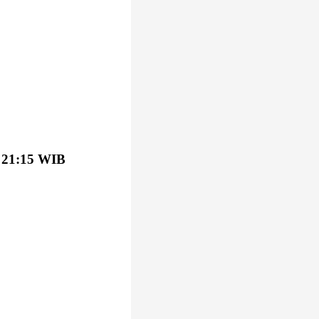
D 21:15 WIB