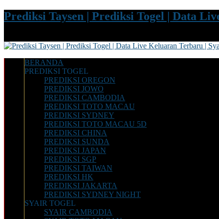
Prediksi Taysen | Prediksi Togel | Data Li
Prediksi Togel, Syair Togel dan Data Togel Terupdate 2026
BERANDA
PREDIKSI TOGEL
PREDIKSI OREGON
PREDIKSI JOWO
PREDIKSI CAMBODIA
PREDIKSI TOTO MACAU
PREDIKSI SYDNEY
PREDIKSI TOTO MACAU 5D
PREDIKSI CHINA
PREDIKSI SUNDA
PREDIKSI JAPAN
PREDIKSI SGP
PREDIKSI TAIWAN
PREDIKSI HK
PREDIKSI JAKARTA
PREDIKSI SYDNEY NIGHT
SYAIR TOGEL
SYAIR CAMBODIA