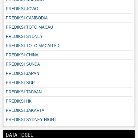
PREDIKSI JOWO
PREDIKSI CAMBODIA
PREDIKSI TOTO MACAU
PREDIKSI SYDNEY
PREDIKSI TOTO MACAU 5D
PREDIKSI CHINA
PREDIKSI SUNDA
PREDIKSI JAPAN
PREDIKSI SGP
PREDIKSI TAIWAN
PREDIKSI HK
PREDIKSI JAKARTA
PREDIKSI SYDNEY NIGHT
DATA TOGEL