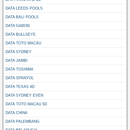
DATA LEEDS POOLS
DATA BALI POOLS
DATA GABON
DATA BULLSEYE
DATA TOTO MACAU
DATA SYDNEY
DATA JAMBI
DATA TOSHIMA
DATA SPANYOL
DATA TEXAS 4D
DATA SYDNEY EVEN
DATA TOTO MACAU 5D
DATA CHINA
DATA PALEMBANG