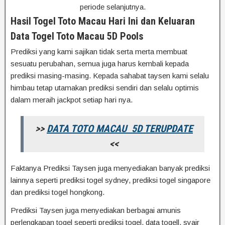
periode selanjutnya.
Hasil Togel Toto Macau Hari Ini dan Keluaran
Data Togel Toto Macau 5D Pools
Prediksi yang kami sajikan tidak serta merta membuat
sesuatu perubahan, semua juga harus kembali kepada
prediksi masing-masing. Kepada sahabat taysen kami selalu
himbau tetap utamakan prediksi sendiri dan selalu optimis
dalam meraih jackpot setiap hari nya.
>>
DATA TOTO MACAU 5D TERUPDATE
<<
Faktanya Prediksi Taysen juga menyediakan banyak prediksi
lainnya seperti prediksi togel sydney, prediksi togel singapore
dan prediksi togel hongkong.
Prediksi Taysen juga menyediakan berbagai amunis
perlengkapan togel seperti prediksi togel, data togell, syair