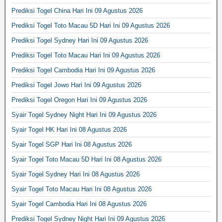
Prediksi Togel China Hari Ini 09 Agustus 2026
Prediksi Togel Toto Macau 5D Hari Ini 09 Agustus 2026
Prediksi Togel Sydney Hari Ini 09 Agustus 2026
Prediksi Togel Toto Macau Hari Ini 09 Agustus 2026
Prediksi Togel Cambodia Hari Ini 09 Agustus 2026
Prediksi Togel Jowo Hari Ini 09 Agustus 2026
Prediksi Togel Oregon Hari Ini 09 Agustus 2026
Syair Togel Sydney Night Hari Ini 09 Agustus 2026
Syair Togel HK Hari Ini 08 Agustus 2026
Syair Togel SGP Hari Ini 08 Agustus 2026
Syair Togel Toto Macau 5D Hari Ini 08 Agustus 2026
Syair Togel Sydney Hari Ini 08 Agustus 2026
Syair Togel Toto Macau Hari Ini 08 Agustus 2026
Syair Togel Cambodia Hari Ini 08 Agustus 2026
Prediksi Togel Sydney Night Hari Ini 09 Agustus 2026