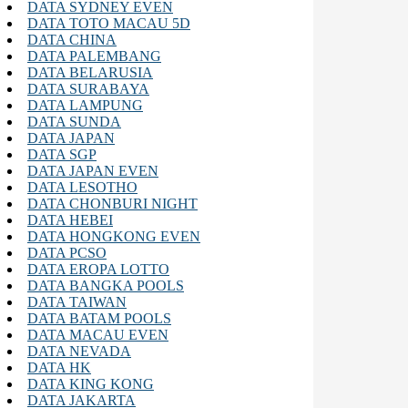
DATA SYDNEY EVEN
DATA TOTO MACAU 5D
DATA CHINA
DATA PALEMBANG
DATA BELARUSIA
DATA SURABAYA
DATA LAMPUNG
DATA SUNDA
DATA JAPAN
DATA SGP
DATA JAPAN EVEN
DATA LESOTHO
DATA CHONBURI NIGHT
DATA HEBEI
DATA HONGKONG EVEN
DATA PCSO
DATA EROPA LOTTO
DATA BANGKA POOLS
DATA TAIWAN
DATA BATAM POOLS
DATA MACAU EVEN
DATA NEVADA
DATA HK
DATA KING KONG
DATA JAKARTA