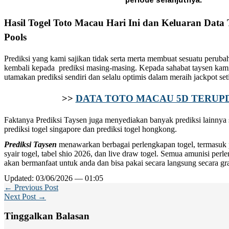
Hasil Togel Toto Macau Hari Ini dan Keluaran Data
Pools
Prediksi yang kami sajikan tidak serta merta membuat sesuatu peruba
kembali kepada prediksi masing-masing. Kepada sahabat taysen kami
utamakan prediksi sendiri dan selalu optimis dalam meraih jackpot set
>>
DATA TOTO MACAU 5D TERUP
Faktanya Prediksi Taysen juga menyediakan banyak prediksi lainnya se
prediksi togel singapore dan prediksi togel hongkong.
Prediksi Taysen
menawarkan berbagai perlengkapan togel, termasuk pr
syair togel, tabel shio 2026, dan live draw togel. Semua amunisi perle
akan bermanfaat untuk anda dan bisa pakai secara langsung secara grat
Updated: 03/06/2026 — 01:05
← Previous Post
Next Post →
Tinggalkan Balasan