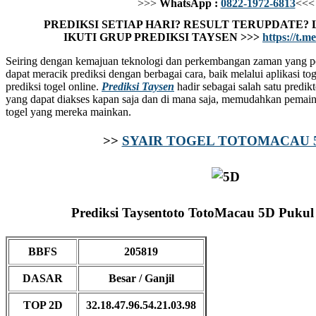
>>>
WhatsApp :
0822-1972-6813
<<<
PREDIKSI SETIAP HARI? RESULT TERUPDATE?
IKUTI GRUP PREDIKSI TAYSEN >>>
https://t.m
Seiring dengan kemajuan teknologi dan perkembangan zaman yang pes
dapat meracik prediksi dengan berbagai cara, baik melalui aplikasi t
prediksi togel online.
Prediksi Taysen
hadir sebagai salah satu predik
yang dapat diakses kapan saja dan di mana saja, memudahkan pemain
togel yang mereka mainkan.
>>
SYAIR TOGEL TOTOMACAU 
Prediksi Taysentoto TotoMacau 5D Puku
BBFS
205819
DASAR
Besar / Ganjil
TOP 2D
32.18.47.96.54.21.03.98