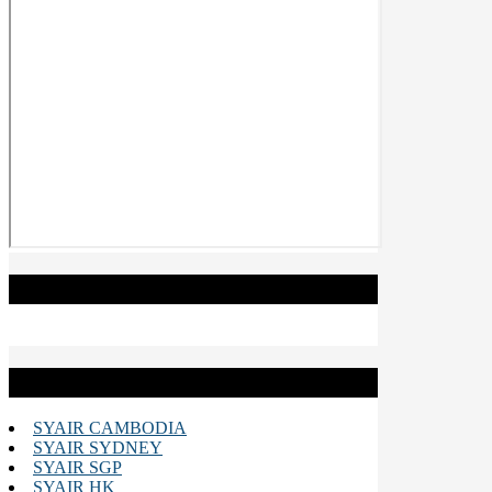
TABEL SHIO 2026
SYAIR TOGEL
SYAIR CAMBODIA
SYAIR SYDNEY
SYAIR SGP
SYAIR HK