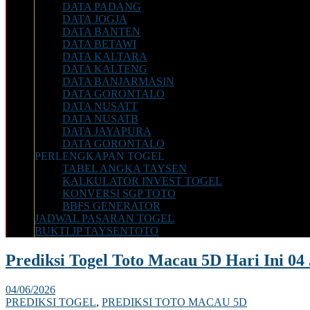
DATA PADANG
DATA JOGJA
DATA BANTEN
DATA BETAWI
DATA KALTARA
DATA KALTENG
DATA BANJARMASIN
DATA GORONTALO
DATA NUSATT
DATA NUSATB
DATA JAYAPURA
DATA GORONTALO
PERLENGKAPAN TOGEL
TABEL ANGKA TAYSEN
KALKULATOR INVEST TOGEL
KONVERSI SGP TOTO
BBFS GENERATOR
JADWAL PASARAN TOGEL
BUKTI JP TAYSENTOTO
Prediksi Togel Toto Macau 5D Hari Ini 04
04/06/2026
PREDIKSI TOGEL
,
PREDIKSI TOTO MACAU 5D