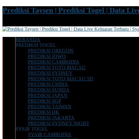
Prediksi Taysen | Prediksi Togel | Data Li
Prediksi Togel, Syair Togel dan Data Togel Terupdate 2026
BERANDA
PREDIKSI TOGEL
PREDIKSI OREGON
PREDIKSI JOWO
PREDIKSI CAMBODIA
PREDIKSI TOTO MACAU
PREDIKSI SYDNEY
PREDIKSI TOTO MACAU 5D
PREDIKSI CHINA
PREDIKSI SUNDA
PREDIKSI JAPAN
PREDIKSI SGP
PREDIKSI TAIWAN
PREDIKSI HK
PREDIKSI JAKARTA
PREDIKSI SYDNEY NIGHT
SYAIR TOGEL
SYAIR CAMBODIA