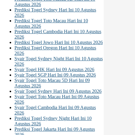
Agustus 2026
Prediksi Togel Sydney Hari Ini 10 Agustus
2026
Prediksi Togel Toto Macau Hari Ini 10
Agustus 2026
Prediksi Togel Cambodia Hari Ini 10 Agustus
2026
Prediksi Togel Jowo Hari Ini 10 Agustus 2026
Prediksi Togel Oregon Hari Ini 10 Agustus
2026
Syair Togel Sydney Night Hari Ini 10 Agustus
2026
Syair Togel HK Hari Ini 09 Agustus 2026
Syair Togel SGP Hari Ini 09 Agustus 2026
Syair Togel Toto Macau 5D Hari Ini 09
Agustus 2026
Syair Togel Sydney Hari Ini 09 Agustus 2026
Syair Togel Toto Macau Hari Ini 09 Agustus
2026
Syair Togel Cambodia Hari Ini 09 Agustus
2026
Prediksi Togel Sydney Night Hari Ini 10
Agustus 2026
Prediksi Togel Jakarta Hari Ini 09 Agustus
2026