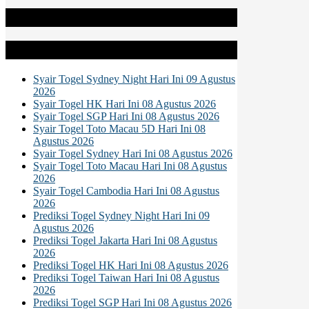
VISITOR
Pos-pos Terbaru
Syair Togel Sydney Night Hari Ini 09 Agustus
2026
Syair Togel HK Hari Ini 08 Agustus 2026
Syair Togel SGP Hari Ini 08 Agustus 2026
Syair Togel Toto Macau 5D Hari Ini 08
Agustus 2026
Syair Togel Sydney Hari Ini 08 Agustus 2026
Syair Togel Toto Macau Hari Ini 08 Agustus
2026
Syair Togel Cambodia Hari Ini 08 Agustus
2026
Prediksi Togel Sydney Night Hari Ini 09
Agustus 2026
Prediksi Togel Jakarta Hari Ini 08 Agustus
2026
Prediksi Togel HK Hari Ini 08 Agustus 2026
Prediksi Togel Taiwan Hari Ini 08 Agustus
2026
Prediksi Togel SGP Hari Ini 08 Agustus 2026