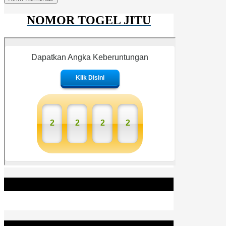
NOMOR TOGEL JITU
TABEL SHIO 2026