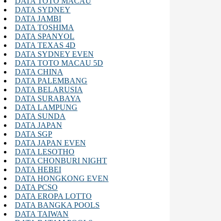
DATA TOTO MACAU
DATA SYDNEY
DATA JAMBI
DATA TOSHIMA
DATA SPANYOL
DATA TEXAS 4D
DATA SYDNEY EVEN
DATA TOTO MACAU 5D
DATA CHINA
DATA PALEMBANG
DATA BELARUSIA
DATA SURABAYA
DATA LAMPUNG
DATA SUNDA
DATA JAPAN
DATA SGP
DATA JAPAN EVEN
DATA LESOTHO
DATA CHONBURI NIGHT
DATA HEBEI
DATA HONGKONG EVEN
DATA PCSO
DATA EROPA LOTTO
DATA BANGKA POOLS
DATA TAIWAN