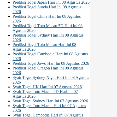
Prediksi Togel Japan Hari Ini 08 Agustus 2026
Prediksi Togel Sunda Hari Ini 08 Agustus
2026
Prediksi Togel China Hari Ini 08 Agustus
2026
Prediksi Togel Toto Macau 5D Hari Ini 08
Agustus 2026
Prediksi Togel Sydney Hari Ini 08 Agustus
2026
Prediksi Togel Toto Macau Hari Ini 08
Agustus 2026
Prediksi Togel Cambodia Hari Ini 08 Agustus
2026
Prediksi Togel Jowo Hari Ini 08 Agustus 2026
Prediksi Togel Oregon Hari Ini 08 Agustus
2026
Syair Togel Sydney Night Hari Ini 08 Agustus
2026
Syair Togel HK Hari Ini 07 Agustus 2026
Syair Togel Toto Macau 5D Hari Ini 07
Agustus 2026
Syair Togel Sydney Hari Ini 07 Agustus 2026
Syair Togel Toto Macau Hari Ini 07 Agustus
2026
Syair Togel Cambodia Hari Ini 07 Agustus