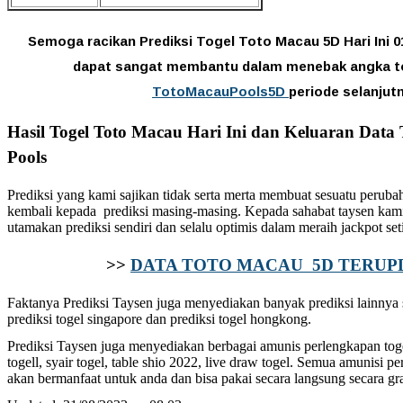
Semoga racikan
Prediksi Togel Toto Macau 5D Hari Ini 
dapat sangat membantu dalam menebak angka to
TotoMacauPools5D
periode selanjut
Hasil Togel Toto Macau Hari Ini dan Keluaran Data
Pools
Prediksi yang kami sajikan tidak serta merta membuat sesuatu peruba
kembali kepada prediksi masing-masing. Kepada sahabat taysen kami
utamakan prediksi sendiri dan selalu optimis dalam meraih jackpot set
>>
DATA TOTO MACAU 5D TERUP
Faktanya Prediksi Taysen juga menyediakan banyak prediksi lainnya se
prediksi togel singapore dan prediksi togel hongkong.
Prediksi Taysen juga menyediakan berbagai amunis perlengkapan togel 
togell, syair togel, table shio 2022, live draw togel. Semua amunisi pe
akan bermanfaat untuk anda dan bisa pakai secara langsung secara grat