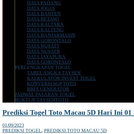
DATA PADANG
DATA JOGJA
DATA BANTEN
DATA BETAWI
DATA KALTARA
DATA KALTENG
DATA BANJARMASIN
DATA GORONTALO
DATA NUSATT
DATA NUSATB
DATA JAYAPURA
DATA GORONTALO
PERLENGKAPAN TOGEL
TABEL ANGKA TAYSEN
KALKULATOR INVEST TOGEL
KONVERSI SGP TOTO
BBFS GENERATOR
JADWAL PASARAN TOGEL
BUKTI JP TAYSENTOTO
Prediksi Togel Toto Macau 5D Hari Ini 01
01/09/2023
PREDIKSI TOGEL
,
PREDIKSI TOTO MACAU 5D