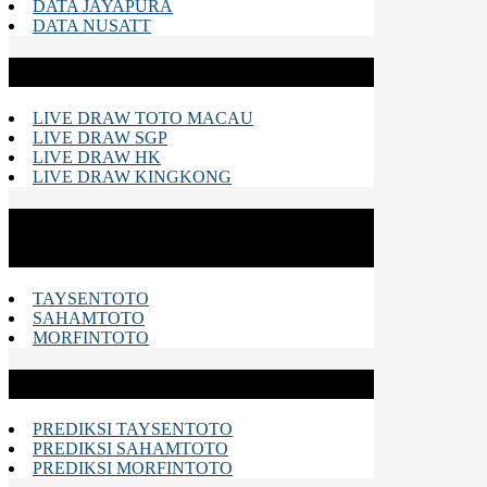
DATA JAYAPURA
DATA NUSATT
LIVE DRAW TERCEPAT
LIVE DRAW TOTO MACAU
LIVE DRAW SGP
LIVE DRAW HK
LIVE DRAW KINGKONG
BANDAR TOGEL ONLINE
TERPERCAYA
TAYSENTOTO
SAHAMTOTO
MORFINTOTO
PREDIKSI TOGEL ONLINE
PREDIKSI TAYSENTOTO
PREDIKSI SAHAMTOTO
PREDIKSI MORFINTOTO