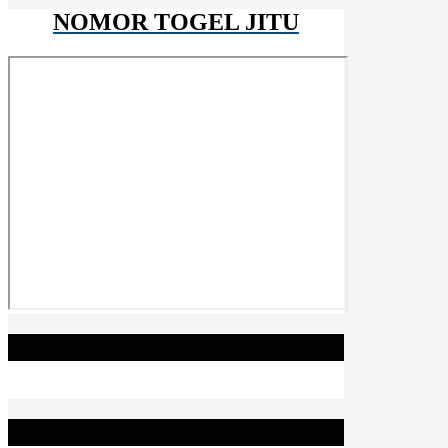
NOMOR TOGEL JITU
TABEL SHIO 2026
SYAIR TOGEL