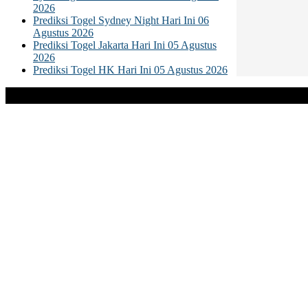
2026
Prediksi Togel Sydney Night Hari Ini 06
Agustus 2026
Prediksi Togel Jakarta Hari Ini 05 Agustus
2026
Prediksi Togel HK Hari Ini 05 Agustus 2026
Prediksi Togel, Data Live Keluaran Terbaru, Syair Togel Akurat © 2