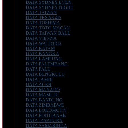
DATA SYDNEY EVEN
DATA SYDNEY NIGHT
DATA TAIWAN
DATA TEXAS 4D
DATA TOSHIMA
DATA TOTO MACAU
DATA TAIWAN BALL
DATA VIENNA
DATA WATFORD
DATA BATAM
DATA BANGKA
DATA LAMPUNG
DATA PALEMBANG
DATA PALU
DATA BENGKULU
DATA JAMBI
DATA ACEH
DATA MANADO
DATA MAMUJU
DATA BANDUNG
DATA ZIMBABWE
DATA LOKOMOTIV
DATA PONTIANAK
DATA JAYAPURA
DATA SAMARINDA