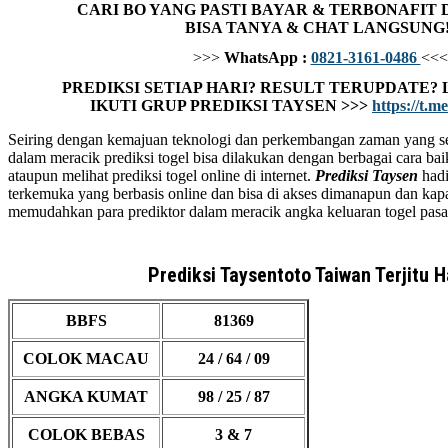
CARI BO YANG PASTI BAYAR & TERBONAFIT 
BISA TANYA & CHAT LANGSUNG!
>>>
WhatsApp :
0821-3161-0486
<<<
PREDIKSI SETIAP HARI? RESULT TERUPDATE?
IKUTI GRUP PREDIKSI TAYSEN >>>
https://t.m
Seiring dengan kemajuan teknologi dan perkembangan zaman yang se
dalam meracik prediksi togel bisa dilakukan dengan berbagai cara baik
ataupun melihat prediksi togel online di internet.
Prediksi Taysen
hadi
terkemuka yang berbasis online dan bisa di akses dimanapun dan ka
memudahkan para prediktor dalam meracik angka keluaran togel pas
Prediksi Taysentoto Taiwan Terjitu Ha
BBFS
81369
COLOK MACAU
24 / 64 / 09
ANGKA KUMAT
98 / 25 / 87
COLOK BEBAS
3 & 7