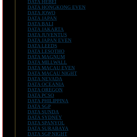
DATA HEBEI
DATA HONGKONG EVEN
DATA JOWO
DATA JAPAN
DATA BALI
DATA JAKARTA
DATA JUVENTUS
DATA JAPAN EVEN
DATA LEEDS
DATA LESOTHO
DATA MAGNUM
DATA MILLWALL
DATA MACAU EVEN
DATA MACAU NIGHT
DATA NEVADA
DATA OCEANIA
DATA OREGON
DATA PCSO
DATA PHILIPPINA
DATA SGP
DATA SUNDA
DATA SYDNEY
DATA SPANYOL
DATA SURABAYA
DATA SGP NIGHT