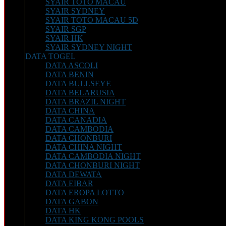
SYAIR TOTO MACAU
SYAIR SYDNEY
SYAIR TOTO MACAU 5D
SYAIR SGP
SYAIR HK
SYAIR SYDNEY NIGHT
DATA TOGEL
DATA ASCOLI
DATA BENIN
DATA BULLSEYE
DATA BELARUSIA
DATA BRAZIL NIGHT
DATA CHINA
DATA CANADIA
DATA CAMBODIA
DATA CHONBURI
DATA CHINA NIGHT
DATA CAMBODIA NIGHT
DATA CHONBURI NIGHT
DATA DEWATA
DATA EIBAR
DATA EROPA LOTTO
DATA GABON
DATA HK
DATA KING KONG POOLS