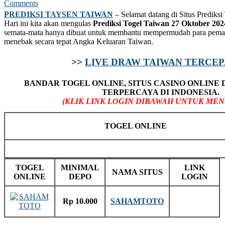
Comments
PREDIKSI TAYSEN TAIWAN
– Selamat datang di Situs Prediksi
Hari ini kita akan mengulas
Prediksi Togel Taiwan 27 Oktober 202
semata-mata hanya dibuat untuk membantu mempermudah para pemain
menebak secara tepat Angka Keluaran Taiwan.
>>
LIVE DRAW TAIWAN TERCEP
BANDAR TOGEL ONLINE, SITUS CASINO ONLINE 
TERPERCAYA DI INDONESIA.
(KLIK LINK LOGIN DIBAWAH UNTUK ME
TOGEL ONLINE
TOGEL
MINIMAL
LINK
NAMA SITUS
ONLINE
DEPO
LOGIN
Rp 10.000
SAHAMTOTO