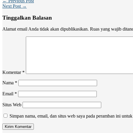
← Previous Post
Next Post →
Tinggalkan Balasan
Alamat email Anda tidak akan dipublikasikan.
Ruas yang wajib ditan
Komentar
*
Nama
*
Email
*
Situs Web
Simpan nama, email, dan situs web saya pada peramban ini untuk