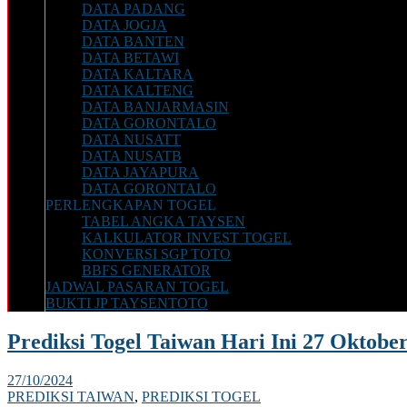
DATA PADANG
DATA JOGJA
DATA BANTEN
DATA BETAWI
DATA KALTARA
DATA KALTENG
DATA BANJARMASIN
DATA GORONTALO
DATA NUSATT
DATA NUSATB
DATA JAYAPURA
DATA GORONTALO
PERLENGKAPAN TOGEL
TABEL ANGKA TAYSEN
KALKULATOR INVEST TOGEL
KONVERSI SGP TOTO
BBFS GENERATOR
JADWAL PASARAN TOGEL
BUKTI JP TAYSENTOTO
Prediksi Togel Taiwan Hari Ini 27 Oktobe
27/10/2024
PREDIKSI TAIWAN
,
PREDIKSI TOGEL