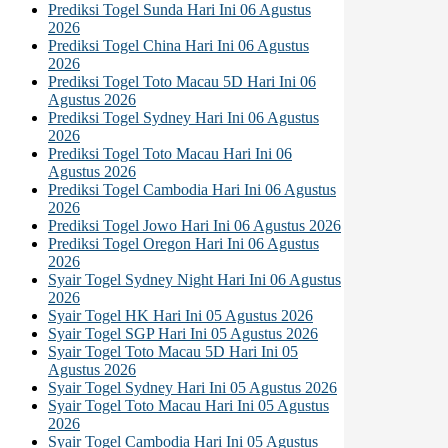
Prediksi Togel Sunda Hari Ini 06 Agustus
2026
Prediksi Togel China Hari Ini 06 Agustus
2026
Prediksi Togel Toto Macau 5D Hari Ini 06
Agustus 2026
Prediksi Togel Sydney Hari Ini 06 Agustus
2026
Prediksi Togel Toto Macau Hari Ini 06
Agustus 2026
Prediksi Togel Cambodia Hari Ini 06 Agustus
2026
Prediksi Togel Jowo Hari Ini 06 Agustus 2026
Prediksi Togel Oregon Hari Ini 06 Agustus
2026
Syair Togel Sydney Night Hari Ini 06 Agustus
2026
Syair Togel HK Hari Ini 05 Agustus 2026
Syair Togel SGP Hari Ini 05 Agustus 2026
Syair Togel Toto Macau 5D Hari Ini 05
Agustus 2026
Syair Togel Sydney Hari Ini 05 Agustus 2026
Syair Togel Toto Macau Hari Ini 05 Agustus
2026
Syair Togel Cambodia Hari Ini 05 Agustus