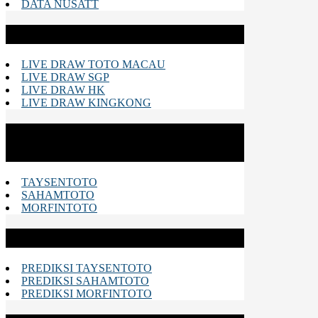
DATA NUSATT
LIVE DRAW TERCEPAT
LIVE DRAW TOTO MACAU
LIVE DRAW SGP
LIVE DRAW HK
LIVE DRAW KINGKONG
BANDAR TOGEL ONLINE
TERPERCAYA
TAYSENTOTO
SAHAMTOTO
MORFINTOTO
PREDIKSI TOGEL ONLINE
PREDIKSI TAYSENTOTO
PREDIKSI SAHAMTOTO
PREDIKSI MORFINTOTO