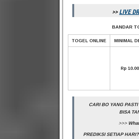
>>
LIVE D
BANDAR TO
TOGEL ONLINE
MINIMAL 
Rp 10.0
CARI BO YANG PASTI
BISA TA
>>>
What
PREDIKSI SETIAP HAR