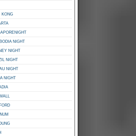
G KONG
ARTA
GAPORENIGHT
BODIA NIGHT
NEY NIGHT
IL NIGHT
AU NIGHT
A NIGHT
ADIA
LWALL
FORD
GNUM
DUNG
H