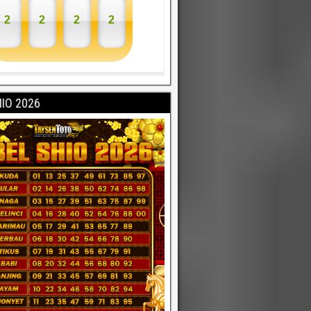
IO 2026