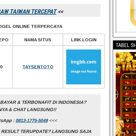
RAW TAIWAN TERCEPAT
<<
GEL ONLINE TERPERCAYA
DEPO
NAMA SITUS
LINK LOGIN
TABEL SH
00
TAYSENTOTO
 BAYAR & TERBONAFIT DI INDONESIA?
NYA & CHAT LANGSUNG!!
sApp :
0813-1775-5049
<<<
I? RESULT TERUPDATE? LANGSUNG SAJA