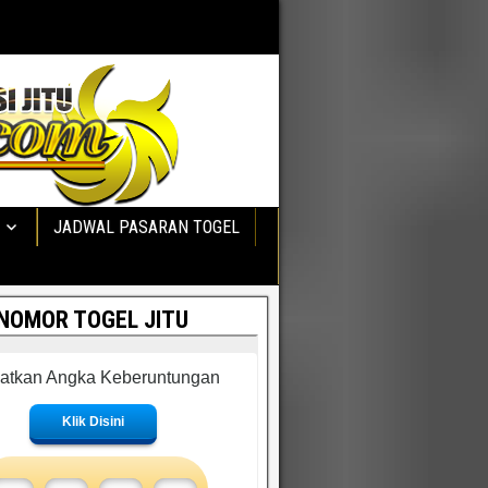
JADWAL PASARAN TOGEL
NOMOR TOGEL JITU