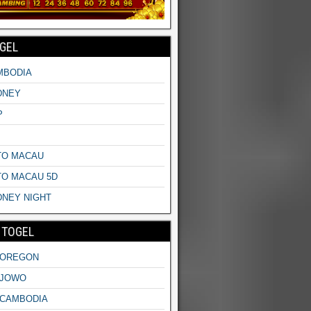
OGEL
MBODIA
DNEY
P
TO MACAU
TO MACAU 5D
DNEY NIGHT
 TOGEL
 OREGON
 JOWO
 CAMBODIA