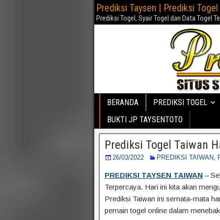
Prediksi Taysen | Prediksi Togel
Prediksi Togel, Syair Togel dan Data Togel 
BERANDA
PREDIKSI TOGEL
BUKTI JP TAYSENTOTO
Prediksi Togel Taiwan H
26/03/2022
PREDIKSI TAIWAN
,
PREDIKSI TAYSEN TAIWAN
– Sel
Terpercaya. Hari ini kita akan meng
Prediksi Taiwan ini semata-mata 
pemain togel online dalam menebak