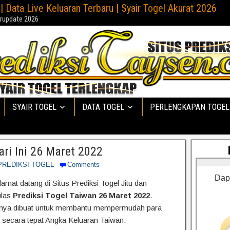
 | Data Live Keluaran Terbaru | Syair Togel Akurat 2026
Terupdate 2026
SYAIR TOGEL
DATA TOGEL
PERLENGKAPAN TOGEL
ari Ini 26 Maret 2022
PREDIKSI TOGEL
Comments
amat datang di Situs Prediksi Togel Jitu dan
ulas
Prediksi Togel Taiwan 26 Maret 2022
.
hanya dibuat untuk membantu mempermudah para
 secara tepat Angka Keluaran Taiwan.