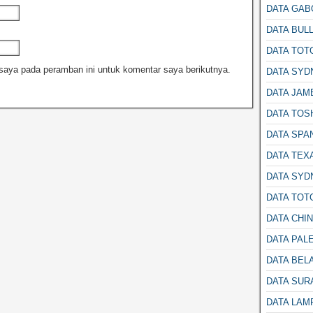
DATA GAB
DATA BUL
DATA TOT
saya pada peramban ini untuk komentar saya berikutnya.
DATA SYD
DATA JAM
DATA TOS
DATA SPA
DATA TEX
DATA SYD
DATA TOT
DATA CHI
DATA PAL
DATA BEL
DATA SUR
DATA LAM