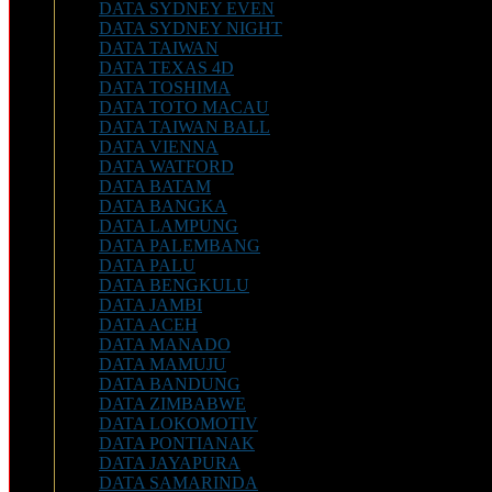
DATA SYDNEY EVEN
DATA SYDNEY NIGHT
DATA TAIWAN
DATA TEXAS 4D
DATA TOSHIMA
DATA TOTO MACAU
DATA TAIWAN BALL
DATA VIENNA
DATA WATFORD
DATA BATAM
DATA BANGKA
DATA LAMPUNG
DATA PALEMBANG
DATA PALU
DATA BENGKULU
DATA JAMBI
DATA ACEH
DATA MANADO
DATA MAMUJU
DATA BANDUNG
DATA ZIMBABWE
DATA LOKOMOTIV
DATA PONTIANAK
DATA JAYAPURA
DATA SAMARINDA