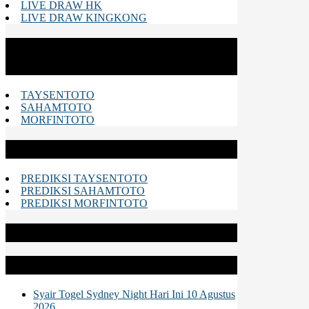
LIVE DRAW HK
LIVE DRAW KINGKONG
BANDAR TOGEL ONLINE
TERPERCAYA
TAYSENTOTO
SAHAMTOTO
MORFINTOTO
PREDIKSI TOGEL ONLINE
PREDIKSI TAYSENTOTO
PREDIKSI SAHAMTOTO
PREDIKSI MORFINTOTO
VISITOR
Pos-pos Terbaru
Syair Togel Sydney Night Hari Ini 10 Agustus
2026