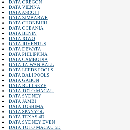
DATA OREGON
DATA VIENNA
DATA ASCOLI
DATA ZIMBABWE
DATA CHONBURI
DATA OCEANIA
DATA BENIN
DATA JOWO
DATA JUVENTUS
DATA DEWATA
DATA PHILIPPINA
DATA CAMBODIA
DATA TAIWAN BALL
DATA LEEDS POOLS
DATA BALI POOLS
DATA GABON
DATA BULLSEYE
DATA TOTO MACAU
DATA SYDNEY
DATA JAMBI
DATA TOSHIMA
DATA SPANYOL
DATA TEXAS 4D
DATA SYDNEY EVEN
DATA TOTO MACAU 5D