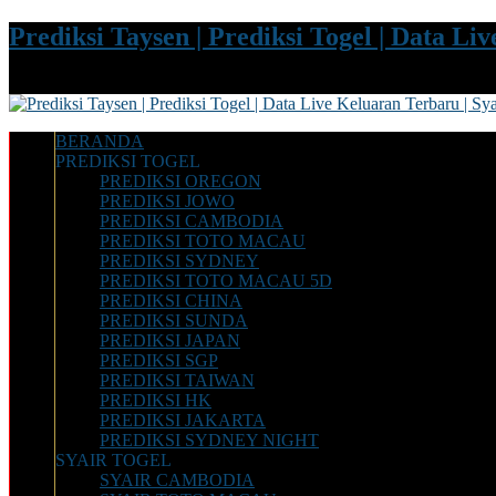
Prediksi Taysen | Prediksi Togel | Data Li
Prediksi Togel, Syair Togel dan Data Togel Terupdate 2026
BERANDA
PREDIKSI TOGEL
PREDIKSI OREGON
PREDIKSI JOWO
PREDIKSI CAMBODIA
PREDIKSI TOTO MACAU
PREDIKSI SYDNEY
PREDIKSI TOTO MACAU 5D
PREDIKSI CHINA
PREDIKSI SUNDA
PREDIKSI JAPAN
PREDIKSI SGP
PREDIKSI TAIWAN
PREDIKSI HK
PREDIKSI JAKARTA
PREDIKSI SYDNEY NIGHT
SYAIR TOGEL
SYAIR CAMBODIA