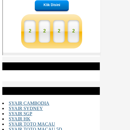
TABEL SHIO 2026
SYAIR TOGEL
SYAIR CAMBODIA
SYAIR SYDNEY
SYAIR SGP
SYAIR HK
SYAIR TOTO MACAU
SYAIR TOTO MACAU 5D