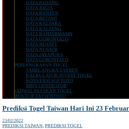
DATA PADANG
DATA JOGJA
DATA BANTEN
DATA BETAWI
DATA KALTARA
DATA KALTENG
DATA BANJARMASIN
DATA GORONTALO
DATA NUSATT
DATA NUSATB
DATA JAYAPURA
DATA GORONTALO
PERLENGKAPAN TOGEL
TABEL ANGKA TAYSEN
KALKULATOR INVEST TOGEL
KONVERSI SGP TOTO
BBFS GENERATOR
JADWAL PASARAN TOGEL
BUKTI JP TAYSENTOTO
Prediksi Togel Taiwan Hari Ini 23 Februar
23/02/2022
PREDIKSI TAIWAN
,
PREDIKSI TOGEL