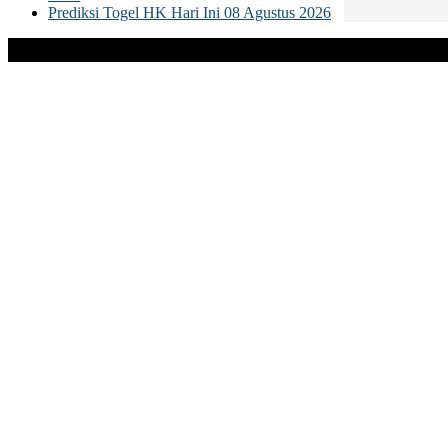
Prediksi Togel HK Hari Ini 08 Agustus 2026
Prediksi Togel, Data Live Keluaran Terbaru, Syair Togel Akurat © 2