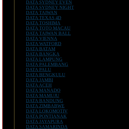
DATA SYDNEY EVEN
DATA SYDNEY NIGHT
DATA TAIWAN
DATA TEXAS 4D
DATA TOSHIMA
DATA TOTO MACAU
DATA TAIWAN BALL
DATA VIENNA
DATA WATFORD
DATA BATAM
DATA BANGKA
DATA LAMPUNG
DATA PALEMBANG
DATA PALU
DATA BENGKULU
DATA JAMBI
DATA ACEH
DATA MANADO
DATA MAMUJU
DATA BANDUNG
DATA ZIMBABWE
DATA LOKOMOTIV
DATA PONTIANAK
DATA JAYAPURA
DATA SAMARINDA