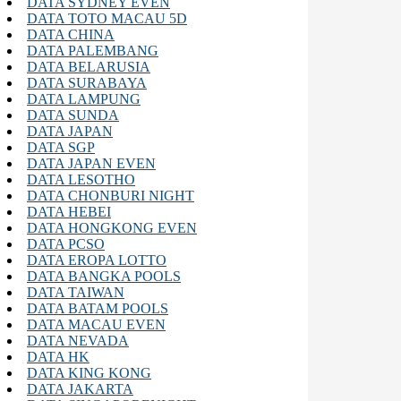
DATA SYDNEY EVEN
DATA TOTO MACAU 5D
DATA CHINA
DATA PALEMBANG
DATA BELARUSIA
DATA SURABAYA
DATA LAMPUNG
DATA SUNDA
DATA JAPAN
DATA SGP
DATA JAPAN EVEN
DATA LESOTHO
DATA CHONBURI NIGHT
DATA HEBEI
DATA HONGKONG EVEN
DATA PCSO
DATA EROPA LOTTO
DATA BANGKA POOLS
DATA TAIWAN
DATA BATAM POOLS
DATA MACAU EVEN
DATA NEVADA
DATA HK
DATA KING KONG
DATA JAKARTA