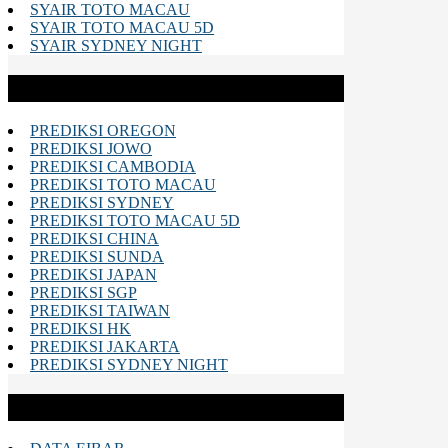
SYAIR TOTO MACAU
SYAIR TOTO MACAU 5D
SYAIR SYDNEY NIGHT
PREDIKSI TOGEL
PREDIKSI OREGON
PREDIKSI JOWO
PREDIKSI CAMBODIA
PREDIKSI TOTO MACAU
PREDIKSI SYDNEY
PREDIKSI TOTO MACAU 5D
PREDIKSI CHINA
PREDIKSI SUNDA
PREDIKSI JAPAN
PREDIKSI SGP
PREDIKSI TAIWAN
PREDIKSI HK
PREDIKSI JAKARTA
PREDIKSI SYDNEY NIGHT
DATA TOGEL