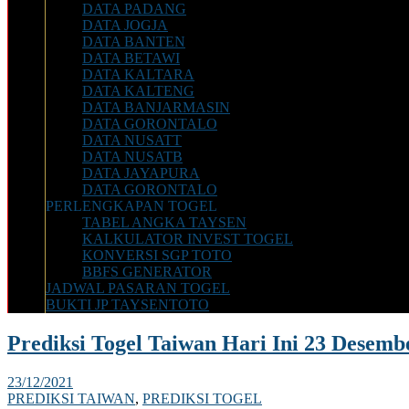
DATA PADANG
DATA JOGJA
DATA BANTEN
DATA BETAWI
DATA KALTARA
DATA KALTENG
DATA BANJARMASIN
DATA GORONTALO
DATA NUSATT
DATA NUSATB
DATA JAYAPURA
DATA GORONTALO
PERLENGKAPAN TOGEL
TABEL ANGKA TAYSEN
KALKULATOR INVEST TOGEL
KONVERSI SGP TOTO
BBFS GENERATOR
JADWAL PASARAN TOGEL
BUKTI JP TAYSENTOTO
Prediksi Togel Taiwan Hari Ini 23 Desemb
23/12/2021
PREDIKSI TAIWAN
,
PREDIKSI TOGEL