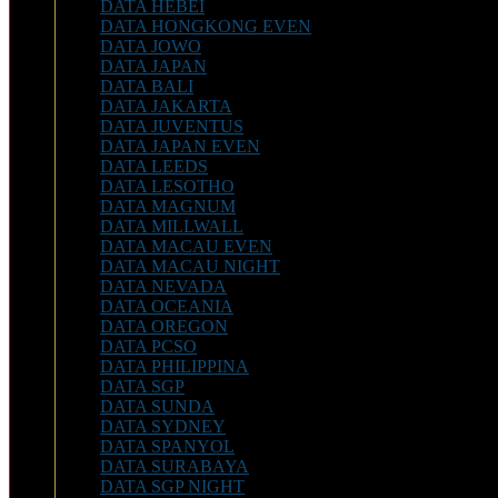
DATA HEBEI
DATA HONGKONG EVEN
DATA JOWO
DATA JAPAN
DATA BALI
DATA JAKARTA
DATA JUVENTUS
DATA JAPAN EVEN
DATA LEEDS
DATA LESOTHO
DATA MAGNUM
DATA MILLWALL
DATA MACAU EVEN
DATA MACAU NIGHT
DATA NEVADA
DATA OCEANIA
DATA OREGON
DATA PCSO
DATA PHILIPPINA
DATA SGP
DATA SUNDA
DATA SYDNEY
DATA SPANYOL
DATA SURABAYA
DATA SGP NIGHT