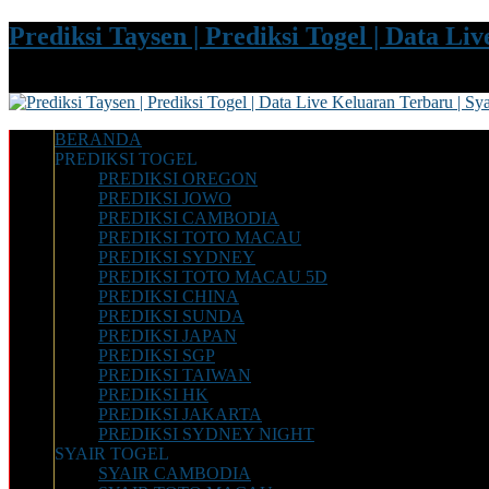
Prediksi Taysen | Prediksi Togel | Data Li
Prediksi Togel, Syair Togel dan Data Togel Terupdate 2026
BERANDA
PREDIKSI TOGEL
PREDIKSI OREGON
PREDIKSI JOWO
PREDIKSI CAMBODIA
PREDIKSI TOTO MACAU
PREDIKSI SYDNEY
PREDIKSI TOTO MACAU 5D
PREDIKSI CHINA
PREDIKSI SUNDA
PREDIKSI JAPAN
PREDIKSI SGP
PREDIKSI TAIWAN
PREDIKSI HK
PREDIKSI JAKARTA
PREDIKSI SYDNEY NIGHT
SYAIR TOGEL
SYAIR CAMBODIA