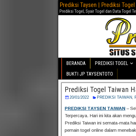
Prediksi Taysen | Prediksi Togel
Prediksi Togel, Syair Togel dan Data Togel 
BERANDA
PREDIKSI TOGEL
BUKTI JP TAYSENTOTO
Prediksi Togel Taiwan H
20/01/2022
PREDIKSI TAIWAN
,
PREDIKSI TAYSEN TAIWAN
– Sel
Terpercaya. Hari ini kita akan meng
Prediksi Taiwan ini semata-mata 
pemain togel online dalam menebak