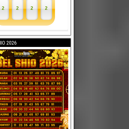
IO 2026