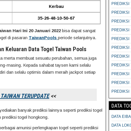
PREDIKSI
Kerbau
PREDIKSI
35-26-48-10-50-67
PREDIKSI
PREDIKSI
iwan Hari Ini 20 Januari 2022
bisa dapat sangat
gel di pasaran
TaiwanPools
periode selanjutnya.
PREDIKSI
PREDIKSI
dan Keluaran Data Togel Taiwan Pools
PREDIKSI
erta merta membuat sesuatu perubahan, semua juga
ing-masing. Kepada sahabat taysen kami selalu
PREDIKSI
iri dan selalu optimis dalam meraih jackpot setiap
PREDIKSI
PREDIKSI
PREDIKSI
 TAIWAN TERUPDATE
<<
DATA TO
diakan banyak prediksi lainnya seperti prediksi togel
DATA EIB
n prediksi togel hongkong.
DATA LOK
erbagai amunisi perlengkapan togel seperti prediksi