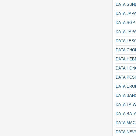
DATA SUN
DATA JAP
DATA SGP
DATA JAP
DATA LES
DATA CHO
DATA HEB
DATA HO
DATA PCS
DATA ERO
DATA BAN
DATA TAI
DATA BAT
DATA MAC
DATA NEV