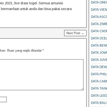
DATA OR
 shio 2021, live draw togel. Semua amunisi
n bermanfaat untuk anda dan bisa pakai secara
DATA VIE
DATA ASC
DATA ZIM
DATA CHO
Next Post →
DATA OCE
DATA BEN
ikan.
Ruas yang wajib ditandai
*
DATA JOW
DATA JUV
DATA DEW
DATA PHIL
DATA CAM
DATA TAI
DATA LEE
DATA BAL