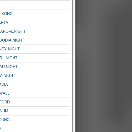
G KONG
ARTA
GAPORENIGHT
BODIA NIGHT
NEY NIGHT
IL NIGHT
AU NIGHT
A NIGHT
ADIA
LWALL
FORD
GNUM
DUNG
H