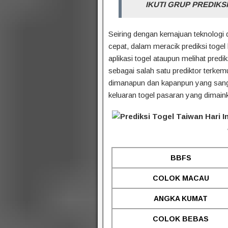
IKUTI GRUP PREDIKS
Seiring dengan kemajuan teknolog
cepat, dalam meracik prediksi togel
aplikasi togel ataupun melihat prediks
sebagai salah satu prediktor terkem
dimanapun dan kapanpun yang sang
keluaran togel pasaran yang dimain
BBFS
COLOK MACAU
ANGKA KUMAT
COLOK BEBAS