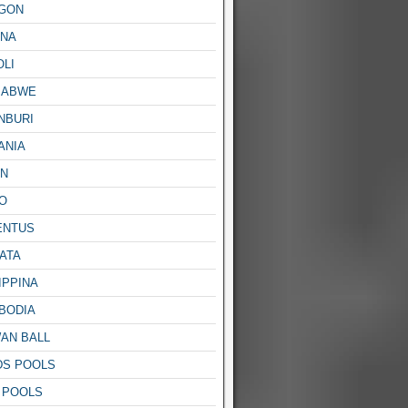
EGON
NNA
OLI
BABWE
NBURI
ANIA
IN
O
ENTUS
ATA
IPPINA
BODIA
WAN BALL
DS POOLS
I POOLS