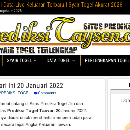
 | Data Live Keluaran Terbaru | Syair Togel Akurat 2026
Terupdate 2026
SYAIR TOGEL
DATA TOGEL
PERLENGKAPAN TOGEL
ari Ini 20 Januari 2022
PREDIKSI TOGEL
Comments
amat datang di Situs Prediksi Togel Jitu dan
ulas
Prediksi Togel Taiwan 20
Januari 2022.
hanya dibuat untuk membantu mempermudah para
 secara tepat Angka Keluaran Taiwan.