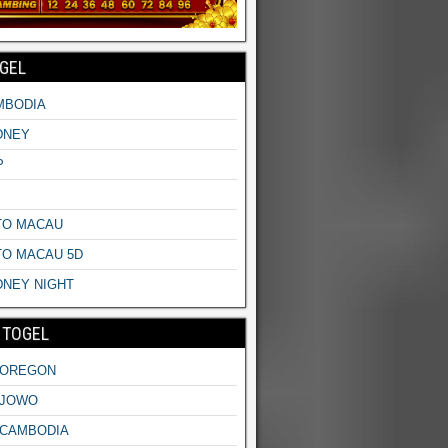
OGEL
MBODIA
DNEY
P
TO MACAU
TO MACAU 5D
DNEY NIGHT
 TOGEL
 OREGON
 JOWO
 CAMBODIA