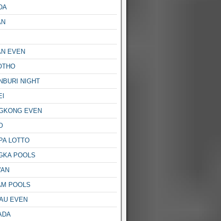
DA
AN
AN EVEN
OTHO
NBURI NIGHT
EI
NGKONG EVEN
O
PA LOTTO
GKA POOLS
WAN
AM POOLS
AU EVEN
ADA