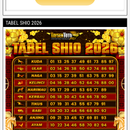
TABEL SHIO 2026