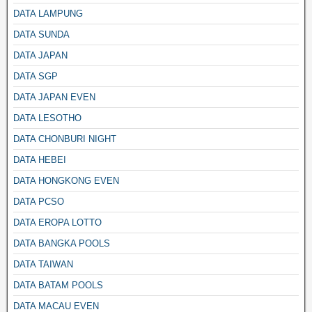
DATA LAMPUNG
DATA SUNDA
DATA JAPAN
DATA SGP
DATA JAPAN EVEN
DATA LESOTHO
DATA CHONBURI NIGHT
DATA HEBEI
DATA HONGKONG EVEN
DATA PCSO
DATA EROPA LOTTO
DATA BANGKA POOLS
DATA TAIWAN
DATA BATAM POOLS
DATA MACAU EVEN