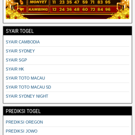
SYAIR TOGEL
SYAIR CAMBODIA
SYAIR SYDNEY
SYAIR SGP
SYAIR HK
SYAIR TOTO MACAU
SYAIR TOTO MACAU 5D
SYAIR SYDNEY NIGHT
PREDIKSI TOGEL
PREDIKSI OREGON
PREDIKSI JOWO