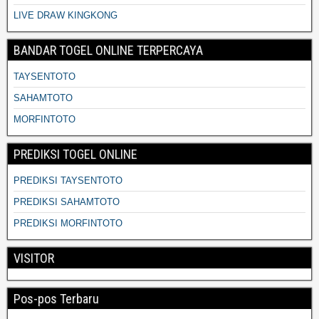
LIVE DRAW KINGKONG
BANDAR TOGEL ONLINE TERPERCAYA
TAYSENTOTO
SAHAMTOTO
MORFINTOTO
PREDIKSI TOGEL ONLINE
PREDIKSI TAYSENTOTO
PREDIKSI SAHAMTOTO
PREDIKSI MORFINTOTO
VISITOR
Pos-pos Terbaru