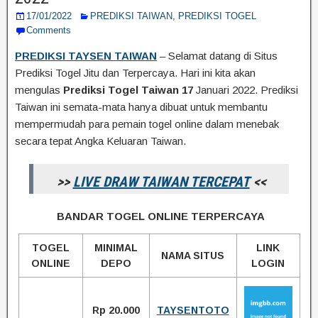
17/01/2022
PREDIKSI TAIWAN
,
PREDIKSI TOGEL
Comments
PREDIKSI TAYSEN TAIWAN
– Selamat datang di Situs
Prediksi Togel Jitu dan Terpercaya. Hari ini kita akan
mengulas
Prediksi Togel Taiwan 17
Januari 2022. Prediksi
Taiwan ini semata-mata hanya dibuat untuk membantu
mempermudah para pemain togel online dalam menebak
secara tepat Angka Keluaran Taiwan.
>>
LIVE DRAW TAIWAN TERCEPAT
<<
BANDAR TOGEL ONLINE TERPERCAYA
TOGEL
MINIMAL
LINK
NAMA SITUS
ONLINE
DEPO
LOGIN
Rp 20.000
TAYSENTOTO