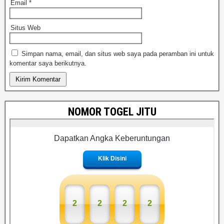
Email
*
Situs Web
Simpan nama, email, dan situs web saya pada peramban ini untuk
komentar saya berikutnya.
NOMOR TOGEL JITU