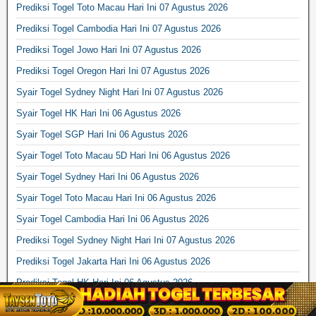
Prediksi Togel Toto Macau Hari Ini 07 Agustus 2026
Prediksi Togel Cambodia Hari Ini 07 Agustus 2026
Prediksi Togel Jowo Hari Ini 07 Agustus 2026
Prediksi Togel Oregon Hari Ini 07 Agustus 2026
Syair Togel Sydney Night Hari Ini 07 Agustus 2026
Syair Togel HK Hari Ini 06 Agustus 2026
Syair Togel SGP Hari Ini 06 Agustus 2026
Syair Togel Toto Macau 5D Hari Ini 06 Agustus 2026
Syair Togel Sydney Hari Ini 06 Agustus 2026
Syair Togel Toto Macau Hari Ini 06 Agustus 2026
Syair Togel Cambodia Hari Ini 06 Agustus 2026
Prediksi Togel Sydney Night Hari Ini 07 Agustus 2026
Prediksi Togel Jakarta Hari Ini 06 Agustus 2026
Prediksi Togel HK Hari Ini 06 Agustus 2026
Prediksi Togel Taiwan Hari Ini 06 Agustus 2026