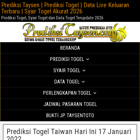
Prediksi Taysen | Prediksi Togel | Data Live Keluaran
Terbaru | Syair Togel Akurat 2026
Prediksi Togel, Syair Togel dan Data Togel Terupdate 2026
BERANDA
PREDIKSI TOGEL
SYAIR TOGEL
DATA TOGEL
PERLENGKAPAN TOGEL
JADWAL PASARAN TOGEL
BUKTI JP TAYSENTOTO
Prediksi Togel Taiwan Hari Ini 17 Januari
2022