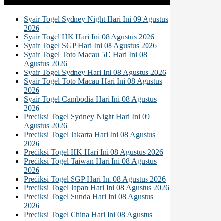
Syair Togel Sydney Night Hari Ini 09 Agustus
2026
Syair Togel HK Hari Ini 08 Agustus 2026
Syair Togel SGP Hari Ini 08 Agustus 2026
Syair Togel Toto Macau 5D Hari Ini 08
Agustus 2026
Syair Togel Sydney Hari Ini 08 Agustus 2026
Syair Togel Toto Macau Hari Ini 08 Agustus
2026
Syair Togel Cambodia Hari Ini 08 Agustus
2026
Prediksi Togel Sydney Night Hari Ini 09
Agustus 2026
Prediksi Togel Jakarta Hari Ini 08 Agustus
2026
Prediksi Togel HK Hari Ini 08 Agustus 2026
Prediksi Togel Taiwan Hari Ini 08 Agustus
2026
Prediksi Togel SGP Hari Ini 08 Agustus 2026
Prediksi Togel Japan Hari Ini 08 Agustus 2026
Prediksi Togel Sunda Hari Ini 08 Agustus
2026
Prediksi Togel China Hari Ini 08 Agustus