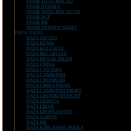
SYAIR TOTO MACAU
SYAIR SYDNEY
SYAIR TOTO MACAU 5D
SYAIR SGP
SYAIR HK
SYAIR SYDNEY NIGHT
DATA TOGEL
DATA ASCOLI
DATA BENIN
DATA BULLSEYE
DATA BELARUSIA
DATA BRAZIL NIGHT
DATA CHINA
DATA CANADIA
DATA CAMBODIA
DATA CHONBURI
DATA CHINA NIGHT
DATA CAMBODIA NIGHT
DATA CHONBURI NIGHT
DATA DEWATA
DATA EIBAR
DATA EROPA LOTTO
DATA GABON
DATA HK
DATA KING KONG POOLS