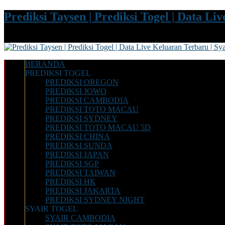
Prediksi Taysen | Prediksi Togel | Data Li
Prediksi Togel, Syair Togel dan Data Togel Terupdate 2026
BERANDA
PREDIKSI TOGEL
PREDIKSI OREGON
PREDIKSI JOWO
PREDIKSI CAMBODIA
PREDIKSI TOTO MACAU
PREDIKSI SYDNEY
PREDIKSI TOTO MACAU 5D
PREDIKSI CHINA
PREDIKSI SUNDA
PREDIKSI JAPAN
PREDIKSI SGP
PREDIKSI TAIWAN
PREDIKSI HK
PREDIKSI JAKARTA
PREDIKSI SYDNEY NIGHT
SYAIR TOGEL
SYAIR CAMBODIA