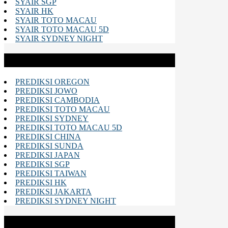
SYAIR SGP
SYAIR HK
SYAIR TOTO MACAU
SYAIR TOTO MACAU 5D
SYAIR SYDNEY NIGHT
PREDIKSI TOGEL
PREDIKSI OREGON
PREDIKSI JOWO
PREDIKSI CAMBODIA
PREDIKSI TOTO MACAU
PREDIKSI SYDNEY
PREDIKSI TOTO MACAU 5D
PREDIKSI CHINA
PREDIKSI SUNDA
PREDIKSI JAPAN
PREDIKSI SGP
PREDIKSI TAIWAN
PREDIKSI HK
PREDIKSI JAKARTA
PREDIKSI SYDNEY NIGHT
DATA TOGEL