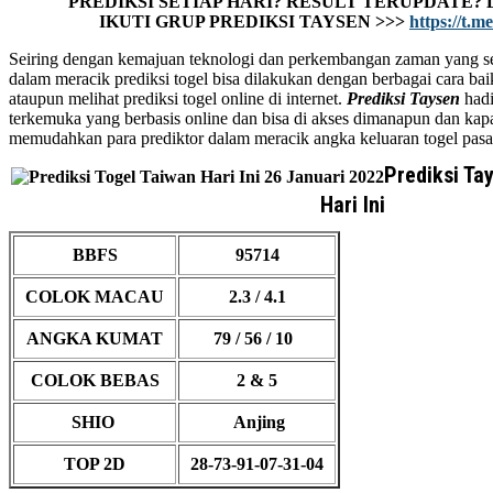
PREDIKSI SETIAP HARI? RESULT TERUPDATE?
IKUTI GRUP PREDIKSI TAYSEN >>>
https://t.m
Seiring dengan kemajuan teknologi dan perkembangan zaman yang se
dalam meracik prediksi togel bisa dilakukan dengan berbagai cara baik
ataupun melihat prediksi togel online di internet.
Prediksi Taysen
hadi
terkemuka yang berbasis online dan bisa di akses dimanapun dan ka
memudahkan para prediktor dalam meracik angka keluaran togel pas
Prediksi Ta
Hari Ini
BBFS
95714
COLOK MACAU
2.3 / 4.1
ANGKA KUMAT
79 / 56 / 10
7
COLOK BEBAS
2 & 5
SHIO
Anjing
TOP 2D
28-73-91-07-31-04