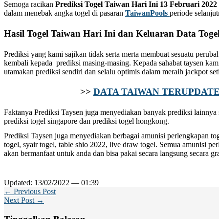
Semoga racikan
Prediksi Togel Taiwan Hari Ini 13 Februari 2022
dalam menebak angka togel di pasaran
TaiwanPools
periode selanjut
Hasil Togel Taiwan Hari Ini dan Keluaran Data Toge
Prediksi yang kami sajikan tidak serta merta membuat sesuatu peruba
kembali kepada prediksi masing-masing. Kepada sahabat taysen kami
utamakan prediksi sendiri dan selalu optimis dalam meraih jackpot set
>>
DATA TAIWAN TERUPDAT
Faktanya Prediksi Taysen juga menyediakan banyak prediksi lainnya se
prediksi togel singapore dan prediksi togel hongkong.
Prediksi Taysen juga menyediakan berbagai amunisi perlengkapan togel
togel, syair togel, table shio 2022, live draw togel. Semua amunisi pe
akan bermanfaat untuk anda dan bisa pakai secara langsung secara grat
Updated: 13/02/2022 — 01:39
← Previous Post
Next Post →