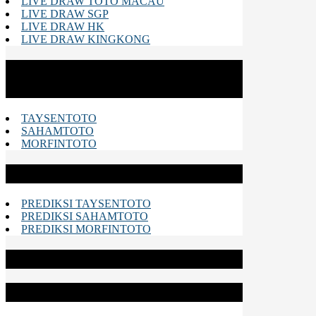
LIVE DRAW TOTO MACAU
LIVE DRAW SGP
LIVE DRAW HK
LIVE DRAW KINGKONG
BANDAR TOGEL ONLINE
TERPERCAYA
TAYSENTOTO
SAHAMTOTO
MORFINTOTO
PREDIKSI TOGEL ONLINE
PREDIKSI TAYSENTOTO
PREDIKSI SAHAMTOTO
PREDIKSI MORFINTOTO
VISITOR
Pos-pos Terbaru