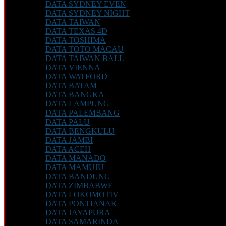
DATA SYDNEY EVEN
DATA SYDNEY NIGHT
DATA TAIWAN
DATA TEXAS 4D
DATA TOSHIMA
DATA TOTO MACAU
DATA TAIWAN BALL
DATA VIENNA
DATA WATFORD
DATA BATAM
DATA BANGKA
DATA LAMPUNG
DATA PALEMBANG
DATA PALU
DATA BENGKULU
DATA JAMBI
DATA ACEH
DATA MANADO
DATA MAMUJU
DATA BANDUNG
DATA ZIMBABWE
DATA LOKOMOTIV
DATA PONTIANAK
DATA JAYAPURA
DATA SAMARINDA