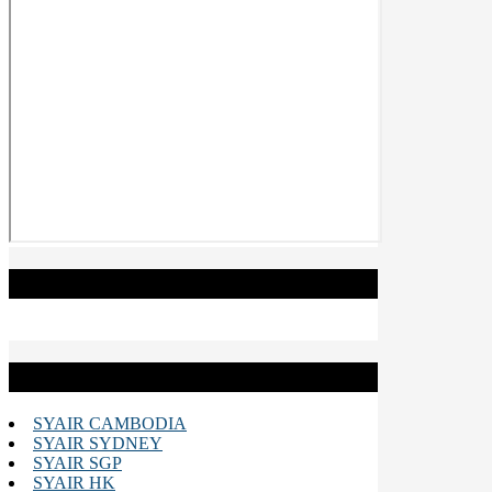
TABEL SHIO 2026
SYAIR TOGEL
SYAIR CAMBODIA
SYAIR SYDNEY
SYAIR SGP
SYAIR HK