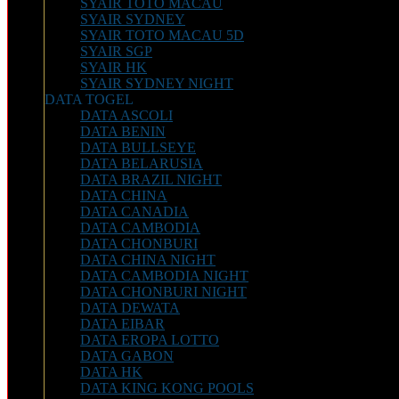
SYAIR TOTO MACAU
SYAIR SYDNEY
SYAIR TOTO MACAU 5D
SYAIR SGP
SYAIR HK
SYAIR SYDNEY NIGHT
DATA TOGEL
DATA ASCOLI
DATA BENIN
DATA BULLSEYE
DATA BELARUSIA
DATA BRAZIL NIGHT
DATA CHINA
DATA CANADIA
DATA CAMBODIA
DATA CHONBURI
DATA CHINA NIGHT
DATA CAMBODIA NIGHT
DATA CHONBURI NIGHT
DATA DEWATA
DATA EIBAR
DATA EROPA LOTTO
DATA GABON
DATA HK
DATA KING KONG POOLS