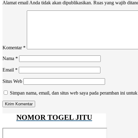
Alamat email Anda tidak akan dipublikasikan.
Ruas yang wajib ditan
Komentar
*
Nama
*
Email
*
Situs Web
Simpan nama, email, dan situs web saya pada peramban ini untuk
NOMOR TOGEL JITU