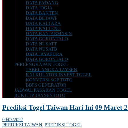
DATA PADANG
DATA JOGJA
DATA BANTEN
DATA BETAWI
DATA KALTARA
DATA KALTENG
DATA BANJARMASIN
DATA GORONTALO
DATA NUSATT
DATA NUSATB
DATA JAYAPURA
DATA GORONTALO
PERLENGKAPAN TOGEL
TABEL ANGKA TAYSEN
KALKULATOR INVEST TOGEL
KONVERSI SGP TOTO
BBFS GENERATOR
JADWAL PASARAN TOGEL
BUKTI JP TAYSENTOTO
Prediksi Togel Taiwan Hari Ini 09 Maret 
09/03/2022
PREDIKSI TAIWAN
,
PREDIKSI TOGEL