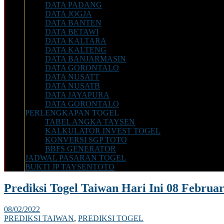
DATA PADANG
DATA JOGJA
DATA BANTEN
DATA BETAWI
DATA KALTARA
DATA KALTENG
DATA BANJARMASIN
DATA GORONTALO
DATA NUSATT
DATA NUSATB
DATA JAYAPURA
DATA GORONTALO
PERLENGKAPAN TOGEL
TABEL ANGKA TAYSEN
KALKULATOR INVEST TOGEL
KONVERSI SGP TOTO
BBFS GENERATOR
JADWAL PASARAN TOGEL
BUKTI JP TAYSENTOTO
Prediksi Togel Taiwan Hari Ini 08 Februar
08/02/2022
PREDIKSI TAIWAN
,
PREDIKSI TOGEL