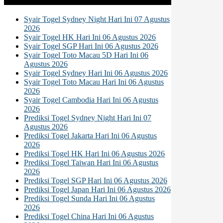
Syair Togel Sydney Night Hari Ini 07 Agustus
2026
Syair Togel HK Hari Ini 06 Agustus 2026
Syair Togel SGP Hari Ini 06 Agustus 2026
Syair Togel Toto Macau 5D Hari Ini 06
Agustus 2026
Syair Togel Sydney Hari Ini 06 Agustus 2026
Syair Togel Toto Macau Hari Ini 06 Agustus
2026
Syair Togel Cambodia Hari Ini 06 Agustus
2026
Prediksi Togel Sydney Night Hari Ini 07
Agustus 2026
Prediksi Togel Jakarta Hari Ini 06 Agustus
2026
Prediksi Togel HK Hari Ini 06 Agustus 2026
Prediksi Togel Taiwan Hari Ini 06 Agustus
2026
Prediksi Togel SGP Hari Ini 06 Agustus 2026
Prediksi Togel Japan Hari Ini 06 Agustus 2026
Prediksi Togel Sunda Hari Ini 06 Agustus
2026
Prediksi Togel China Hari Ini 06 Agustus