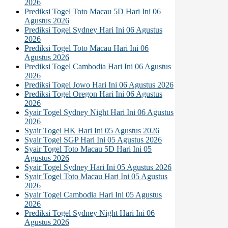
2026
Prediksi Togel Toto Macau 5D Hari Ini 06
Agustus 2026
Prediksi Togel Sydney Hari Ini 06 Agustus
2026
Prediksi Togel Toto Macau Hari Ini 06
Agustus 2026
Prediksi Togel Cambodia Hari Ini 06 Agustus
2026
Prediksi Togel Jowo Hari Ini 06 Agustus 2026
Prediksi Togel Oregon Hari Ini 06 Agustus
2026
Syair Togel Sydney Night Hari Ini 06 Agustus
2026
Syair Togel HK Hari Ini 05 Agustus 2026
Syair Togel SGP Hari Ini 05 Agustus 2026
Syair Togel Toto Macau 5D Hari Ini 05
Agustus 2026
Syair Togel Sydney Hari Ini 05 Agustus 2026
Syair Togel Toto Macau Hari Ini 05 Agustus
2026
Syair Togel Cambodia Hari Ini 05 Agustus
2026
Prediksi Togel Sydney Night Hari Ini 06
Agustus 2026