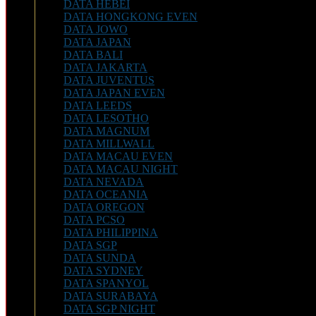
DATA HEBEI
DATA HONGKONG EVEN
DATA JOWO
DATA JAPAN
DATA BALI
DATA JAKARTA
DATA JUVENTUS
DATA JAPAN EVEN
DATA LEEDS
DATA LESOTHO
DATA MAGNUM
DATA MILLWALL
DATA MACAU EVEN
DATA MACAU NIGHT
DATA NEVADA
DATA OCEANIA
DATA OREGON
DATA PCSO
DATA PHILIPPINA
DATA SGP
DATA SUNDA
DATA SYDNEY
DATA SPANYOL
DATA SURABAYA
DATA SGP NIGHT