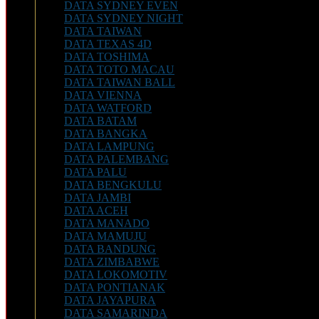
DATA SYDNEY EVEN
DATA SYDNEY NIGHT
DATA TAIWAN
DATA TEXAS 4D
DATA TOSHIMA
DATA TOTO MACAU
DATA TAIWAN BALL
DATA VIENNA
DATA WATFORD
DATA BATAM
DATA BANGKA
DATA LAMPUNG
DATA PALEMBANG
DATA PALU
DATA BENGKULU
DATA JAMBI
DATA ACEH
DATA MANADO
DATA MAMUJU
DATA BANDUNG
DATA ZIMBABWE
DATA LOKOMOTIV
DATA PONTIANAK
DATA JAYAPURA
DATA SAMARINDA