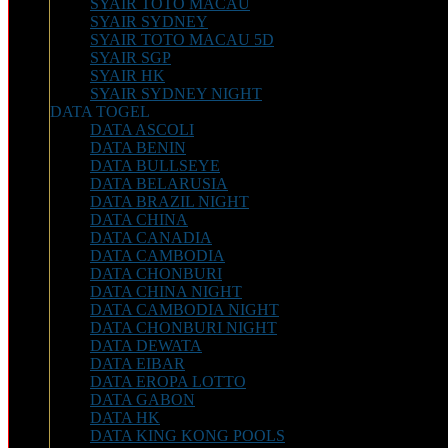
SYAIR TOTO MACAU
SYAIR SYDNEY
SYAIR TOTO MACAU 5D
SYAIR SGP
SYAIR HK
SYAIR SYDNEY NIGHT
DATA TOGEL
DATA ASCOLI
DATA BENIN
DATA BULLSEYE
DATA BELARUSIA
DATA BRAZIL NIGHT
DATA CHINA
DATA CANADIA
DATA CAMBODIA
DATA CHONBURI
DATA CHINA NIGHT
DATA CAMBODIA NIGHT
DATA CHONBURI NIGHT
DATA DEWATA
DATA EIBAR
DATA EROPA LOTTO
DATA GABON
DATA HK
DATA KING KONG POOLS