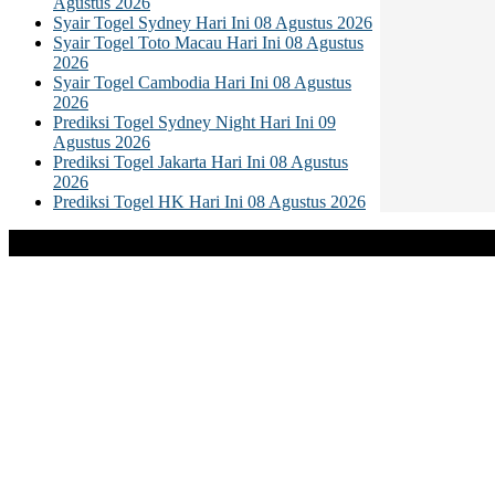
Agustus 2026
Syair Togel Sydney Hari Ini 08 Agustus 2026
Syair Togel Toto Macau Hari Ini 08 Agustus
2026
Syair Togel Cambodia Hari Ini 08 Agustus
2026
Prediksi Togel Sydney Night Hari Ini 09
Agustus 2026
Prediksi Togel Jakarta Hari Ini 08 Agustus
2026
Prediksi Togel HK Hari Ini 08 Agustus 2026
Prediksi Togel, Data Live Keluaran Terbaru, Syair Togel Akurat © 2