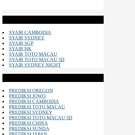
SYAIR TOGEL
SYAIR CAMBODIA
SYAIR SYDNEY
SYAIR SGP
SYAIR HK
SYAIR TOTO MACAU
SYAIR TOTO MACAU 5D
SYAIR SYDNEY NIGHT
PREDIKSI TOGEL
PREDIKSI OREGON
PREDIKSI JOWO
PREDIKSI CAMBODIA
PREDIKSI TOTO MACAU
PREDIKSI SYDNEY
PREDIKSI TOTO MACAU 5D
PREDIKSI CHINA
PREDIKSI SUNDA
PREDIKSI JAPAN