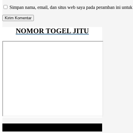
Simpan nama, email, dan situs web saya pada peramban ini untuk
NOMOR TOGEL JITU
TABEL SHIO 2026