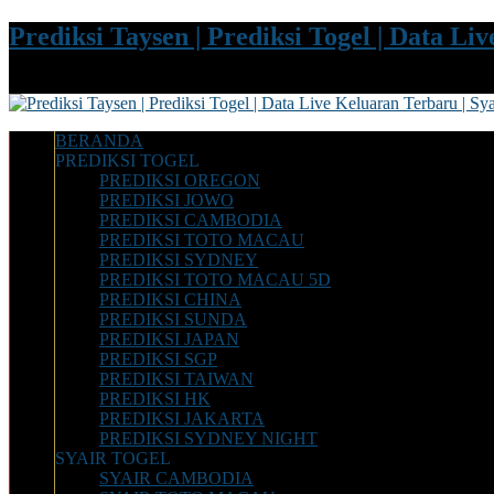
Prediksi Taysen | Prediksi Togel | Data Li
Prediksi Togel, Syair Togel dan Data Togel Terupdate 2026
BERANDA
PREDIKSI TOGEL
PREDIKSI OREGON
PREDIKSI JOWO
PREDIKSI CAMBODIA
PREDIKSI TOTO MACAU
PREDIKSI SYDNEY
PREDIKSI TOTO MACAU 5D
PREDIKSI CHINA
PREDIKSI SUNDA
PREDIKSI JAPAN
PREDIKSI SGP
PREDIKSI TAIWAN
PREDIKSI HK
PREDIKSI JAKARTA
PREDIKSI SYDNEY NIGHT
SYAIR TOGEL
SYAIR CAMBODIA