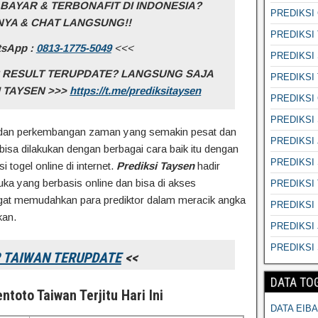
 BAYAR & TERBONAFIT DI INDONESIA?
PREDIKSI
NYA & CHAT LANGSUNG!!
PREDIKSI
sApp :
0813-1775-5049
<<<
PREDIKSI
I? RESULT TERUPDATE? LANGSUNG SAJA
PREDIKSI
I TAYSEN >>>
https://t.me/prediksitaysen
PREDIKSI
PREDIKSI
i dan perkembangan zaman yang semakin pesat dan
PREDIKSI
 bisa dilakukan dengan berbagai cara baik itu dengan
PREDIKSI
i togel online di internet.
Prediksi Taysen
hadir
uka yang berbasis online dan bisa di akses
PREDIKSI
at memudahkan para prediktor dalam meracik angka
PREDIKSI
kan.
PREDIKSI
PREDIKSI
R TAIWAN TERUPDATE
<<
DATA TO
ntoto Taiwan Terjitu Hari Ini
DATA EIB