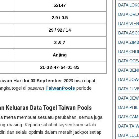
62147
DATA LOK
DATA OR
2.9 / 0.5
DATA VIE
29 / 92 / 14
DATA ASC
3 & 7
DATA ZIM
DATA CHO
Anjing
DATA OCE
21-32-47-64
-01-85
DATA BEN
DATA JOW
aiwan Hari Ini 03 September 2023
bisa dapat
gka togel di pasaran
TaiwanPools
periode
DATA JUV
DATA DEW
dan Keluaran Data Togel Taiwan Pools
DATA PHIL
erta merta membuat sesuatu perubahan, semua juga
DATA CAM
ing-masing. Kepada sahabat taysen kami selalu
DATA TAI
iri dan selalu optimis dalam meraih jackpot setiap
DATA LEE