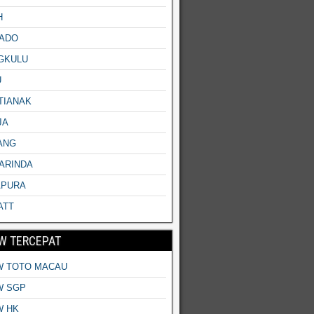
H
NADO
GKULU
U
TIANAK
JA
ANG
ARINDA
APURA
ATT
AW TERCEPAT
W TOTO MACAU
W SGP
W HK