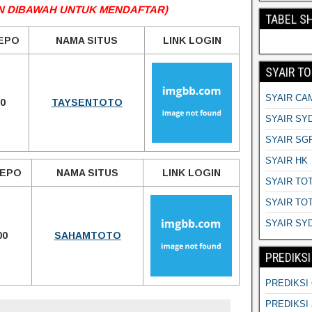
IN DIBAWAH UNTUK MENDAFTAR)
TABEL SH
DEPO
NAMA SITUS
LINK LOGIN
SYAIR T
SYAIR CA
00
TAYSENTOTO
SYAIR SY
SYAIR SG
SYAIR HK
DEPO
NAMA SITUS
LINK LOGIN
SYAIR TO
SYAIR TO
SYAIR SY
00
SAHAMTOTO
PREDIKSI
PREDIKSI
PREDIKSI