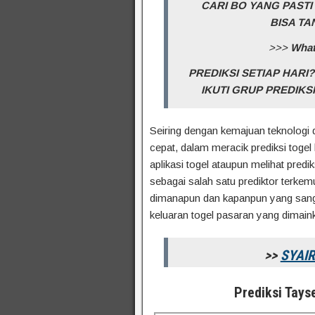
CARI BO YANG PASTI
BISA TA
>>>
What
PREDIKSI SETIAP HAR
IKUTI GRUP PREDIKS
Seiring dengan kemajuan teknolog
cepat, dalam meracik prediksi togel
aplikasi togel ataupun melihat prediks
sebagai salah satu prediktor terkem
dimanapun dan kapanpun yang sang
keluaran togel pasaran yang dimain
>>
SYAI
Prediksi Tayse