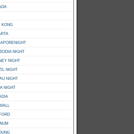
ADA
G KONG
ARTA
GAPORENIGHT
BODIA NIGHT
NEY NIGHT
IL NIGHT
AU NIGHT
A NIGHT
ADIA
LWALL
FORD
GNUM
DUNG