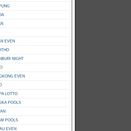
PUNG
DA
AN
AN EVEN
OTHO
NBURI NIGHT
EI
NGKONG EVEN
O
PA LOTTO
GKA POOLS
WAN
AM POOLS
AU EVEN