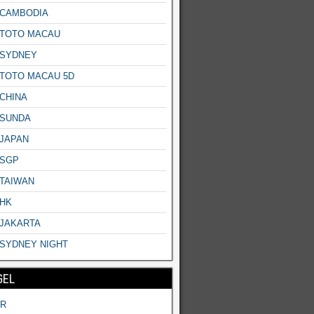
 CAMBODIA
 TOTO MACAU
 SYDNEY
 TOTO MACAU 5D
 CHINA
 SUNDA
 JAPAN
 SGP
 TAIWAN
 HK
 JAKARTA
 SYDNEY NIGHT
GEL
AR