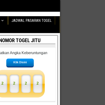
JADWAL PASARAN TOGEL
NOMOR TOGEL JITU