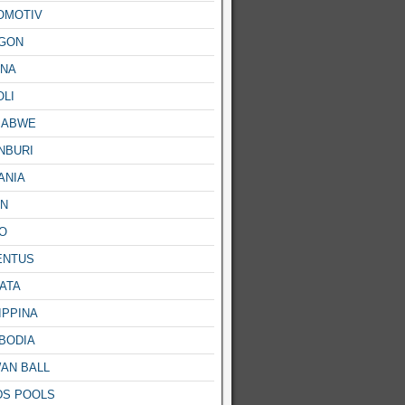
OMOTIV
EGON
NNA
OLI
BABWE
NBURI
ANIA
IN
O
ENTUS
ATA
IPPINA
BODIA
WAN BALL
DS POOLS