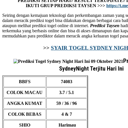
PREDIKSI SETIAP HARI? RESULT TERUPDATE?
IKUTI GRUP PREDIKSI TAYSEN >>>
https://t.m
Seiring dengan kemajuan teknologi dan perkembangan zaman yang se
dalam meracik prediksi togel bisa dilakukan dengan berbagai cara baik
ataupun melihat prediksi togel online di internet.
Prediksi Taysen
hadi
terkemuka yang berbasis online dan bisa di akses dimanapun dan ka
memudahkan para prediktor dalam meracik angka keluaran togel pas
>>
SYAIR TOGEL SYDNEY NIG
Pr
SydneyNight Terjitu Hari Ini
BBFS
74083
COLOK MACAU
3.7 / 5.1
ANGKA KUMAT
59 / 36 / 96
COLOK BEBAS
4 & 7
SHIO
Harimau