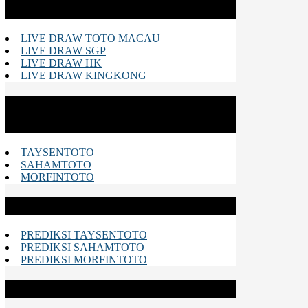
LIVE DRAW TERCEPAT
LIVE DRAW TOTO MACAU
LIVE DRAW SGP
LIVE DRAW HK
LIVE DRAW KINGKONG
BANDAR TOGEL ONLINE
TERPERCAYA
TAYSENTOTO
SAHAMTOTO
MORFINTOTO
PREDIKSI TOGEL ONLINE
PREDIKSI TAYSENTOTO
PREDIKSI SAHAMTOTO
PREDIKSI MORFINTOTO
VISITOR