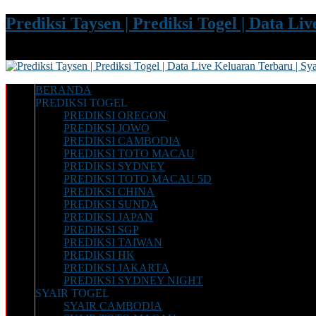
Prediksi Taysen | Prediksi Togel | Data Li
Prediksi Togel, Syair Togel dan Data Togel Terupdate 2026
BERANDA
PREDIKSI TOGEL
PREDIKSI OREGON
PREDIKSI JOWO
PREDIKSI CAMBODIA
PREDIKSI TOTO MACAU
PREDIKSI SYDNEY
PREDIKSI TOTO MACAU 5D
PREDIKSI CHINA
PREDIKSI SUNDA
PREDIKSI JAPAN
PREDIKSI SGP
PREDIKSI TAIWAN
PREDIKSI HK
PREDIKSI JAKARTA
PREDIKSI SYDNEY NIGHT
SYAIR TOGEL
SYAIR CAMBODIA