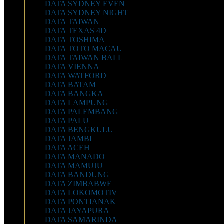
DATA SYDNEY EVEN
DATA SYDNEY NIGHT
DATA TAIWAN
DATA TEXAS 4D
DATA TOSHIMA
DATA TOTO MACAU
DATA TAIWAN BALL
DATA VIENNA
DATA WATFORD
DATA BATAM
DATA BANGKA
DATA LAMPUNG
DATA PALEMBANG
DATA PALU
DATA BENGKULU
DATA JAMBI
DATA ACEH
DATA MANADO
DATA MAMUJU
DATA BANDUNG
DATA ZIMBABWE
DATA LOKOMOTIV
DATA PONTIANAK
DATA JAYAPURA
DATA SAMARINDA