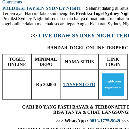
Comments
PREDIKSI TAYSEN SYDNEY NIGHT
– Selamat datang di Situs
Terpercaya. Hari ini kita akan mengulas
Prediksi Togel Syd
n
ey Nig
Prediksi Sydney Night ini semata-mata hanya dibuat untuk memban
togel online dalam menebak secara tepat Angka Keluaran Sydney Nig
>>
LIVE DRAW SYDNEY NIGHT TER
BANDAR TOGEL ONLINE TERPERC
TOGEL
MINIMAL
LINK
NAMA SITUS
ONLINE
DEPO
LOGIN
Rp 20.000
TAYSENTOTO
CARI BO YANG PASTI BAYAR & TERBONAFIT 
BISA TANYA & CHAT LANGSUNG!
>>>
WhatsApp :
0813-1775-5049
<<<