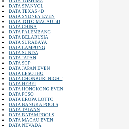
DATA TOSHIMA
DATA SPANYOL
DATA TEXAS 4D
DATA SYDNEY EVEN
DATA TOTO MACAU 5D
DATA CHINA
DATA PALEMBANG
DATA BELARUSIA
DATA SURABAYA
DATA LAMPUNG
DATA SUNDA
DATA JAPAN
DATA SGP
DATA JAPAN EVEN
DATA LESOTHO
DATA CHONBURI NIGHT
DATA HEBEI
DATA HONGKONG EVEN
DATA PCSO
DATA EROPA LOTTO
DATA BANGKA POOLS
DATA TAIWAN
DATA BATAM POOLS
DATA MACAU EVEN
DATA NEVADA