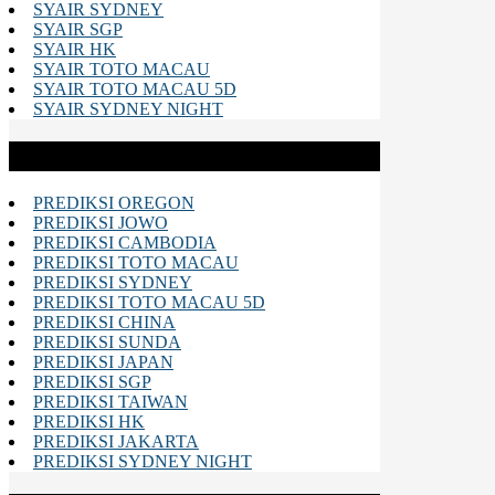
SYAIR SYDNEY
SYAIR SGP
SYAIR HK
SYAIR TOTO MACAU
SYAIR TOTO MACAU 5D
SYAIR SYDNEY NIGHT
PREDIKSI TOGEL
PREDIKSI OREGON
PREDIKSI JOWO
PREDIKSI CAMBODIA
PREDIKSI TOTO MACAU
PREDIKSI SYDNEY
PREDIKSI TOTO MACAU 5D
PREDIKSI CHINA
PREDIKSI SUNDA
PREDIKSI JAPAN
PREDIKSI SGP
PREDIKSI TAIWAN
PREDIKSI HK
PREDIKSI JAKARTA
PREDIKSI SYDNEY NIGHT