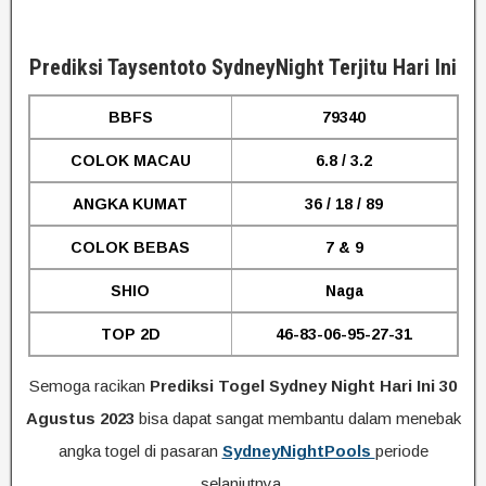
Prediksi Taysentoto SydneyNight Terjitu Hari Ini
BBFS
79340
COLOK MACAU
6.8 / 3.2
ANGKA KUMAT
36 / 18 / 89
COLOK BEBAS
7 & 9
SHIO
Naga
TOP 2D
46-83-06-95-27-31
Semoga racikan
Prediksi Togel Sydney Night Hari Ini 30
Agustus 2023
bisa dapat sangat membantu dalam menebak
angka togel di pasaran
SydneyNightPools
periode
selanjutnya.