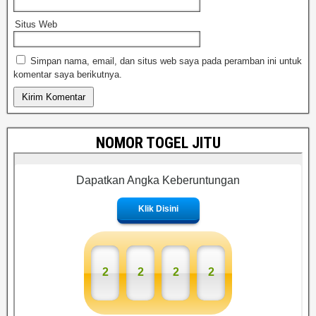
Situs Web
Simpan nama, email, dan situs web saya pada peramban ini untuk
komentar saya berikutnya.
NOMOR TOGEL JITU