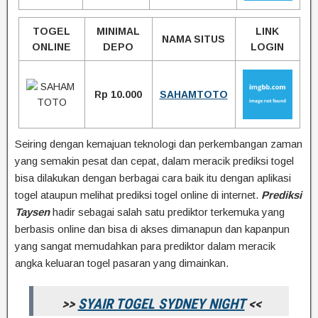
TOGEL
MINIMAL
LINK
NAMA SITUS
ONLINE
DEPO
LOGIN
Rp 10.000
SAHAMTOTO
Seiring dengan kemajuan teknologi dan perkembangan zaman
yang semakin pesat dan cepat, dalam meracik prediksi togel
bisa dilakukan dengan berbagai cara baik itu dengan aplikasi
togel ataupun melihat prediksi togel online di internet.
Prediksi
Taysen
hadir sebagai salah satu prediktor terkemuka yang
berbasis online dan bisa di akses dimanapun dan kapanpun
yang sangat memudahkan para prediktor dalam meracik
angka keluaran togel pasaran yang dimainkan.
>>
SYAIR TOGEL SYDNEY NIGHT
<<