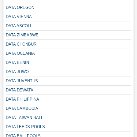
DATA OREGON
DATA VIENNA
DATA ASCOLI
DATA ZIMBABWE
DATA CHONBURI
DATA OCEANIA
DATA BENIN
DATA JOWO
DATA JUVENTUS
DATA DEWATA
DATA PHILIPPINA
DATA CAMBODIA
DATA TAIWAN BALL
DATA LEEDS POOLS
DATA BALI POOLS