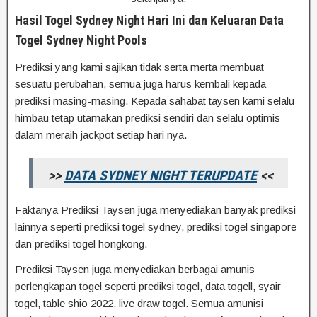
Hasil Togel Sydney Night Hari Ini dan Keluaran Data
Togel Sydney Night Pools
Prediksi yang kami sajikan tidak serta merta membuat
sesuatu perubahan, semua juga harus kembali kepada
prediksi masing-masing. Kepada sahabat taysen kami selalu
himbau tetap utamakan prediksi sendiri dan selalu optimis
dalam meraih jackpot setiap hari nya.
>>
DATA SYDNEY NIGHT TERUPDATE
<<
Faktanya Prediksi Taysen juga menyediakan banyak prediksi
lainnya seperti prediksi togel sydney, prediksi togel singapore
dan prediksi togel hongkong.
Prediksi Taysen juga menyediakan berbagai amunis
perlengkapan togel seperti prediksi togel, data togell, syair
togel, table shio 2022, live draw togel. Semua amunisi