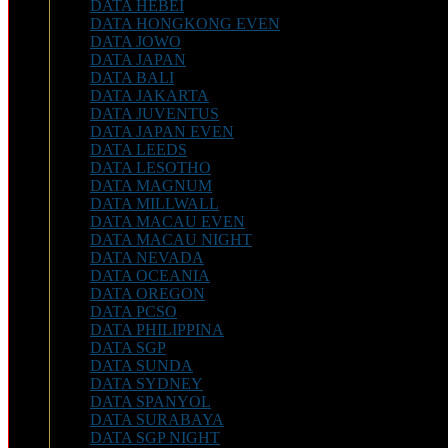
DATA HEBEI
DATA HONGKONG EVEN
DATA JOWO
DATA JAPAN
DATA BALI
DATA JAKARTA
DATA JUVENTUS
DATA JAPAN EVEN
DATA LEEDS
DATA LESOTHO
DATA MAGNUM
DATA MILLWALL
DATA MACAU EVEN
DATA MACAU NIGHT
DATA NEVADA
DATA OCEANIA
DATA OREGON
DATA PCSO
DATA PHILIPPINA
DATA SGP
DATA SUNDA
DATA SYDNEY
DATA SPANYOL
DATA SURABAYA
DATA SGP NIGHT