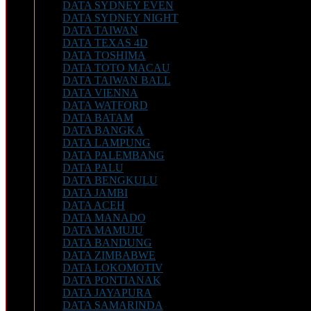
DATA SYDNEY EVEN
DATA SYDNEY NIGHT
DATA TAIWAN
DATA TEXAS 4D
DATA TOSHIMA
DATA TOTO MACAU
DATA TAIWAN BALL
DATA VIENNA
DATA WATFORD
DATA BATAM
DATA BANGKA
DATA LAMPUNG
DATA PALEMBANG
DATA PALU
DATA BENGKULU
DATA JAMBI
DATA ACEH
DATA MANADO
DATA MAMUJU
DATA BANDUNG
DATA ZIMBABWE
DATA LOKOMOTIV
DATA PONTIANAK
DATA JAYAPURA
DATA SAMARINDA