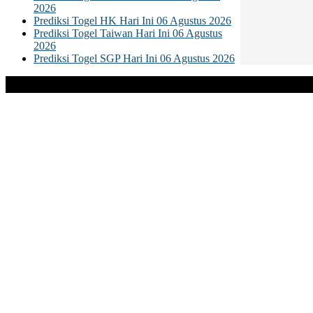
2026
Prediksi Togel HK Hari Ini 06 Agustus 2026
Prediksi Togel Taiwan Hari Ini 06 Agustus
2026
Prediksi Togel SGP Hari Ini 06 Agustus 2026
Prediksi Togel, Data Live Keluaran Terbaru, Syair Togel Akurat © 2