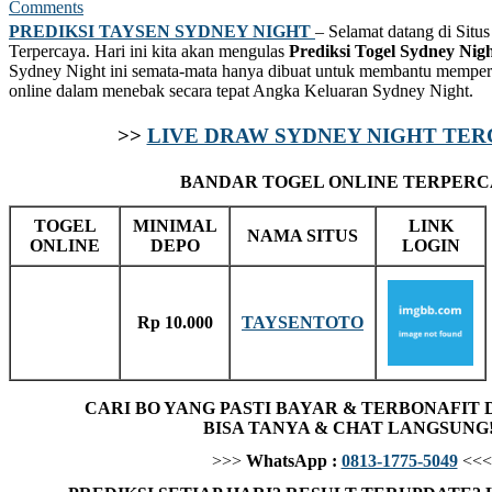
Comments
PREDIKSI TAYSEN SYDNEY NIGHT
– Selamat datang di Situs
Terpercaya. Hari ini kita akan mengulas
Prediksi Togel Syd
n
ey Nig
Sydney Night ini semata-mata hanya dibuat untuk membantu memper
online dalam menebak secara tepat Angka Keluaran Sydney Night.
>>
LIVE DRAW SYDNEY NIGHT TER
BANDAR TOGEL ONLINE TERPERC
TOGEL
MINIMAL
LINK
NAMA SITUS
ONLINE
DEPO
LOGIN
Rp 10.000
TAYSENTOTO
CARI BO YANG PASTI BAYAR & TERBONAFIT 
BISA TANYA & CHAT LANGSUNG!
>>>
WhatsApp :
0813-1775-5049
<<<