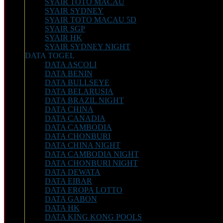
SYAIR TOTO MACAU
SYAIR SYDNEY
SYAIR TOTO MACAU 5D
SYAIR SGP
SYAIR HK
SYAIR SYDNEY NIGHT
DATA TOGEL
DATA ASCOLI
DATA BENIN
DATA BULLSEYE
DATA BELARUSIA
DATA BRAZIL NIGHT
DATA CHINA
DATA CANADIA
DATA CAMBODIA
DATA CHONBURI
DATA CHINA NIGHT
DATA CAMBODIA NIGHT
DATA CHONBURI NIGHT
DATA DEWATA
DATA EIBAR
DATA EROPA LOTTO
DATA GABON
DATA HK
DATA KING KONG POOLS