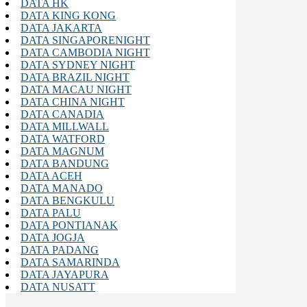
DATA HK
DATA KING KONG
DATA JAKARTA
DATA SINGAPORENIGHT
DATA CAMBODIA NIGHT
DATA SYDNEY NIGHT
DATA BRAZIL NIGHT
DATA MACAU NIGHT
DATA CHINA NIGHT
DATA CANADIA
DATA MILLWALL
DATA WATFORD
DATA MAGNUM
DATA BANDUNG
DATA ACEH
DATA MANADO
DATA BENGKULU
DATA PALU
DATA PONTIANAK
DATA JOGJA
DATA PADANG
DATA SAMARINDA
DATA JAYAPURA
DATA NUSATT