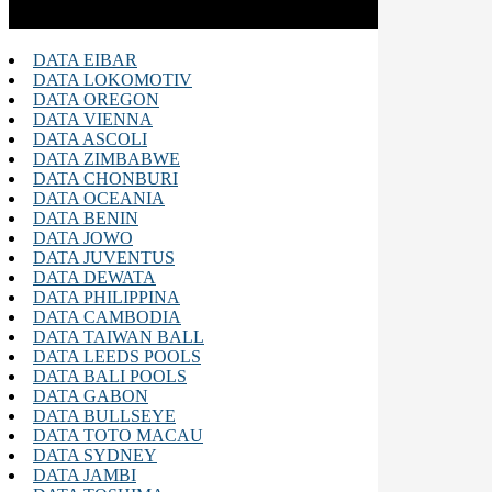
DATA TOGEL
DATA EIBAR
DATA LOKOMOTIV
DATA OREGON
DATA VIENNA
DATA ASCOLI
DATA ZIMBABWE
DATA CHONBURI
DATA OCEANIA
DATA BENIN
DATA JOWO
DATA JUVENTUS
DATA DEWATA
DATA PHILIPPINA
DATA CAMBODIA
DATA TAIWAN BALL
DATA LEEDS POOLS
DATA BALI POOLS
DATA GABON
DATA BULLSEYE
DATA TOTO MACAU
DATA SYDNEY
DATA JAMBI