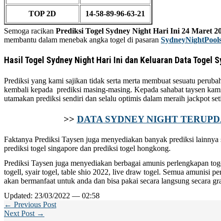
TOP 2D
14-58-89-96-63-21
Semoga racikan
Prediksi Togel Sydney Night Hari Ini 24 Maret 2
membantu dalam menebak angka togel di pasaran
SydneyNightPool
Hasil Togel Sydney Night Hari Ini dan Keluaran Data Togel 
Prediksi yang kami sajikan tidak serta merta membuat sesuatu peruba
kembali kepada prediksi masing-masing. Kepada sahabat taysen kami
utamakan prediksi sendiri dan selalu optimis dalam meraih jackpot set
>>
DATA SYDNEY NIGHT TERUPD
Faktanya Prediksi Taysen juga menyediakan banyak prediksi lainnya se
prediksi togel singapore dan prediksi togel hongkong.
Prediksi Taysen juga menyediakan berbagai amunis perlengkapan togel 
togell, syair togel, table shio 2022, live draw togel. Semua amunisi pe
akan bermanfaat untuk anda dan bisa pakai secara langsung secara grat
Updated: 23/03/2022 — 02:58
← Previous Post
Next Post →