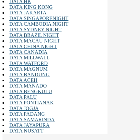
DATA HK
DATA KING KONG
DATA JAKARTA
DATA SINGAPORENIGHT
DATA CAMBODIA NIGHT
DATA SYDNEY NIGHT
DATA BRAZIL NIGHT
DATA MACAU NIGHT
DATA CHINA NIGHT
DATA CANADIA
DATA MILLWALL
DATA WATFORD
DATA MAGNUM
DATA BANDUNG
DATA ACEH
DATA MANADO
DATA BENGKULU
DATA PALU
DATA PONTIANAK
DATA JOGJA
DATA PADANG
DATA SAMARINDA
DATA JAYAPURA
DATA NUSATT