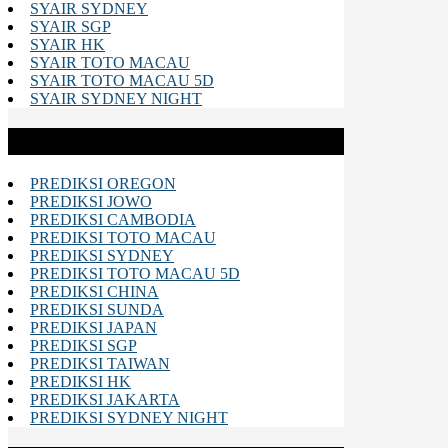
SYAIR SYDNEY
SYAIR SGP
SYAIR HK
SYAIR TOTO MACAU
SYAIR TOTO MACAU 5D
SYAIR SYDNEY NIGHT
PREDIKSI TOGEL
PREDIKSI OREGON
PREDIKSI JOWO
PREDIKSI CAMBODIA
PREDIKSI TOTO MACAU
PREDIKSI SYDNEY
PREDIKSI TOTO MACAU 5D
PREDIKSI CHINA
PREDIKSI SUNDA
PREDIKSI JAPAN
PREDIKSI SGP
PREDIKSI TAIWAN
PREDIKSI HK
PREDIKSI JAKARTA
PREDIKSI SYDNEY NIGHT