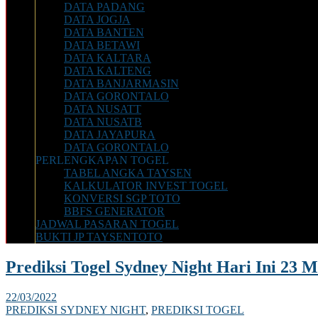
DATA PADANG
DATA JOGJA
DATA BANTEN
DATA BETAWI
DATA KALTARA
DATA KALTENG
DATA BANJARMASIN
DATA GORONTALO
DATA NUSATT
DATA NUSATB
DATA JAYAPURA
DATA GORONTALO
PERLENGKAPAN TOGEL
TABEL ANGKA TAYSEN
KALKULATOR INVEST TOGEL
KONVERSI SGP TOTO
BBFS GENERATOR
JADWAL PASARAN TOGEL
BUKTI JP TAYSENTOTO
Prediksi Togel Sydney Night Hari Ini 23 M
22/03/2022
PREDIKSI SYDNEY NIGHT
,
PREDIKSI TOGEL