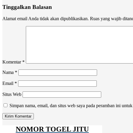
Tinggalkan Balasan
Alamat email Anda tidak akan dipublikasikan.
Ruas yang wajib ditan
Komentar
*
Nama
*
Email
*
Situs Web
Simpan nama, email, dan situs web saya pada peramban ini untuk
NOMOR TOGEL JITU