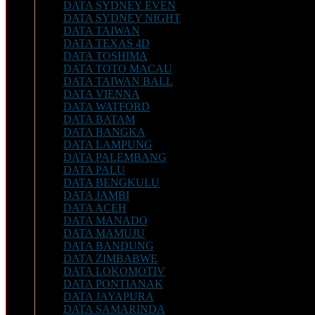
DATA SYDNEY EVEN
DATA SYDNEY NIGHT
DATA TAIWAN
DATA TEXAS 4D
DATA TOSHIMA
DATA TOTO MACAU
DATA TAIWAN BALL
DATA VIENNA
DATA WATFORD
DATA BATAM
DATA BANGKA
DATA LAMPUNG
DATA PALEMBANG
DATA PALU
DATA BENGKULU
DATA JAMBI
DATA ACEH
DATA MANADO
DATA MAMUJU
DATA BANDUNG
DATA ZIMBABWE
DATA LOKOMOTIV
DATA PONTIANAK
DATA JAYAPURA
DATA SAMARINDA