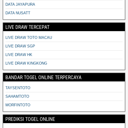
DATA JAYAPURA
DATA NUSATT
LIVE DRAW TERCEPAT
LIVE DRAW TOTO MACAU
LIVE DRAW SGP
LIVE DRAW HK
LIVE DRAW KINGKONG
BANDAR TOGEL ONLINE TERPERCAYA
TAYSENTOTO
SAHAMTOTO
MORFINTOTO
PREDIKSI TOGEL ONLINE