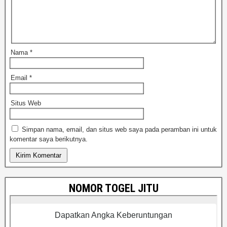
Nama
*
Email
*
Situs Web
Simpan nama, email, dan situs web saya pada peramban ini untuk
komentar saya berikutnya.
NOMOR TOGEL JITU