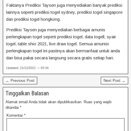
Faktanya Prediksi Taysen juga menyediakan banyak prediksi
lainnya seperti prediksi togel sydney, prediksi togel singapore
dan prediksi togel hongkong.
Prediksi Taysen juga menyediakan berbagai amunis
perlengkapan togel seperti prediksi togel, data togell, syair
togel, table shio 2021, live draw togel. Semua amunisi
perlengkapan togel ini pastinya akan bermanfaat untuk anda
dan bisa pakai secara langsung secara gratis setiap hari.
Updated: 21/12/2021 — 03:34
← Previous Post
Next Post →
Tinggalkan Balasan
Alamat email Anda tidak akan dipublikasikan.
Ruas yang wajib
ditandai
*
Komentar
*