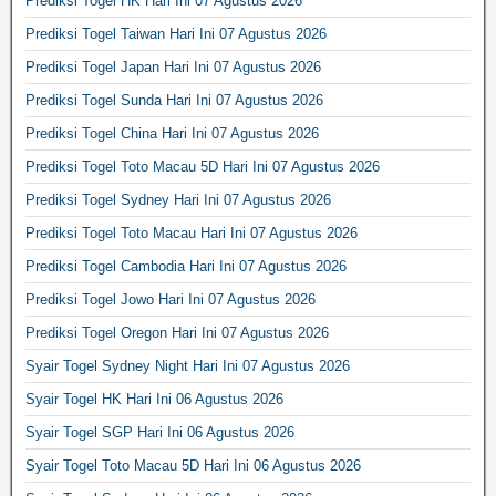
Prediksi Togel HK Hari Ini 07 Agustus 2026
Prediksi Togel Taiwan Hari Ini 07 Agustus 2026
Prediksi Togel Japan Hari Ini 07 Agustus 2026
Prediksi Togel Sunda Hari Ini 07 Agustus 2026
Prediksi Togel China Hari Ini 07 Agustus 2026
Prediksi Togel Toto Macau 5D Hari Ini 07 Agustus 2026
Prediksi Togel Sydney Hari Ini 07 Agustus 2026
Prediksi Togel Toto Macau Hari Ini 07 Agustus 2026
Prediksi Togel Cambodia Hari Ini 07 Agustus 2026
Prediksi Togel Jowo Hari Ini 07 Agustus 2026
Prediksi Togel Oregon Hari Ini 07 Agustus 2026
Syair Togel Sydney Night Hari Ini 07 Agustus 2026
Syair Togel HK Hari Ini 06 Agustus 2026
Syair Togel SGP Hari Ini 06 Agustus 2026
Syair Togel Toto Macau 5D Hari Ini 06 Agustus 2026