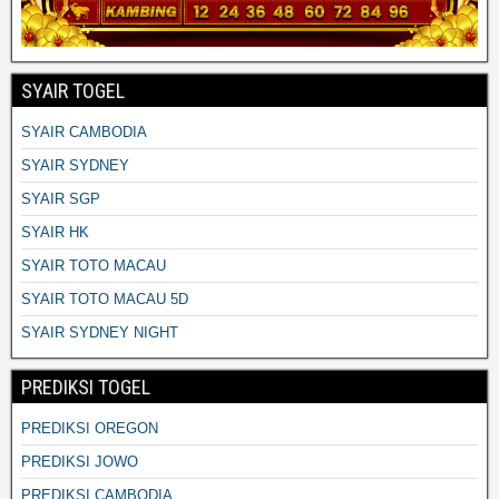
SYAIR TOGEL
SYAIR CAMBODIA
SYAIR SYDNEY
SYAIR SGP
SYAIR HK
SYAIR TOTO MACAU
SYAIR TOTO MACAU 5D
SYAIR SYDNEY NIGHT
PREDIKSI TOGEL
PREDIKSI OREGON
PREDIKSI JOWO
PREDIKSI CAMBODIA