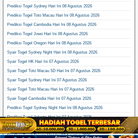
Prediksi Togel Sydney Hari Ini 08 Agustus 2026
Prediksi Togel Toto Macau Hari Ini 08 Agustus 2026
Prediksi Togel Cambodia Hari Ini 08 Agustus 2026
Prediksi Togel Jowo Hari Ini 08 Agustus 2026
Prediksi Togel Oregon Hari Ini 08 Agustus 2026
Syair Togel Sydney Night Hari Ini 08 Agustus 2026
Syair Togel HK Hari Ini 07 Agustus 2026
Syair Togel Toto Macau 5D Hari Ini 07 Agustus 2026
Syair Togel Sydney Hari Ini 07 Agustus 2026
Syair Togel Toto Macau Hari Ini 07 Agustus 2026
Syair Togel Cambodia Hari Ini 07 Agustus 2026
Prediksi Togel Sydney Night Hari Ini 08 Agustus 2026
Prediksi Togel Jakarta Hari Ini 07 Agustus 2026
Prediksi Togel HK Hari Ini 07 Agustus 2026
Prediksi Togel Taiwan Hari Ini 07 Agustus 2026