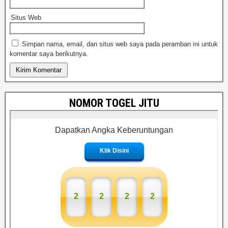
Situs Web
Simpan nama, email, dan situs web saya pada peramban ini untuk
komentar saya berikutnya.
NOMOR TOGEL JITU