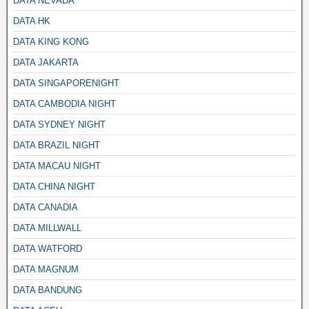
DATA NEVADA
DATA HK
DATA KING KONG
DATA JAKARTA
DATA SINGAPORENIGHT
DATA CAMBODIA NIGHT
DATA SYDNEY NIGHT
DATA BRAZIL NIGHT
DATA MACAU NIGHT
DATA CHINA NIGHT
DATA CANADIA
DATA MILLWALL
DATA WATFORD
DATA MAGNUM
DATA BANDUNG