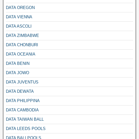
DATA OREGON
DATA VIENNA
DATA ASCOLI
DATA ZIMBABWE
DATA CHONBURI
DATA OCEANIA
DATA BENIN
DATA JOWO
DATA JUVENTUS
DATA DEWATA
DATA PHILIPPINA
DATA CAMBODIA
DATA TAIWAN BALL
DATA LEEDS POOLS
DATA BALI POOLS