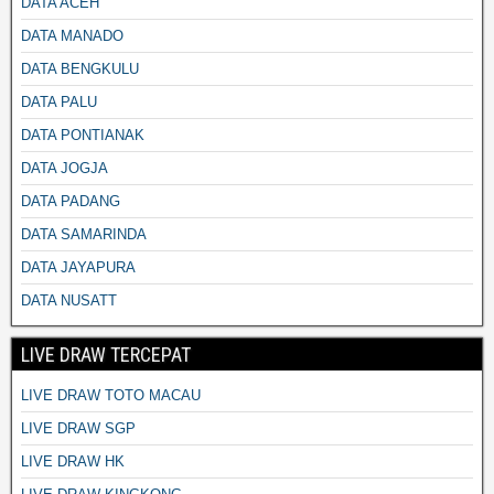
DATA ACEH
DATA MANADO
DATA BENGKULU
DATA PALU
DATA PONTIANAK
DATA JOGJA
DATA PADANG
DATA SAMARINDA
DATA JAYAPURA
DATA NUSATT
LIVE DRAW TERCEPAT
LIVE DRAW TOTO MACAU
LIVE DRAW SGP
LIVE DRAW HK