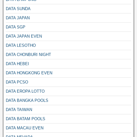
DATA SUNDA
DATA JAPAN
DATA SGP
DATA JAPAN EVEN
DATA LESOTHO
DATA CHONBURI NIGHT
DATA HEBEI
DATA HONGKONG EVEN
DATA PCSO
DATA EROPA LOTTO
DATA BANGKA POOLS
DATA TAIWAN
DATA BATAM POOLS
DATA MACAU EVEN