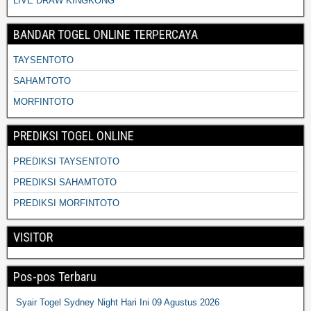
LIVE DRAW KINGKONG
BANDAR TOGEL ONLINE TERPERCAYA
TAYSENTOTO
SAHAMTOTO
MORFINTOTO
PREDIKSI TOGEL ONLINE
PREDIKSI TAYSENTOTO
PREDIKSI SAHAMTOTO
PREDIKSI MORFINTOTO
VISITOR
Pos-pos Terbaru
Syair Togel Sydney Night Hari Ini 09 Agustus 2026