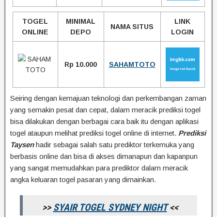
TOGEL
MINIMAL
LINK
NAMA SITUS
ONLINE
DEPO
LOGIN
Rp 10.000
SAHAMTOTO
Seiring dengan kemajuan teknologi dan perkembangan zaman
yang semakin pesat dan cepat, dalam meracik prediksi togel
bisa dilakukan dengan berbagai cara baik itu dengan aplikasi
togel ataupun melihat prediksi togel online di internet.
Prediksi
Taysen
hadir sebagai salah satu prediktor terkemuka yang
berbasis online dan bisa di akses dimanapun dan kapanpun
yang sangat memudahkan para prediktor dalam meracik
angka keluaran togel pasaran yang dimainkan.
>>
SYAIR TOGEL SYDNEY NIGHT
<<