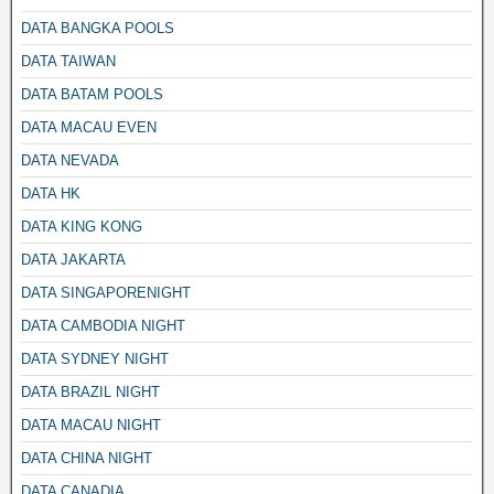
DATA BANGKA POOLS
DATA TAIWAN
DATA BATAM POOLS
DATA MACAU EVEN
DATA NEVADA
DATA HK
DATA KING KONG
DATA JAKARTA
DATA SINGAPORENIGHT
DATA CAMBODIA NIGHT
DATA SYDNEY NIGHT
DATA BRAZIL NIGHT
DATA MACAU NIGHT
DATA CHINA NIGHT
DATA CANADIA