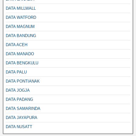
DATA MILLWALL
DATA WATFORD
DATA MAGNUM
DATA BANDUNG
DATA ACEH
DATA MANADO
DATA BENGKULU
DATA PALU
DATA PONTIANAK
DATA JOGJA
DATA PADANG
DATA SAMARINDA
DATA JAYAPURA
DATA NUSATT