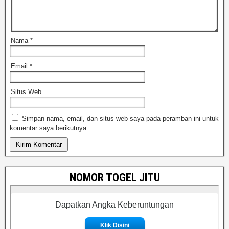
Nama
*
Email
*
Situs Web
Simpan nama, email, dan situs web saya pada peramban ini untuk
komentar saya berikutnya.
NOMOR TOGEL JITU