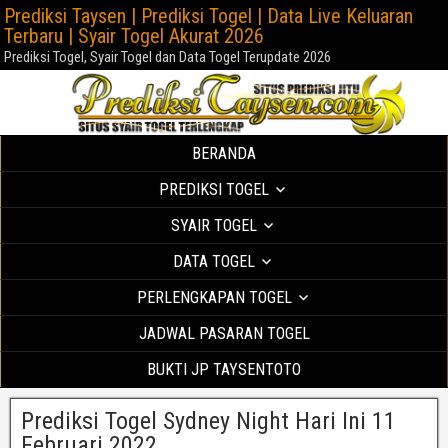
Prediksi Taysen | Prediksi Togel | Data Live Keluaran
Terbaru | Syair Togel Akurat 2026
Prediksi Togel, Syair Togel dan Data Togel Terupdate 2026
BERANDA
PREDIKSI TOGEL
SYAIR TOGEL
DATA TOGEL
PERLENGKAPAN TOGEL
JADWAL PASARAN TOGEL
BUKTI JP TAYSENTOTO
Prediksi Togel Sydney Night Hari Ini 11
Februari 2022