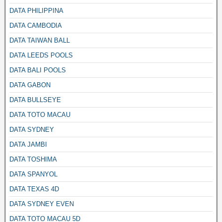
DATA PHILIPPINA
DATA CAMBODIA
DATA TAIWAN BALL
DATA LEEDS POOLS
DATA BALI POOLS
DATA GABON
DATA BULLSEYE
DATA TOTO MACAU
DATA SYDNEY
DATA JAMBI
DATA TOSHIMA
DATA SPANYOL
DATA TEXAS 4D
DATA SYDNEY EVEN
DATA TOTO MACAU 5D