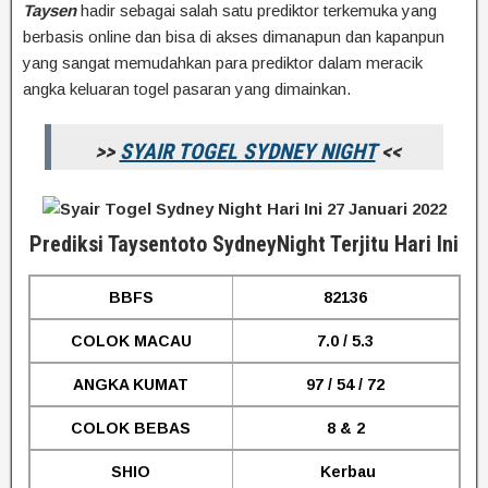
Taysen
hadir sebagai salah satu prediktor terkemuka yang
berbasis online dan bisa di akses dimanapun dan kapanpun
yang sangat memudahkan para prediktor dalam meracik
angka keluaran togel pasaran yang dimainkan.
>>
SYAIR TOGEL SYDNEY NIGHT
<<
Prediksi Taysentoto SydneyNight Terjitu Hari Ini
BBFS
82136
COLOK MACAU
7.0 / 5.3
ANGKA KUMAT
97 / 54 / 72
COLOK BEBAS
8 & 2
SHIO
Kerbau