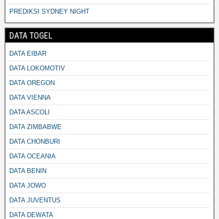
PREDIKSI SYDNEY NIGHT
DATA TOGEL
DATA EIBAR
DATA LOKOMOTIV
DATA OREGON
DATA VIENNA
DATA ASCOLI
DATA ZIMBABWE
DATA CHONBURI
DATA OCEANIA
DATA BENIN
DATA JOWO
DATA JUVENTUS
DATA DEWATA