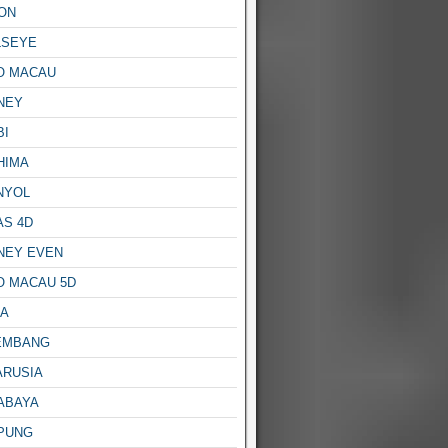
ON
LSEYE
O MACAU
NEY
BI
HIMA
NYOL
AS 4D
NEY EVEN
O MACAU 5D
NA
EMBANG
ARUSIA
ABAYA
PUNG