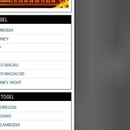
OGEL
MBODIA
DNEY
P
TO MACAU
TO MACAU 5D
DNEY NIGHT
 TOGEL
 OREGON
 JOWO
 CAMBODIA