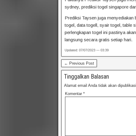
sydney, prediksi togel singapore da
Prediksi Taysen juga menyediakan b
togel, data togell, syair togel, tabl
perlengkapan togel ini pastinya aka
langsung secara gratis setiap hari.
Updated: 07/07/2023 — 03:39
← Previous Post
Tinggalkan Balasan
Alamat email Anda tidak akan dipublikas
Komentar
*