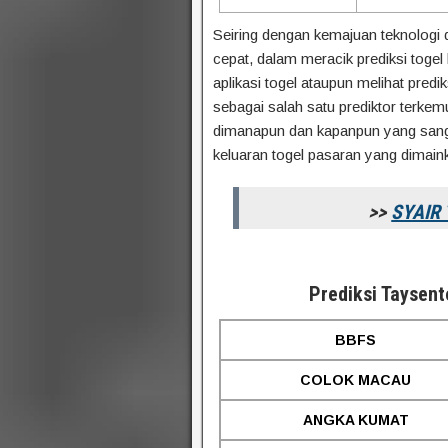
Seiring dengan kemajuan teknolog
cepat, dalam meracik prediksi togel
aplikasi togel ataupun melihat prediks
sebagai salah satu prediktor terkem
dimanapun dan kapanpun yang sang
keluaran togel pasaran yang dimain
>>
SYAIR
Prediksi Taysent
BBFS
COLOK MACAU
ANGKA KUMAT