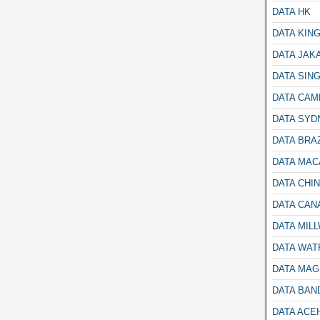
DATA HK
DATA KIN
DATA JAK
DATA SIN
DATA CAM
DATA SYD
DATA BRAZ
DATA MAC
DATA CHIN
DATA CAN
DATA MIL
DATA WAT
DATA MA
DATA BAN
DATA ACE