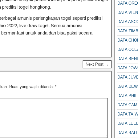
DATA OR
n prediksi togel hongkong.
DATA VIE
erbagai amunis perlengkapan togel seperti prediksi
DATA ASC
e shio 2022, live draw togel. Semua amunisi
DATA ZIM
n bermanfaat untuk anda dan bisa pakai secara
DATA CHO
DATA OCE
DATA BEN
Next Post →
DATA JOW
DATA JUV
DATA DEW
ikan.
Ruas yang wajib ditandai
*
DATA PHIL
DATA CAM
DATA TAI
DATA LEE
DATA BAL